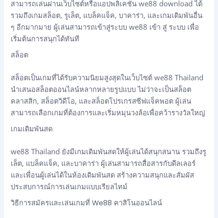
สามารถเล่นผ่านเว็บไซต์หรือแอปพลิเคชัน we88 download ได้
รวมถึงเกมสล็อต, รูเล็ต, แบล็คแจ็ค, บาคาร่า, และเกมเดิมพันอื่น
ๆ อีกมากมาย ผู้เล่นสามารถเข้าสู่ระบบ we88 เข้า สู่ ระบบ เพื่อ
เริ่มต้นการสนุกได้ทันที
สล็อต
สล็อตเป็นเกมที่ได้รับความนิยมสูงสุดในเว็บไซต์ we88 Thailand
นำเสนอสล็อตออนไลน์หลากหลายรูปแบบ ไม่ว่าจะเป็นสล็อต
คลาสสิก, สล็อตวิดีโอ, และสล็อตโปรเกรสซีฟแจ็คพอต ผู้เล่น
สามารถเลือกเกมที่ต้องการและเริ่มหมุนวงล้อเพื่อคว้ารางวัลใหญ่
เกมเดิมพันสด
we88 Thailand ยังมีเกมเดิมพันสดให้ผู้เล่นได้สนุกสนาน รวมถึงรู
เล็ต, แบล็คแจ็ค, และบาคาร่า ผู้เล่นสามารถสื่อสารกับดีลเลอร์
และเพื่อนผู้เล่นได้ในห้องเดิมพันสด สร้างความสนุกและสัมผัส
ประสบการณ์การเล่นเกมแบบเรียลไทม์
วิธีการสมัครและเล่นเกมที่ We88 คาสิโนออนไลน์