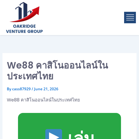
Skip
to
M
content
We88 คาสิโนออนไลน์ใน
ประเทศไทย
By
cass87929
/
June 21, 2026
We88 คาสิโนออนไลน์ในประเทศไทย
เล่น