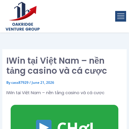
Skip
to
M
content
IWin tại Việt Nam – nền
tảng casino và cá cược
By
cass87929
/
June 21, 2026
IWin tại Việt Nam – nền tảng casino và cá cược
CHơI