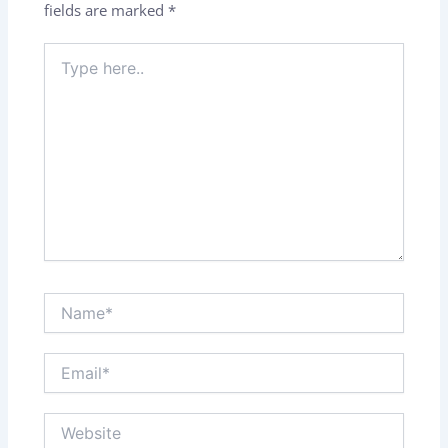
fields are marked
*
Type
here..
Name*
Email*
Website