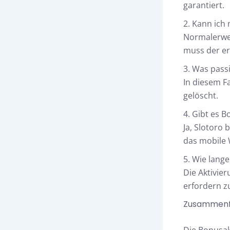
garantiert.
2. Kann ich 
Normalerwei
muss der er
3. Was pass
In diesem F
gelöscht.
4. Gibt es B
Ja, Slotoro 
das mobile 
5. Wie lang
Die Aktivie
erfordern z
Zusammenfas
Die Bonusak