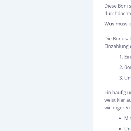
Diese Boni 
durchdachte
Was muss i
Die Bonusak
Einzahlung e
Ei
Bo
Um
Ein häufig u
weist klar a
wichtiger V
Mi
Um