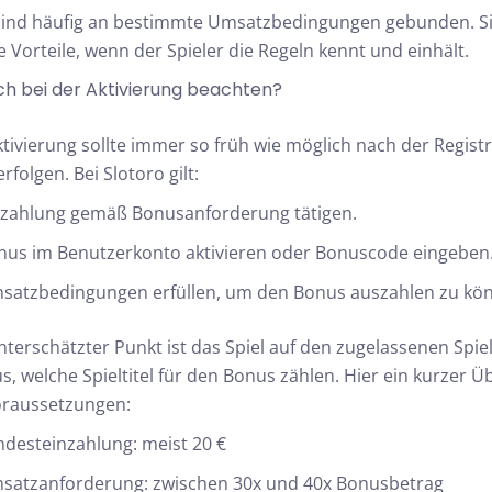
sind häufig an bestimmte Umsatzbedingungen gebunden. Si
 Vorteile, wenn der Spieler die Regeln kennt und einhält.
ch bei der Aktivierung beachten?
tivierung sollte immer so früh wie möglich nach der Regist
rfolgen. Bei Slotoro gilt:
nzahlung gemäß Bonusanforderung tätigen.
nus im Benutzerkonto aktivieren oder Bonuscode eingeben
satzbedingungen erfüllen, um den Bonus auszahlen zu kö
nterschätzter Punkt ist das Spiel auf den zugelassenen Spie
us, welche Spieltitel für den Bonus zählen. Hier ein kurzer Ü
oraussetzungen:
ndesteinzahlung: meist 20 €
satzanforderung: zwischen 30x und 40x Bonusbetrag