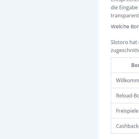
die Eingabe
transparent 
Welche Bon
Slotoro hat
zugeschnitt
Bo
Willkom
Reload-B
Freispiele
Cashback