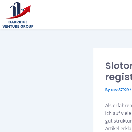
Skip
to
content
Sloto
regis
By
cass87929
/
Als erfahre
ich auf vie
gut struktu
Artikel erkl