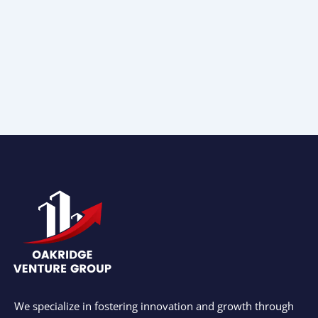
We specialize in fostering innovation and growth through