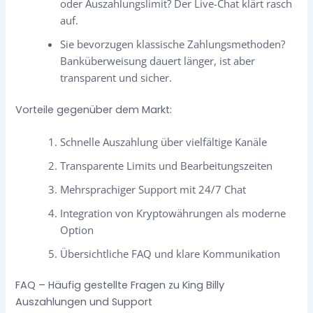
oder Auszahlungslimit? Der Live-Chat klärt rasch
auf.
Sie bevorzugen klassische Zahlungsmethoden?
Banküberweisung dauert länger, ist aber
transparent und sicher.
Vorteile gegenüber dem Markt:
Schnelle Auszahlung über vielfältige Kanäle
Transparente Limits und Bearbeitungszeiten
Mehrsprachiger Support mit 24/7 Chat
Integration von Kryptowährungen als moderne
Option
Übersichtliche FAQ und klare Kommunikation
FAQ – Häufig gestellte Fragen zu King Billy
Auszahlungen und Support