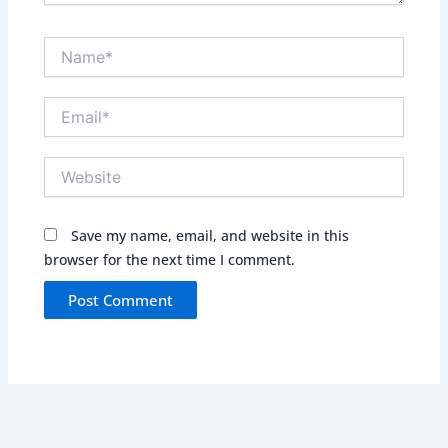
Name*
Email*
Website
Save my name, email, and website in this
browser for the next time I comment.