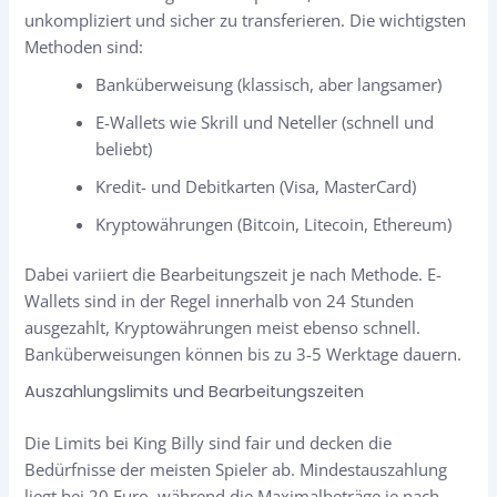
unkompliziert und sicher zu transferieren. Die wichtigsten
Methoden sind:
Banküberweisung (klassisch, aber langsamer)
E-Wallets wie Skrill und Neteller (schnell und
beliebt)
Kredit- und Debitkarten (Visa, MasterCard)
Kryptowährungen (Bitcoin, Litecoin, Ethereum)
Dabei variiert die Bearbeitungszeit je nach Methode. E-
Wallets sind in der Regel innerhalb von 24 Stunden
ausgezahlt, Kryptowährungen meist ebenso schnell.
Banküberweisungen können bis zu 3-5 Werktage dauern.
Auszahlungslimits und Bearbeitungszeiten
Die Limits bei King Billy sind fair und decken die
Bedürfnisse der meisten Spieler ab. Mindestauszahlung
liegt bei 20 Euro, während die Maximalbeträge je nach