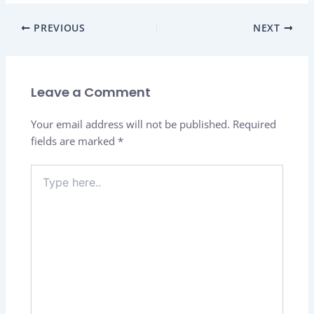
PREVIOUS
NEXT
Leave a Comment
Your email address will not be published.
Required
fields are marked
*
Type
here..