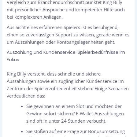
Vergleich zum Branchendurchschnitt punktet King Billy
mit persönlicher Ansprache und kompetenter Hilfe auch
bei komplexeren Anliegen.
Aus Sicht eines erfahrenen Spielers ist es beruhigend,
einen so zuverlässigen Support zu wissen, gerade wenn es
um Auszahlungen oder Kontoangelegenheiten geht.
Auszahlung und Kundenservice: Spielerbedürfnisse im
Fokus
King Billy versteht, dass schnelle und sichere
Auszahlungen sowie ein zugänglicher Kundenservice im
Zentrum der Spielerzufriedenheit stehen. Einige Szenarien
verdeutlichen das:
Sie gewinnen an einem Slot und möchten den
Gewinn sofort sichern? E-Wallet-Auszahlungen
sind oft in unter 24 Stunden verbucht.
Sie stoßen auf eine Frage zur Bonusumsetzung