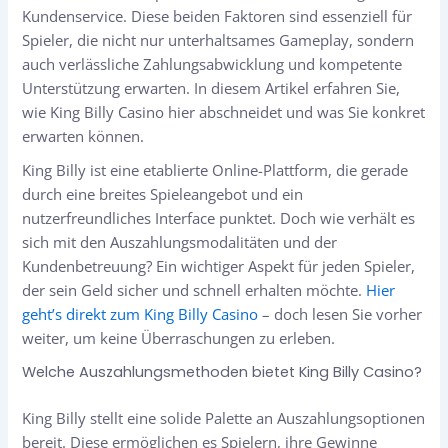
Kundenservice. Diese beiden Faktoren sind essenziell für
Spieler, die nicht nur unterhaltsames Gameplay, sondern
auch verlässliche Zahlungsabwicklung und kompetente
Unterstützung erwarten. In diesem Artikel erfahren Sie,
wie King Billy Casino hier abschneidet und was Sie konkret
erwarten können.
King Billy ist eine etablierte Online-Plattform, die gerade
durch eine breites Spieleangebot und ein
nutzerfreundliches Interface punktet. Doch wie verhält es
sich mit den Auszahlungsmodalitäten und der
Kundenbetreuung? Ein wichtiger Aspekt für jeden Spieler,
der sein Geld sicher und schnell erhalten möchte.
Hier
geht’s direkt zum King Billy Casino
– doch lesen Sie vorher
weiter, um keine Überraschungen zu erleben.
Welche Auszahlungsmethoden bietet King Billy Casino?
King Billy stellt eine solide Palette an Auszahlungsoptionen
bereit. Diese ermöglichen es Spielern, ihre Gewinne