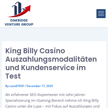
Skip
to
M
content
King Billy Casino
Auszahlungsmodalitäten
und Kundenservice im
Test
By
cass87929
/
December 17, 2025
Als erfahrener SEO-Kopiertexter mit zehn Jahren
Spezialisierung im iGaming-Bereich nehme ich King Billy
Casino unter die Lupe – mit Fokus auf Auszahlungen und