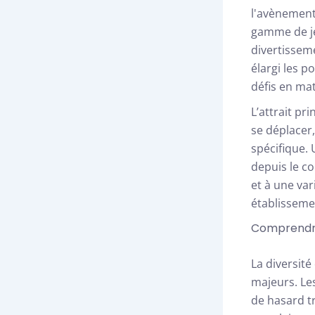
l'avènemen
gamme de je
divertissem
élargi les p
défis en mat
L’attrait pr
se déplacer
spécifique. 
depuis le co
et à une var
établissemen
Comprendre 
La diversité
majeurs. Le
de hasard t