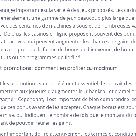
ntage important est la variété des jeux proposés. Les casin
énéralement une gamme de jeux beaucoup plus large que l
 avec des centaines de machines à sous et de nombreuses v
e. De plus, les casinos en ligne proposent souvent des bonu
attractives, qui peuvent augmenter les chances de gains de
euvent prendre la forme de bonus de bienvenue, de bonus
atuits ou de programmes de fidélité.
et promotions : comment en profiter au maximum
 les promotions sont un élément essentiel de l'attrait des 
ermettent aux joueurs d'augmenter leur bankroll et d'amélio
gagner. Cependant, il est important de bien comprendre le
on de ces bonus avant de les accepter. Chaque bonus est sou
e mise, qui indiquent le nombre de fois que le montant du 
ant de pouvoir retirer les gains.
ment important de lire attentivement les termes et conditio