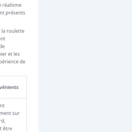
e réalisme
ent présents
 la roulette
ent
 de
er et les
xpérience de
vénients
nt
ement sur
rd,
t être