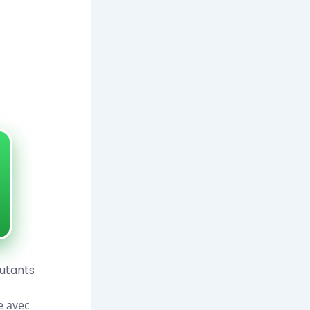
butants
e avec