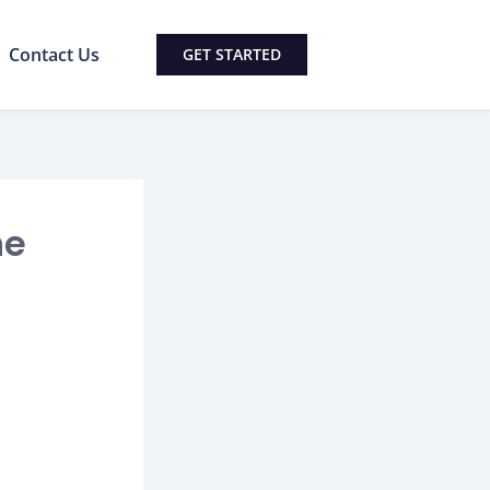
Contact Us
GET STARTED
ne