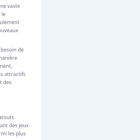
une vaste
 le
seulement
nouveaux
s besoin de
 manière
ement,
s attractifs
nt des
 atouts
ant des jeux
mi les plus