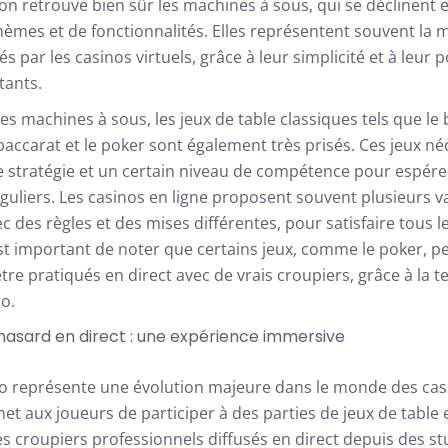
on retrouve bien sûr les machines à sous, qui se déclinent 
thèmes et de fonctionnalités. Elles représentent souvent la 
s par les casinos virtuels, grâce à leur simplicité et à leur p
tants.
s machines à sous, les jeux de table classiques tels que le b
 baccarat et le poker sont également très prisés. Ces jeux né
e stratégie et un certain niveau de compétence pour espér
guliers. Les casinos en ligne proposent souvent plusieurs v
ec des règles et des mises différentes, pour satisfaire tous l
 est important de noter que certains jeux, comme le poker, p
re pratiqués en direct avec de vrais croupiers, grâce à la 
no.
 hasard en direct : une expérience immersive
ino représente une évolution majeure dans le monde des cas
rmet aux joueurs de participer à des parties de jeux de table
es croupiers professionnels diffusés en direct depuis des st