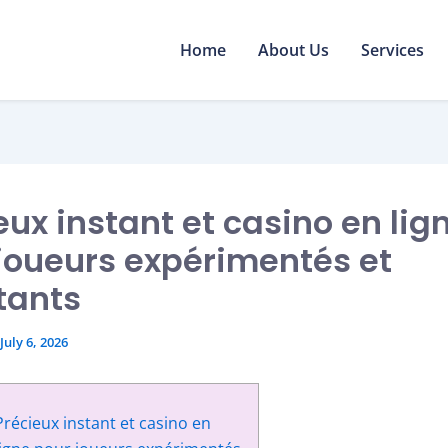
Home
About Us
Services
eux instant et casino en lig
joueurs expérimentés et
tants
July 6, 2026
Précieux instant et casino en