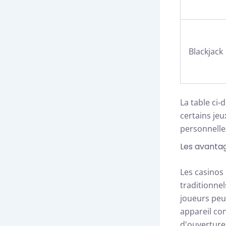
Blackjack
La table ci-
certains jeu
personnelle
Les avantag
Les casinos
traditionne
joueurs peu
appareil con
d'ouverture 