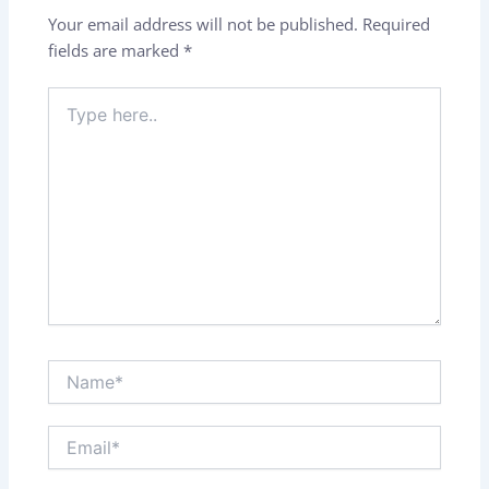
Your email address will not be published.
Required
fields are marked
*
Type
here..
Name*
Email*