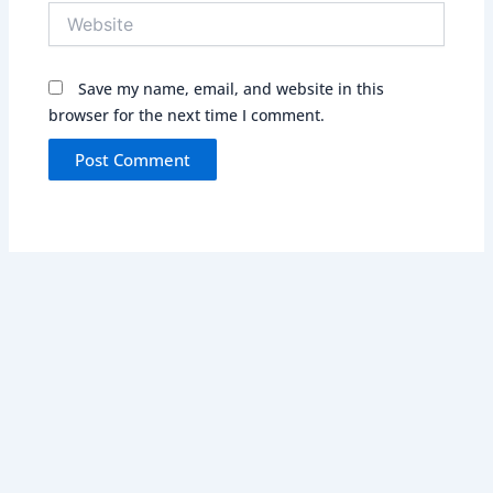
Website
Save my name, email, and website in this
browser for the next time I comment.