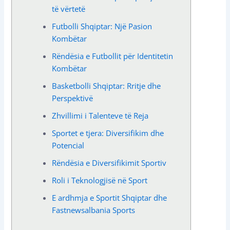
të vërtetë
Futbolli Shqiptar: Një Pasion
Kombëtar
Rëndësia e Futbollit për Identitetin
Kombëtar
Basketbolli Shqiptar: Rritje dhe
Perspektivë
Zhvillimi i Talenteve të Reja
Sportet e tjera: Diversifikim dhe
Potencial
Rëndësia e Diversifikimit Sportiv
Roli i Teknologjisë në Sport
E ardhmja e Sportit Shqiptar dhe
Fastnewsalbania Sports