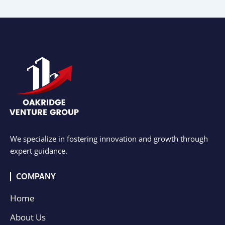
We specialize in fostering innovation and growth through
expert guidance.
COMPANY
Home
About Us