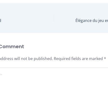
d
 Comment
ddress will not be published.
Required fields are marked
*