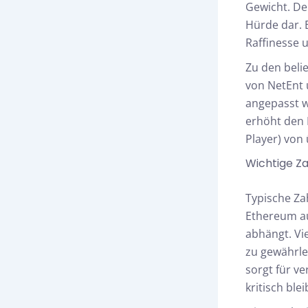
Gewicht. De
Hürde dar. 
Raffinesse 
Zu den belie
von NetEnt 
angepasst w
erhöht den 
Player) von
Wichtige Z
Typische Za
Ethereum au
abhängt. Vi
zu gewährle
sorgt für v
kritisch ble