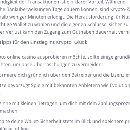
ndigkeit der Transaktionen ist ein klarer Vorteil. Während
he Banküberweisungen Tage dauern können, sind Krypto-
halb weniger Minuten erledigt. Die Herausforderung für Nu
ichtige Wallet zu wählen und die eigenen Schlüssel sicher z
ger Verlust kann den Zugang zum Guthaben dauerhaft verhi
Tipps für den Einstieg ins Krypto-Glück
pto online casino ausprobieren möchte, sollte einige grund
chten, um böse Überraschungen zu vermeiden:
ormiere dich gründlich über den Betreiber und die Lizenzie
tze bevorzugt Spiele mit bekannten Anbietern wie Evolution
.
ginne mit kleinen Beträgen, um dich mit dem Zahlungsproze
 machen.
alte deine Wallet-Sicherheit stets im Blick und speichere pr
lüssel offline.