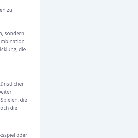
ken zu
rn, sondern
Kombination
cklung, die
ünstlicher
weiter
Spielen, die
och die
ksspiel oder