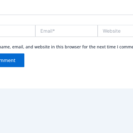
Email*
Website
ame, email, and website in this browser for the next time I comm