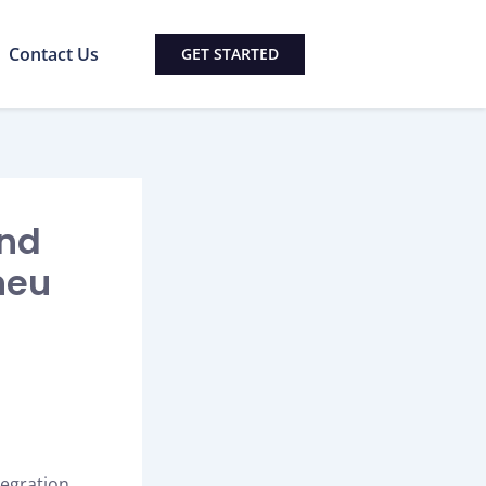
Contact Us
GET STARTED
und
neu
tegration