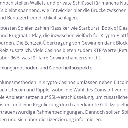
nnoch stellen Wallets und private Schlüssel für manche Nut
Es bleibt spannend, wie Entwickler hier die Brücke zwischen
und Benutzerfreundlichkeit schlagen.
btesten Spielen zählen Klassiker wie Starburst, Book of Dea
und Pragmatic Play, die inzwischen vielfach für Krypto-Plat
urden. Die Echtzeit-Übertragung von Gewinnen dank Block
Reiz zusätzlich. Viele Casinos bieten zudem RTP-Werte (Ret
 über 96%, was für faire Gewinnchancen spricht.
ahlungsmethoden und Sicherheitsaspekte
hlungsmethoden in Krypto-Casinos umfassen neben Bitcoi
ch Litecoin und Ripple, wobei die Wahl des Coins oft von d
ele Anbieter setzen auf SSL-Verschlüsselung, um zusätzliche
isten, und eine Regulierung durch anerkannte Glücksspiel
ertrauenswürdige Rahmenbedingungen. Dennoch sollten Spie
iben und sich über die Lizenzierung informieren.