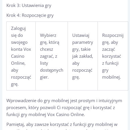
Krok 3: Ustawienia gry
Krok 4: Rozpoczęcie gry
Zaloguj
się do
Wybierz
Ustawiaj
Rozpocznij
swojego
grę, którą
parametry
grę, aby
konta Vox
chcesz
gry, takie
zacząć
Casino
zagrać, z
jak zakład,
korzystać
Online,
listy
aby
z funkcji
aby
dostępnych
rozpocząć
gry
rozpocząć
gier.
grę.
mobilnej.
grę.
Wprowadzenie do gry mobilnej jest prostym i intuicyjnym
procesem, który pozwoli Ci rozpocząć grę i korzystać z
funkcji gry mobilnej Vox Casino Online.
Pamiętaj, aby zawsze korzystać z funkcji gry mobilnej w