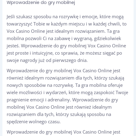
Wprowadzenie do gry mobilnej
Jeśli szukasz sposobu na rozrywkę i emocje, które mogą
towarzyszyć Tobie w każdym miejscu i w każdej chwili, to
Vox Casino Online jest idealnym rozwiązaniem. Ta gra
mobilna pozwoli Ci na zabawę i wygraną, gdziekolwiek
jesteś. Wprowadzenie do gry mobilnej Vox Casino Online
jest proste i intuicyjne, co sprawia, że możesz sięgać po
swoje nagrody już od pierwszego dnia.
Wprowadzenie do gry mobilnej Vox Casino Online jest
również idealnym rozwiązaniem dla tych, którzy szukają
nowych sposobów na rozrywkę. Ta gra mobilna oferuje
wiele możliwości i wydarzeń, które mogą zaspokoić Twoje
pragnienie emocji i adrenaliny. Wprowadzenie do gry
mobilnej Vox Casino Online jest również idealnym
rozwiązaniem dla tych, którzy szukają sposobu na
spędzenie wolnego czasu.
Wprowadzenie do gry mobilnej Vox Casino Online jest