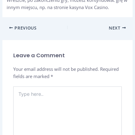
innym miejscu, np. na stronie kasyna Vox Casino.
PREVIOUS
NEXT
Leave a Comment
Your email address will not be published.
Required
fields are marked
*
Type
here..