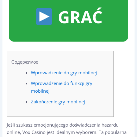
GRAĆ
Содержимое
Wprowadzenie do gry mobilnej
Wprowadzenie do funkcji gry
mobilnej
Zakończenie gry mobilnej
Jeśli szukasz emocjonującego doświadczenia hazardu
online, Vox Casino jest idealnym wyborem. Ta popularna