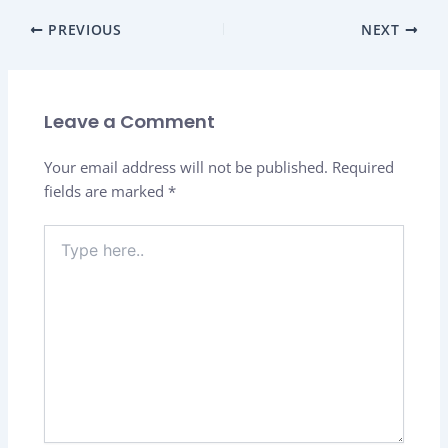
PREVIOUS
NEXT
Leave a Comment
Your email address will not be published.
Required
fields are marked
*
Type
here..