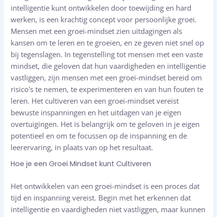
intelligentie kunt ontwikkelen door toewijding en hard
werken, is een krachtig concept voor persoonlijke groei.
Mensen met een groei-mindset zien uitdagingen als
kansen om te leren en te groeien, en ze geven niet snel op
bij tegenslagen. In tegenstelling tot mensen met een vaste
mindset, die geloven dat hun vaardigheden en intelligentie
vastliggen, zijn mensen met een groei-mindset bereid om
risico's te nemen, te experimenteren en van hun fouten te
leren. Het cultiveren van een groei-mindset vereist
bewuste inspanningen en het uitdagen van je eigen
overtuigingen. Het is belangrijk om te geloven in je eigen
potentieel en om te focussen op de inspanning en de
leerervaring, in plaats van op het resultaat.
Hoe je een Groei Mindset kunt Cultiveren
Het ontwikkelen van een groei-mindset is een proces dat
tijd en inspanning vereist. Begin met het erkennen dat
intelligentie en vaardigheden niet vastliggen, maar kunnen