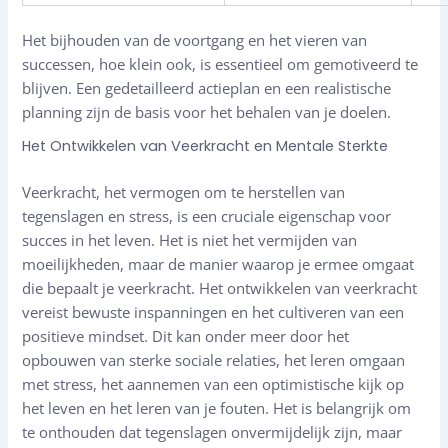
Het bijhouden van de voortgang en het vieren van
successen, hoe klein ook, is essentieel om gemotiveerd te
blijven. Een gedetailleerd actieplan en een realistische
planning zijn de basis voor het behalen van je doelen.
Het Ontwikkelen van Veerkracht en Mentale Sterkte
Veerkracht, het vermogen om te herstellen van
tegenslagen en stress, is een cruciale eigenschap voor
succes in het leven. Het is niet het vermijden van
moeilijkheden, maar de manier waarop je ermee omgaat
die bepaalt je veerkracht. Het ontwikkelen van veerkracht
vereist bewuste inspanningen en het cultiveren van een
positieve mindset. Dit kan onder meer door het
opbouwen van sterke sociale relaties, het leren omgaan
met stress, het aannemen van een optimistische kijk op
het leven en het leren van je fouten. Het is belangrijk om
te onthouden dat tegenslagen onvermijdelijk zijn, maar