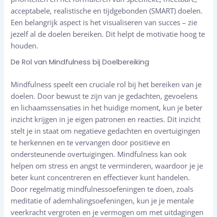
acceptabele, realistische en tijdgebonden (SMART) doelen.
Een belangrijk aspect is het visualiseren van succes – zie
jezelf al de doelen bereiken. Dit helpt de motivatie hoog te
houden.
De Rol van Mindfulness bij Doelbereiking
Mindfulness speelt een cruciale rol bij het bereiken van je
doelen. Door bewust te zijn van je gedachten, gevoelens
en lichaamssensaties in het huidige moment, kun je beter
inzicht krijgen in je eigen patronen en reacties. Dit inzicht
stelt je in staat om negatieve gedachten en overtuigingen
te herkennen en te vervangen door positieve en
ondersteunende overtuigingen. Mindfulness kan ook
helpen om stress en angst te verminderen, waardoor je je
beter kunt concentreren en effectiever kunt handelen.
Door regelmatig mindfulnessoefeningen te doen, zoals
meditatie of ademhalingsoefeningen, kun je je mentale
veerkracht vergroten en je vermogen om met uitdagingen