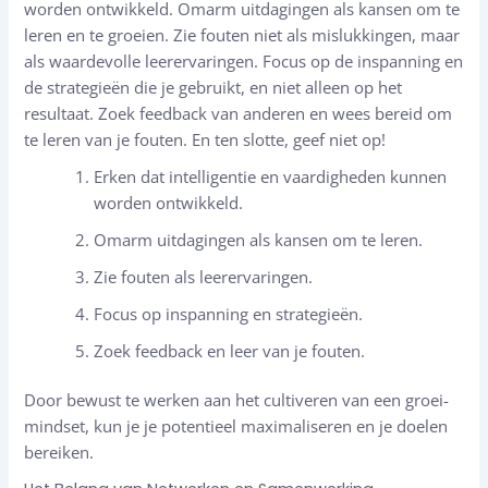
worden ontwikkeld. Omarm uitdagingen als kansen om te
leren en te groeien. Zie fouten niet als mislukkingen, maar
als waardevolle leerervaringen. Focus op de inspanning en
de strategieën die je gebruikt, en niet alleen op het
resultaat. Zoek feedback van anderen en wees bereid om
te leren van je fouten. En ten slotte, geef niet op!
Erken dat intelligentie en vaardigheden kunnen
worden ontwikkeld.
Omarm uitdagingen als kansen om te leren.
Zie fouten als leerervaringen.
Focus op inspanning en strategieën.
Zoek feedback en leer van je fouten.
Door bewust te werken aan het cultiveren van een groei-
mindset, kun je je potentieel maximaliseren en je doelen
bereiken.