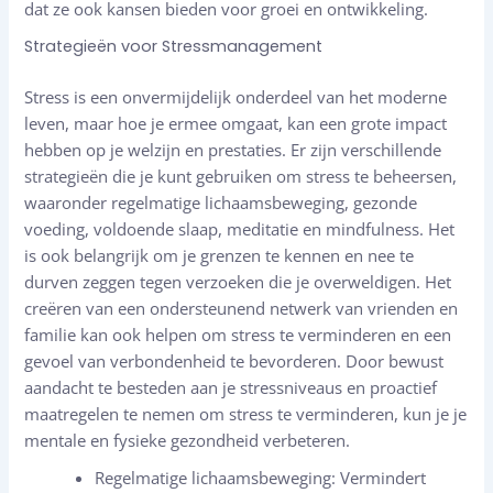
dat ze ook kansen bieden voor groei en ontwikkeling.
Strategieën voor Stressmanagement
Stress is een onvermijdelijk onderdeel van het moderne
leven, maar hoe je ermee omgaat, kan een grote impact
hebben op je welzijn en prestaties. Er zijn verschillende
strategieën die je kunt gebruiken om stress te beheersen,
waaronder regelmatige lichaamsbeweging, gezonde
voeding, voldoende slaap, meditatie en mindfulness. Het
is ook belangrijk om je grenzen te kennen en nee te
durven zeggen tegen verzoeken die je overweldigen. Het
creëren van een ondersteunend netwerk van vrienden en
familie kan ook helpen om stress te verminderen en een
gevoel van verbondenheid te bevorderen. Door bewust
aandacht te besteden aan je stressniveaus en proactief
maatregelen te nemen om stress te verminderen, kun je je
mentale en fysieke gezondheid verbeteren.
Regelmatige lichaamsbeweging: Vermindert