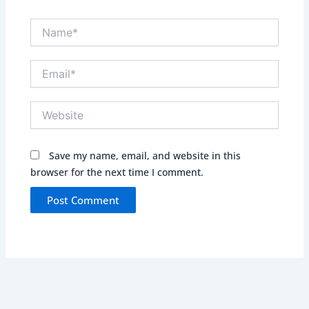
Name*
Email*
Website
Save my name, email, and website in this
browser for the next time I comment.