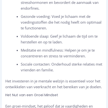
stresshormonen en bevordert de aanmaak van
endorfines.
Gezonde voeding: Voed je lichaam met de
voedingsstoffen die het nodig heeft om optimaal
te functioneren.
Voldoende slaap: Geef je lichaam de tijd om te
herstellen en op te laden.
Meditatie en mindfulness: Helpen je om je te
concentreren en stress te verminderen.
Sociale contacten: Onderhoud sterke relaties met
vrienden en familie.
Het investeren in je mentale welzijn is essentieel voor het
ontwikkelen van veerkracht en het bereiken van je doelen.
Het Nut van een Groei Mindset
Een groei-mindset, het geloof dat je vaardigheden en