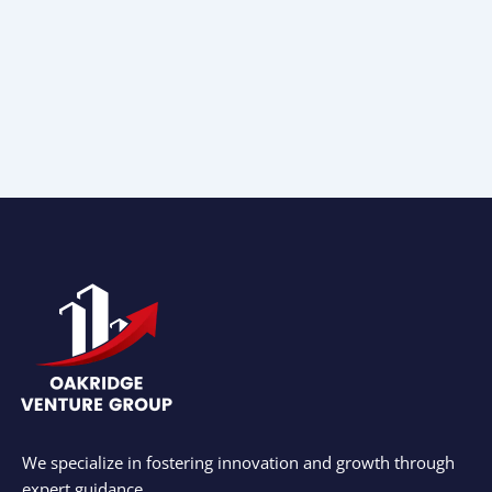
We specialize in fostering innovation and growth through
expert guidance.