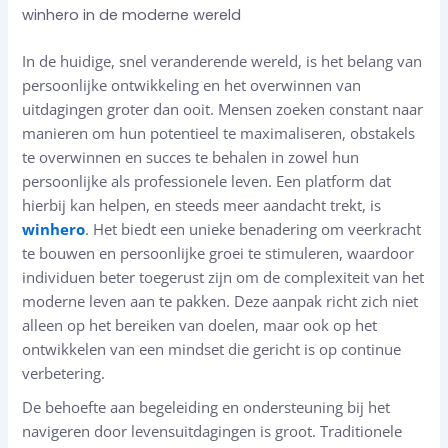
winhero in de moderne wereld
In de huidige, snel veranderende wereld, is het belang van
persoonlijke ontwikkeling en het overwinnen van
uitdagingen groter dan ooit. Mensen zoeken constant naar
manieren om hun potentieel te maximaliseren, obstakels
te overwinnen en succes te behalen in zowel hun
persoonlijke als professionele leven. Een platform dat
hierbij kan helpen, en steeds meer aandacht trekt, is
winhero
. Het biedt een unieke benadering om veerkracht
te bouwen en persoonlijke groei te stimuleren, waardoor
individuen beter toegerust zijn om de complexiteit van het
moderne leven aan te pakken. Deze aanpak richt zich niet
alleen op het bereiken van doelen, maar ook op het
ontwikkelen van een mindset die gericht is op continue
verbetering.
De behoefte aan begeleiding en ondersteuning bij het
navigeren door levensuitdagingen is groot. Traditionele