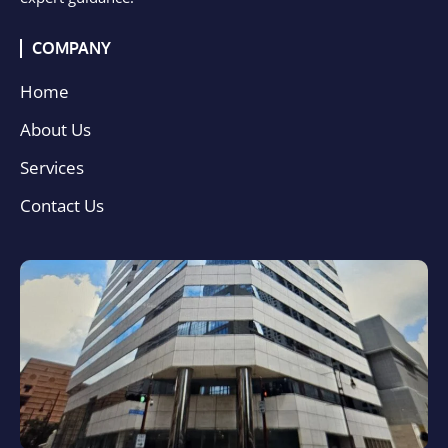
COMPANY
Home
About Us
Services
Contact Us