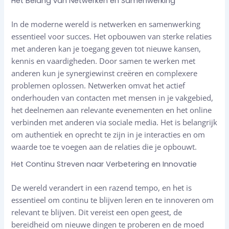
Het Belang van Netwerken en Samenwerking
In de moderne wereld is netwerken en samenwerking
essentieel voor succes. Het opbouwen van sterke relaties
met anderen kan je toegang geven tot nieuwe kansen,
kennis en vaardigheden. Door samen te werken met
anderen kun je synergiewinst creëren en complexere
problemen oplossen. Netwerken omvat het actief
onderhouden van contacten met mensen in je vakgebied,
het deelnemen aan relevante evenementen en het online
verbinden met anderen via sociale media. Het is belangrijk
om authentiek en oprecht te zijn in je interacties en om
waarde toe te voegen aan de relaties die je opbouwt.
Het Continu Streven naar Verbetering en Innovatie
De wereld verandert in een razend tempo, en het is
essentieel om continu te blijven leren en te innoveren om
relevant te blijven. Dit vereist een open geest, de
bereidheid om nieuwe dingen te proberen en de moed