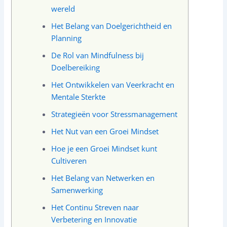
wereld
Het Belang van Doelgerichtheid en
Planning
De Rol van Mindfulness bij
Doelbereiking
Het Ontwikkelen van Veerkracht en
Mentale Sterkte
Strategieën voor Stressmanagement
Het Nut van een Groei Mindset
Hoe je een Groei Mindset kunt
Cultiveren
Het Belang van Netwerken en
Samenwerking
Het Continu Streven naar
Verbetering en Innovatie