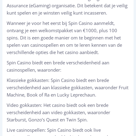
Assurance (eGaming) organisatie. Dit betekent dat je veilig
kunt spelen en je winsten veilig kunt incasseren.
Wanneer je voor het eerst bij Spin Casino aanmeldt,
ontvang je een welkomstpakket van €1000, plus 100
spins. Dit is een goede manier om te beginnen met het
spelen van casinospellen en om te leren kennen van de
verschillende opties die het casino aanbiedt.
Spin Casino biedt een brede verscheidenheid aan
casinospellen, waaronder:
Klassieke gokkasten: Spin Casino biedt een brede
verscheidenheid aan klassieke gokkasten, waaronder Fruit
Machine, Book of Ra en Lucky Leprechaun.
Video gokkasten: Het casino biedt ook een brede
verscheidenheid aan video gokkasten, waaronder
Starburst, Gonzo’s Quest en Twin Spin.
Live casinospellen: Spin Casino biedt ook live