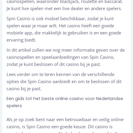
casinospellen, waaronder blackjack, roulette en baccarat.
Je kunt live spelen met een live dealer en andere spelers.
Spin Casino is ook mobiel beschikbaar, zodat je kunt
spelen waar je maar wilt. Het casino heeft een goede
mobiele app, die makkelijk te gebruiken is en een goede
ervaring biedt.
In dit artikel zullen we nog meer informatie geven over de
casinospellen en speelaanbiedingen van Spin Casino,
zodat je kunt beslissen of dit casino bij je past.
Lees verder om te leren kennen van de verschillende
opties die Spin Casino aanbiedt en om te beslissen of dit
casino bij je past.
Een gids tot het beste online casino voor Nederlandse
spelers
Als je op zoek bent naar een betrouwbaar en veilig online
casino, is Spin Casino een goede keuze. Dit casino is