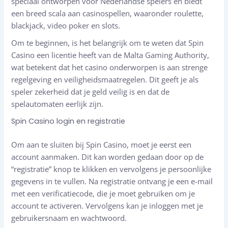
speciaal ontworpen voor Nederlandse spelers en biedt
een breed scala aan casinospellen, waaronder roulette,
blackjack, video poker en slots.
Om te beginnen, is het belangrijk om te weten dat Spin
Casino een licentie heeft van de Malta Gaming Authority,
wat betekent dat het casino onderworpen is aan strenge
regelgeving en veiligheidsmaatregelen. Dit geeft je als
speler zekerheid dat je geld veilig is en dat de
spelautomaten eerlijk zijn.
Spin Casino login en registratie
Om aan te sluiten bij Spin Casino, moet je eerst een
account aanmaken. Dit kan worden gedaan door op de
“registratie” knop te klikken en vervolgens je persoonlijke
gegevens in te vullen. Na registratie ontvang je een e-mail
met een verificatiecode, die je moet gebruiken om je
account te activeren. Vervolgens kan je inloggen met je
gebruikersnaam en wachtwoord.