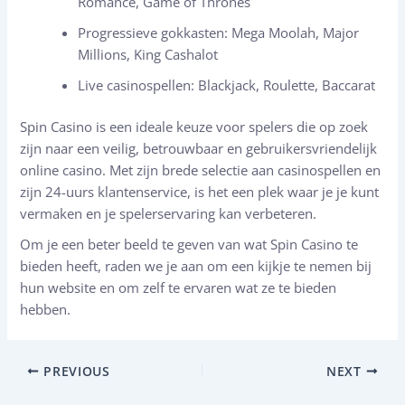
Romance, Game of Thrones
Progressieve gokkasten: Mega Moolah, Major
Millions, King Cashalot
Live casinospellen: Blackjack, Roulette, Baccarat
Spin Casino is een ideale keuze voor spelers die op zoek
zijn naar een veilig, betrouwbaar en gebruikersvriendelijk
online casino. Met zijn brede selectie aan casinospellen en
zijn 24-uurs klantenservice, is het een plek waar je je kunt
vermaken en je spelerservaring kan verbeteren.
Om je een beter beeld te geven van wat Spin Casino te
bieden heeft, raden we je aan om een kijkje te nemen bij
hun website en om zelf te ervaren wat ze te bieden
hebben.
PREVIOUS
NEXT