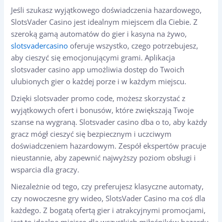
Jeśli szukasz wyjątkowego doświadczenia hazardowego,
SlotsVader Casino jest idealnym miejscem dla Ciebie. Z
szeroką gamą automatów do gier i kasyna na żywo,
slotsvadercasino
oferuje wszystko, czego potrzebujesz,
aby cieszyć się emocjonującymi grami. Aplikacja
slotsvader casino app umożliwia dostęp do Twoich
ulubionych gier o każdej porze i w każdym miejscu.
Dzięki slotsvader promo code, możesz skorzystać z
wyjątkowych ofert i bonusów, które zwiększają Twoje
szanse na wygraną. Slotsvader casino dba o to, aby każdy
gracz mógł cieszyć się bezpiecznym i uczciwym
doświadczeniem hazardowym. Zespół ekspertów pracuje
nieustannie, aby zapewnić najwyższy poziom obsługi i
wsparcia dla graczy.
Niezależnie od tego, czy preferujesz klasyczne automaty,
czy nowoczesne gry wideo, SlotsVader Casino ma coś dla
każdego. Z bogatą ofertą gier i atrakcyjnymi promocjami,