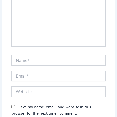
Name*
Email*
Website
Save my name, email, and website in this
browser for the next time I comment.