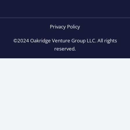
e
k
b
e
o
d
o
i
k
n
Privacy Policy
©2024 Oakridge Venture Group LLC. All rights
reserved.