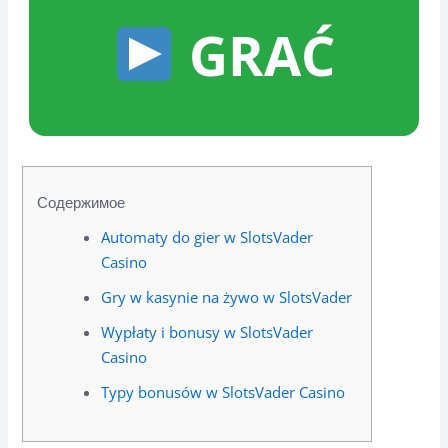
GRAĆ
Содержимое
Automaty do gier w SlotsVader
Casino
Gry w kasynie na żywo w SlotsVader
Wypłaty i bonusy w SlotsVader
Casino
Typy bonusów w SlotsVader Casino