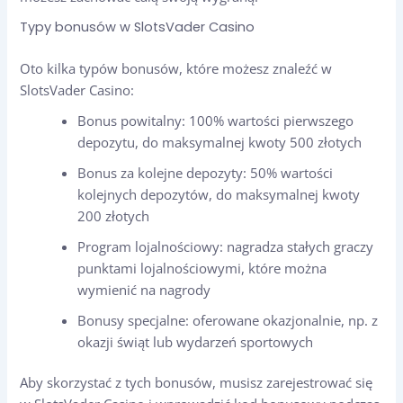
Typy bonusów w SlotsVader Casino
Oto kilka typów bonusów, które możesz znaleźć w
SlotsVader Casino:
Bonus powitalny: 100% wartości pierwszego
depozytu, do maksymalnej kwoty 500 złotych
Bonus za kolejne depozyty: 50% wartości
kolejnych depozytów, do maksymalnej kwoty
200 złotych
Program lojalnościowy: nagradza stałych graczy
punktami lojalnościowymi, które można
wymienić na nagrody
Bonusy specjalne: oferowane okazjonalnie, np. z
okazji świąt lub wydarzeń sportowych
Aby skorzystać z tych bonusów, musisz zarejestrować się