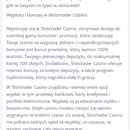
gier w kasynie na żywo w slotsvader!
Wypłaty i bonusy w SlotsVader Casino
Rejestrując się w SlotsVader Casino, otrzymasz dostęp do
szerokiej gamy bonusów i promocji, które zwiększają
Twoje szanse na wygraną. Jednym z najatrakcyjniejszych
bonusów jest bonus powitalny, który wynosi 100%
wartości Twojego pierwszego depozytu, do maksymalnej
kwoty 500 złotych. Dodatkowo, SlotsVader Casino oferuje
również bonusy za kolejne depozyty, a także program
lojalnościowy, który nagradza stałych graczy.
W SlotsVader Casino znajdziesz również wiele opcji
wypłat, w tym przelewy bankowe, karty kredytowe i
portfele elektroniczne. Wypłaty są przetwarzane szybko i
bezpiecznie, dzięki czemu możesz cieszyć się swoimi
wygranymi w krótkim czasie. Co więcej, SlotsVader Casino
nie pobiera żadnych opłat za wypłaty, co oznacza, że
możesz zachować całą swoją wygraną.