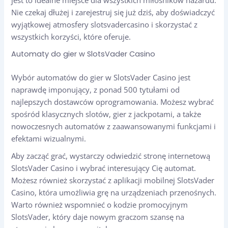
jest to idealne miejsce dla wszystkich miłośników hazardu.
Nie czekaj dłużej i zarejestruj się już dziś, aby doświadczyć
wyjątkowej atmosfery slotsvadercasino i skorzystać z
wszystkich korzyści, które oferuje.
Automaty do gier w SlotsVader Casino
Wybór automatów do gier w SlotsVader Casino jest
naprawdę imponujący, z ponad 500 tytułami od
najlepszych dostawców oprogramowania. Możesz wybrać
spośród klasycznych slotów, gier z jackpotami, a także
nowoczesnych automatów z zaawansowanymi funkcjami i
efektami wizualnymi.
Aby zacząć grać, wystarczy odwiedzić stronę internetową
SlotsVader Casino i wybrać interesujący Cię automat.
Możesz również skorzystać z aplikacji mobilnej SlotsVader
Casino, która umożliwia grę na urządzeniach przenośnych.
Warto również wspomnieć o kodzie promocyjnym
SlotsVader, który daje nowym graczom szansę na