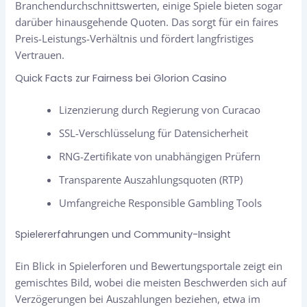
Branchendurchschnittswerten, einige Spiele bieten sogar
darüber hinausgehende Quoten. Das sorgt für ein faires
Preis-Leistungs-Verhältnis und fördert langfristiges
Vertrauen.
Quick Facts zur Fairness bei Glorion Casino
Lizenzierung durch Regierung von Curacao
SSL-Verschlüsselung für Datensicherheit
RNG-Zertifikate von unabhängigen Prüfern
Transparente Auszahlungsquoten (RTP)
Umfangreiche Responsible Gambling Tools
Spielererfahrungen und Community-Insight
Ein Blick in Spielerforen und Bewertungsportale zeigt ein
gemischtes Bild, wobei die meisten Beschwerden sich auf
Verzögerungen bei Auszahlungen beziehen, etwa im