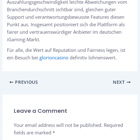
Auszahlungsgeschwindigkeit leichte Abweichungen vom
Branchendurchschnitt sichtbar sind, gleichen guter
Support und verantwortungsbewusste Features diesen
Punkt aus. Insgesamt positioniert sich die Plattform als
fairer und vertrauenswürdiger Anbieter im deutschen
iGaming-Markt.
Für alle, die Wert auf Reputation und Fairness legen, ist
ein Besuch bei
glorioncasino
definitiv lohnenswert.
PREVIOUS
NEXT
Leave a Comment
Your email address will not be published.
Required
fields are marked
*