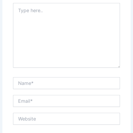
Type
here..
Name*
Email*
Website