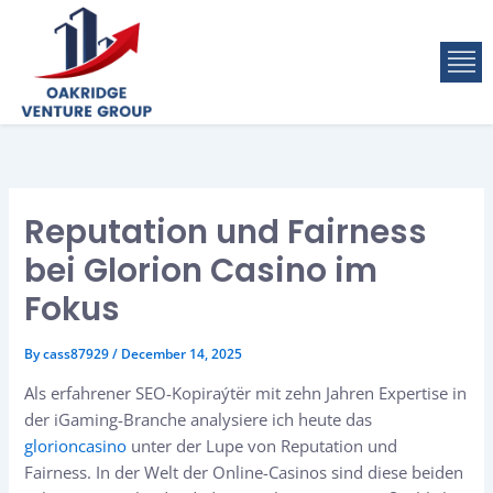
Skip
to
M
content
Reputation und Fairness
bei Glorion Casino im
Fokus
By
cass87929
/
December 14, 2025
Als erfahrener SEO-Kopiraýtër mit zehn Jahren Expertise in
der iGaming-Branche analysiere ich heute das
glorioncasino
unter der Lupe von Reputation und
Fairness. In der Welt der Online-Casinos sind diese beiden