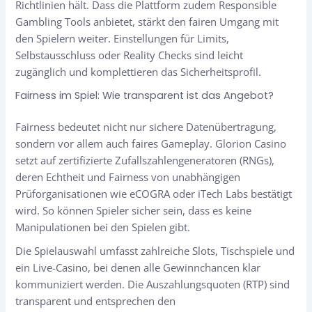
Richtlinien hält. Dass die Plattform zudem Responsible
Gambling Tools anbietet, stärkt den fairen Umgang mit
den Spielern weiter. Einstellungen für Limits,
Selbstausschluss oder Reality Checks sind leicht
zugänglich und komplettieren das Sicherheitsprofil.
Fairness im Spiel: Wie transparent ist das Angebot?
Fairness bedeutet nicht nur sichere Datenübertragung,
sondern vor allem auch faires Gameplay. Glorion Casino
setzt auf zertifizierte Zufallszahlengeneratoren (RNGs),
deren Echtheit und Fairness von unabhängigen
Prüforganisationen wie eCOGRA oder iTech Labs bestätigt
wird. So können Spieler sicher sein, dass es keine
Manipulationen bei den Spielen gibt.
Die Spielauswahl umfasst zahlreiche Slots, Tischspiele und
ein Live-Casino, bei denen alle Gewinnchancen klar
kommuniziert werden. Die Auszahlungsquoten (RTP) sind
transparent und entsprechen den