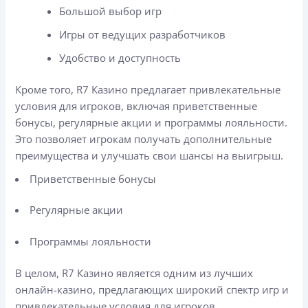
Большой выбор игр
Игры от ведущих разработчиков
Удобство и доступность
Кроме того, R7 Казино предлагает привлекательные
условия для игроков, включая приветственные
бонусы, регулярные акции и программы лояльности.
Это позволяет игрокам получать дополнительные
преимущества и улучшать свои шансы на выигрыш.
Приветственные бонусы
Регулярные акции
Программы лояльности
В целом, R7 Казино является одним из лучших
онлайн-казино, предлагающих широкий спектр игр и
привлекательные условия для игроков.