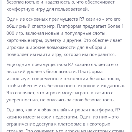
безопасностью и надежностью, что обеспечивает
комфортную игру для пользователей.
Один из основных преимуществ R7 казино – это его
обширный спектр игр. Платформа предлагает более 1
000 игр, включая новые и популярные слоты,
карточные игры, рулетку и другие. Это обеспечивает
игрокам широкие возможности для выбора и
позволяет им найти игру, которая им понравится.
Еще одним преимуществом R7 казино является его
высокий уровень безопасности. Платформа
использует современные технологии безопасности,
чтобы обеспечить безопасность игроков и их данных.
Это означает, что игроки могут играть в казино с
уверенностью, не опасаясь за свою безопасность.
Однако, как и любая онлайн-игровая платформа, R7
казино имеет и свои недостатки. Один из них – это
ограничение доступа к платформе в некоторых
странах. Это означает, что игроки из некоторых стран