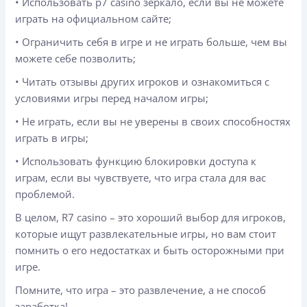
• Использовать р7 casino зеркало, если вы не можете
играть на официальном сайте;
• Ограничить себя в игре и не играть больше, чем вы
можете себе позволить;
• Читать отзывы других игроков и ознакомиться с
условиями игры перед началом игры;
• Не играть, если вы не уверены в своих способностях
играть в игры;
• Использовать функцию блокировки доступа к
играм, если вы чувствуете, что игра стала для вас
проблемой.
В целом, R7 casino – это хороший выбор для игроков,
которые ищут развлекательные игры, но вам стоит
помнить о его недостатках и быть осторожными при
игре.
Помните, что игра – это развлечение, а не способ
заработка!