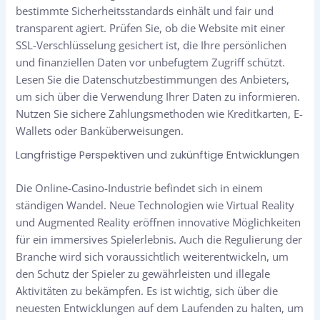
bestimmte Sicherheitsstandards einhält und fair und
transparent agiert. Prüfen Sie, ob die Website mit einer
SSL-Verschlüsselung gesichert ist, die Ihre persönlichen
und finanziellen Daten vor unbefugtem Zugriff schützt.
Lesen Sie die Datenschutzbestimmungen des Anbieters,
um sich über die Verwendung Ihrer Daten zu informieren.
Nutzen Sie sichere Zahlungsmethoden wie Kreditkarten, E-
Wallets oder Banküberweisungen.
Langfristige Perspektiven und zukünftige Entwicklungen
Die Online-Casino-Industrie befindet sich in einem
ständigen Wandel. Neue Technologien wie Virtual Reality
und Augmented Reality eröffnen innovative Möglichkeiten
für ein immersives Spielerlebnis. Auch die Regulierung der
Branche wird sich voraussichtlich weiterentwickeln, um
den Schutz der Spieler zu gewährleisten und illegale
Aktivitäten zu bekämpfen. Es ist wichtig, sich über die
neuesten Entwicklungen auf dem Laufenden zu halten, um