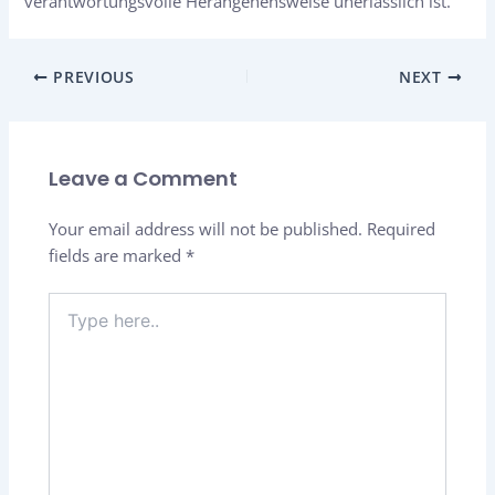
verantwortungsvolle Herangehensweise unerlässlich ist.
PREVIOUS
NEXT
Leave a Comment
Your email address will not be published.
Required
fields are marked
*
Type
here..