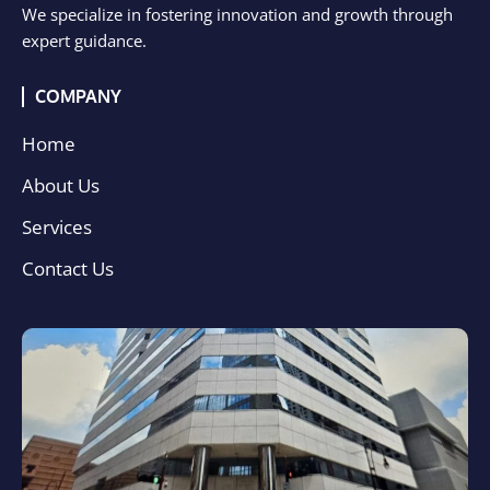
We specialize in fostering innovation and growth through
expert guidance.
COMPANY
Home
About Us
Services
Contact Us