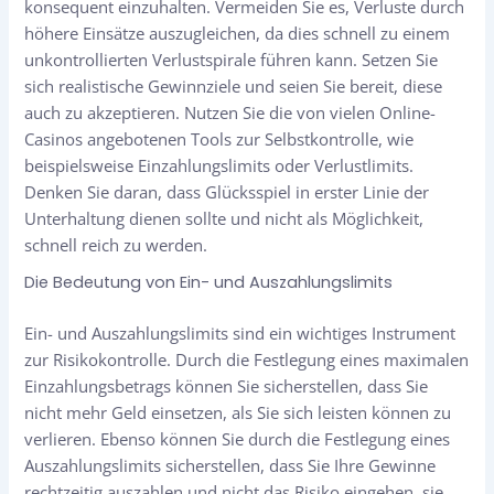
konsequent einzuhalten. Vermeiden Sie es, Verluste durch
höhere Einsätze auszugleichen, da dies schnell zu einem
unkontrollierten Verlustspirale führen kann. Setzen Sie
sich realistische Gewinnziele und seien Sie bereit, diese
auch zu akzeptieren. Nutzen Sie die von vielen Online-
Casinos angebotenen Tools zur Selbstkontrolle, wie
beispielsweise Einzahlungslimits oder Verlustlimits.
Denken Sie daran, dass Glücksspiel in erster Linie der
Unterhaltung dienen sollte und nicht als Möglichkeit,
schnell reich zu werden.
Die Bedeutung von Ein- und Auszahlungslimits
Ein- und Auszahlungslimits sind ein wichtiges Instrument
zur Risikokontrolle. Durch die Festlegung eines maximalen
Einzahlungsbetrags können Sie sicherstellen, dass Sie
nicht mehr Geld einsetzen, als Sie sich leisten können zu
verlieren. Ebenso können Sie durch die Festlegung eines
Auszahlungslimits sicherstellen, dass Sie Ihre Gewinne
rechtzeitig auszahlen und nicht das Risiko eingehen, sie