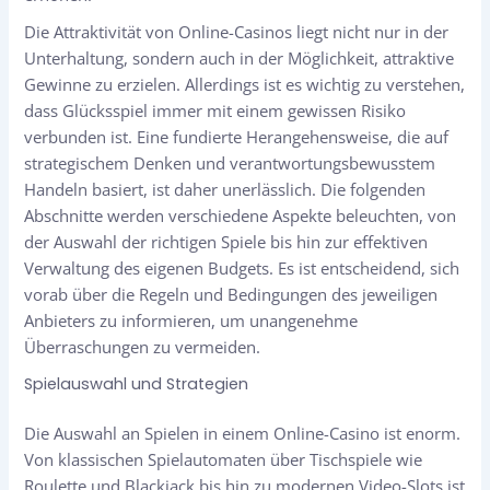
Die Attraktivität von Online-Casinos liegt nicht nur in der
Unterhaltung, sondern auch in der Möglichkeit, attraktive
Gewinne zu erzielen. Allerdings ist es wichtig zu verstehen,
dass Glücksspiel immer mit einem gewissen Risiko
verbunden ist. Eine fundierte Herangehensweise, die auf
strategischem Denken und verantwortungsbewusstem
Handeln basiert, ist daher unerlässlich. Die folgenden
Abschnitte werden verschiedene Aspekte beleuchten, von
der Auswahl der richtigen Spiele bis hin zur effektiven
Verwaltung des eigenen Budgets. Es ist entscheidend, sich
vorab über die Regeln und Bedingungen des jeweiligen
Anbieters zu informieren, um unangenehme
Überraschungen zu vermeiden.
Spielauswahl und Strategien
Die Auswahl an Spielen in einem Online-Casino ist enorm.
Von klassischen Spielautomaten über Tischspiele wie
Roulette und Blackjack bis hin zu modernen Video-Slots ist