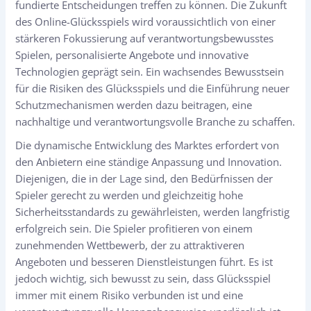
fundierte Entscheidungen treffen zu können. Die Zukunft
des Online-Glücksspiels wird voraussichtlich von einer
stärkeren Fokussierung auf verantwortungsbewusstes
Spielen, personalisierte Angebote und innovative
Technologien geprägt sein. Ein wachsendes Bewusstsein
für die Risiken des Glücksspiels und die Einführung neuer
Schutzmechanismen werden dazu beitragen, eine
nachhaltige und verantwortungsvolle Branche zu schaffen.
Die dynamische Entwicklung des Marktes erfordert von
den Anbietern eine ständige Anpassung und Innovation.
Diejenigen, die in der Lage sind, den Bedürfnissen der
Spieler gerecht zu werden und gleichzeitig hohe
Sicherheitsstandards zu gewährleisten, werden langfristig
erfolgreich sein. Die Spieler profitieren von einem
zunehmenden Wettbewerb, der zu attraktiveren
Angeboten und besseren Dienstleistungen führt. Es ist
jedoch wichtig, sich bewusst zu sein, dass Glücksspiel
immer mit einem Risiko verbunden ist und eine