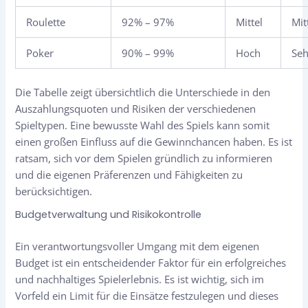
Roulette
92% – 97%
Mittel
Mit
Poker
90% – 99%
Hoch
Seh
Die Tabelle zeigt übersichtlich die Unterschiede in den
Auszahlungsquoten und Risiken der verschiedenen
Spieltypen. Eine bewusste Wahl des Spiels kann somit
einen großen Einfluss auf die Gewinnchancen haben. Es ist
ratsam, sich vor dem Spielen gründlich zu informieren
und die eigenen Präferenzen und Fähigkeiten zu
berücksichtigen.
Budgetverwaltung und Risikokontrolle
Ein verantwortungsvoller Umgang mit dem eigenen
Budget ist ein entscheidender Faktor für ein erfolgreiches
und nachhaltiges Spielerlebnis. Es ist wichtig, sich im
Vorfeld ein Limit für die Einsätze festzulegen und dieses