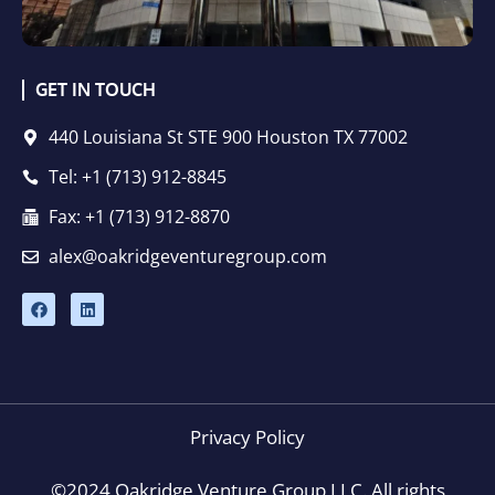
GET IN TOUCH
440 Louisiana St STE 900 Houston TX 77002
Tel: +1 (713) 912-8845
Fax: +1 (713) 912-8870
alex@oakridgeventuregroup.com
F
L
a
i
c
n
e
k
b
e
o
d
o
i
k
n
Privacy Policy
©2024 Oakridge Venture Group LLC. All rights