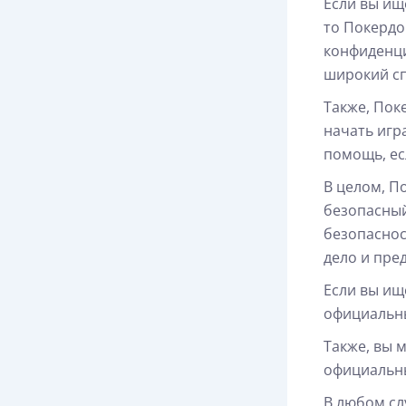
Если вы ищ
то Покердо
конфиденци
широкий сп
Также, Пок
начать игр
помощь, ес
В целом, П
безопасный
безопаснос
дело и пре
Если вы ищ
официальны
Также, вы 
официальны
В любом сл