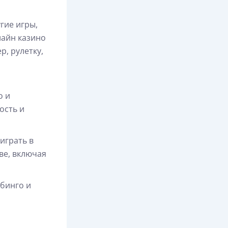
гие игры,
лайн казино
р, рулетку,
о и
ость и
играть в
ве, включая
 бинго и