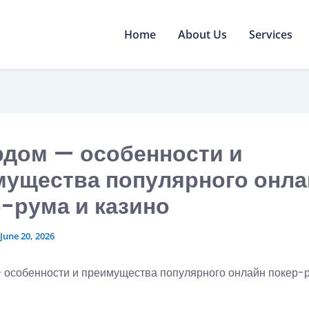
Home
About Us
Services
рдом — особенности и
мущества популярного онла
-рума и казино
June 20, 2026
 особенности и преимущества популярного онлайн покер-