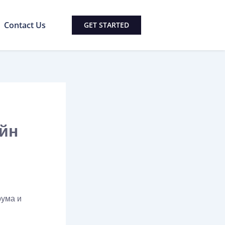
Contact Us
GET STARTED
йн
рума и