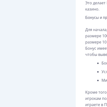
Это делает
казино.
Бонусы и п
Для начала
размере 100
размере 10
Бонус имеет
чтобы выве
Бо
Ус
Ми
Кроме того
игрокам по
играете в 