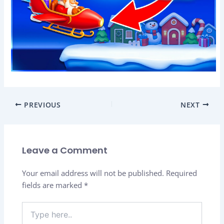
PREVIOUS
NEXT
Leave a Comment
Your email address will not be published.
Required
fields are marked
*
Type
here..