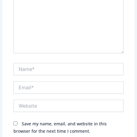
Name*
Email*
Website
Save my name, email, and website in this
browser for the next time I comment.