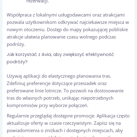
rezerwacji.
Współpraca z lokalnymi usługodawcami oraz atrakcjami
pozwala użytkownikom odkrywać najciekawsze miejsca w
nowym otoczeniu. Dostęp do mapy pokazującej pobliskie
atrakcje ułatwia planowanie czasu wolnego podczas
podróży.
Jak korzystać z Avia, aby zwiększyć efektywność
podróży?
Używaj aplikacji do elastycznego planowania tras.
Zdefiniuj preferencje dotyczące przesiadek oraz
preferowane linie lotnicze. To pozwoli na dostosowanie
tras do własnych potrzeb, unikając niepotrzebnych
kompromisów przy wyborze połączeń.
Regularnie przeglądaj dostępne promocje. Aplikacja często
aktualizuje oferty w czasie rzeczywistym. Zapisz się na
powiadomienia o zniżkach i dostępnych miejscach, aby