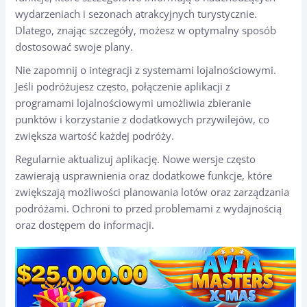
wydarzeniach i sezonach atrakcyjnych turystycznie.
Dlatego, znając szczegóły, możesz w optymalny sposób
dostosować swoje plany.
Nie zapomnij o integracji z systemami lojalnościowymi.
Jeśli podróżujesz często, połączenie aplikacji z
programami lojalnościowymi umożliwia zbieranie
punktów i korzystanie z dodatkowych przywilejów, co
zwiększa wartość każdej podróży.
Regularnie aktualizuj aplikację. Nowe wersje często
zawierają usprawnienia oraz dodatkowe funkcje, które
zwiększają możliwości planowania lotów oraz zarządzania
podróżami. Ochroni to przed problemami z wydajnością
oraz dostępem do informacji.