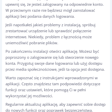
upewnij się, że jesteś zalogowany na odpowiednie konto.
W przeciwnym razie nie będziesz mógł zainstalować
aplikacji bez podania danych logowania.
Jeśli napotkałeś jakieś problemy z instalacją, spróbuj
zrestartować urządzenie lub sprawdzić połączenie
internetowe. Niekiedy, problem z łącznością może
uniemożliwić pobranie plików.
Po zakończeniu instalacji otwórz aplikację. Możesz być
poproszony o zalogowanie się lub stworzenie nowego
konta. Przygotuj swoje dane logowania lub użyj dostępu
przez media społecznościowe, jeśli ta opcja jest dostępna.
Warto zapoznać się z instrukcjami wprowadzonymi w
aplikacji. Często znajdziesz tam podpowiedzi dotyczące
funkcji oraz ustawień, które pomogą Ci w pełni
wykorzystać jej możliwości.
Regularnie aktualizuj aplikację, aby zapewnić sobie dostęp
do nowych funkcji oraz poprawek bezpieczeństwa.