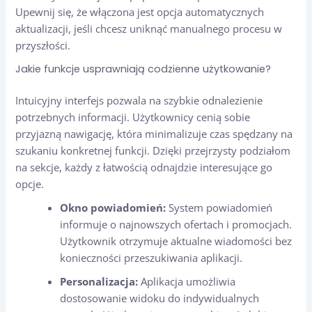
Upewnij się, że włączona jest opcja automatycznych
aktualizacji, jeśli chcesz uniknąć manualnego procesu w
przyszłości.
Jakie funkcje usprawniają codzienne użytkowanie?
Intuicyjny interfejs pozwala na szybkie odnalezienie
potrzebnych informacji. Użytkownicy cenią sobie
przyjazną nawigację, która minimalizuje czas spędzany na
szukaniu konkretnej funkcji. Dzięki przejrzysty podziałom
na sekcje, każdy z łatwością odnajdzie interesujące go
opcje.
Okno powiadomień:
System powiadomień
informuje o najnowszych ofertach i promocjach.
Użytkownik otrzymuje aktualne wiadomości bez
konieczności przeszukiwania aplikacji.
Personalizacja:
Aplikacja umożliwia
dostosowanie widoku do indywidualnych