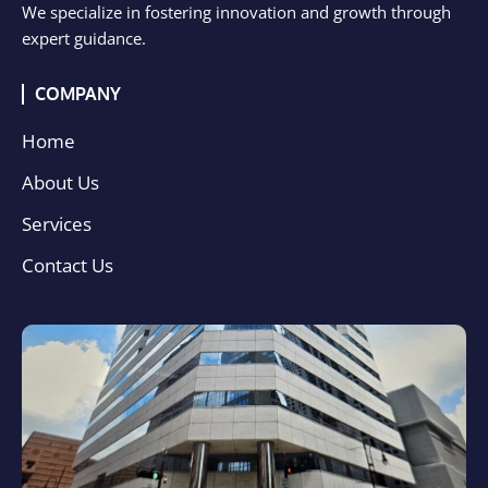
We specialize in fostering innovation and growth through
expert guidance.
COMPANY
Home
About Us
Services
Contact Us