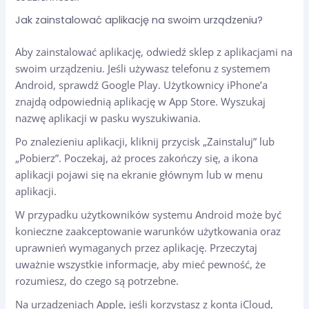
Jak zainstalować aplikację na swoim urządzeniu?
Aby zainstalować aplikację, odwiedź sklep z aplikacjami na
swoim urządzeniu. Jeśli używasz telefonu z systemem
Android, sprawdź Google Play. Użytkownicy iPhone’a
znajdą odpowiednią aplikację w App Store. Wyszukaj
nazwę aplikacji w pasku wyszukiwania.
Po znalezieniu aplikacji, kliknij przycisk „Zainstaluj” lub
„Pobierz”. Poczekaj, aż proces zakończy się, a ikona
aplikacji pojawi się na ekranie głównym lub w menu
aplikacji.
W przypadku użytkowników systemu Android może być
konieczne zaakceptowanie warunków użytkowania oraz
uprawnień wymaganych przez aplikację. Przeczytaj
uważnie wszystkie informacje, aby mieć pewność, że
rozumiesz, do czego są potrzebne.
Na urządzeniach Apple, jeśli korzystasz z konta iCloud,