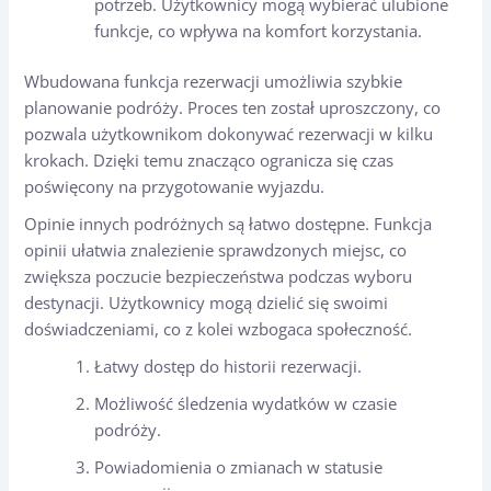
potrzeb. Użytkownicy mogą wybierać ulubione
funkcje, co wpływa na komfort korzystania.
Wbudowana funkcja rezerwacji umożliwia szybkie
planowanie podróży. Proces ten został uproszczony, co
pozwala użytkownikom dokonywać rezerwacji w kilku
krokach. Dzięki temu znacząco ogranicza się czas
poświęcony na przygotowanie wyjazdu.
Opinie innych podróżnych są łatwo dostępne. Funkcja
opinii ułatwia znalezienie sprawdzonych miejsc, co
zwiększa poczucie bezpieczeństwa podczas wyboru
destynacji. Użytkownicy mogą dzielić się swoimi
doświadczeniami, co z kolei wzbogaca społeczność.
Łatwy dostęp do historii rezerwacji.
Możliwość śledzenia wydatków w czasie
podróży.
Powiadomienia o zmianach w statusie