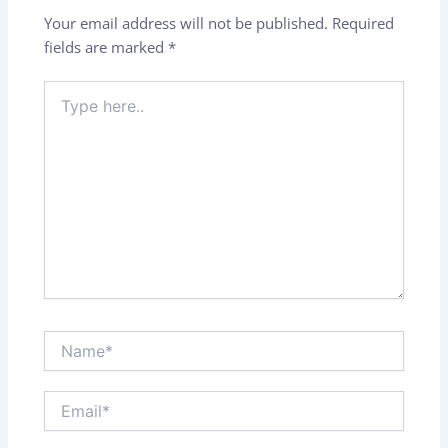
Your email address will not be published.
Required
fields are marked
*
Type
here..
Name*
Email*