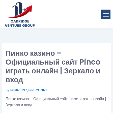
Skip
to
M
content
Пинко казино –
Официальный сайт Pinco
играть онлайн | Зеркало и
вход
By
cass87929
/
June 29, 2026
Пинко казино – Официальный сайт Pinco играть онлайн |
Зеркало и вход