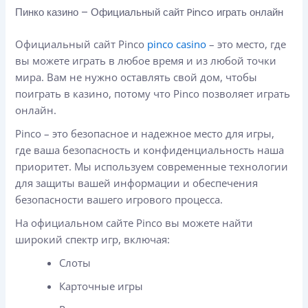
Пинко казино – Официальный сайт Pinco играть онлайн
Официальный сайт Pinco
pinco casino
– это место, где
вы можете играть в любое время и из любой точки
мира. Вам не нужно оставлять свой дом, чтобы
поиграть в казино, потому что Pinco позволяет играть
онлайн.
Pinco – это безопасное и надежное место для игры,
где ваша безопасность и конфиденциальность наша
приоритет. Мы используем современные технологии
для защиты вашей информации и обеспечения
безопасности вашего игрового процесса.
На официальном сайте Pinco вы можете найти
широкий спектр игр, включая:
Слоты
Карточные игры