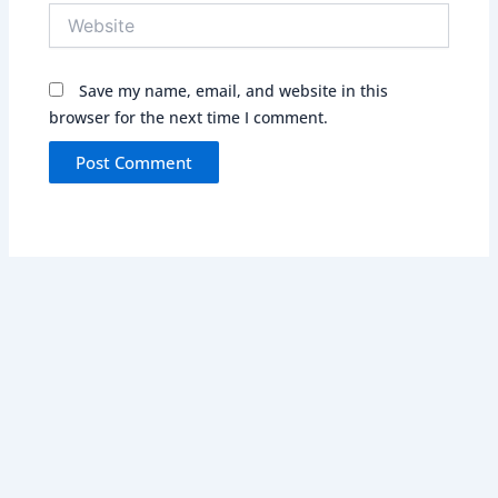
Website
Save my name, email, and website in this
browser for the next time I comment.