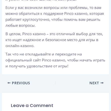
Если у вас возникли вопросы или проблемы, то вам
можно обратиться к поддержке Pinco казино, которая
работает круглосуточно, чтобы помочь вам решить
любые вопросы.
В целом, Pinco казино – это отличный выбор для тех,
кто ищет надежное и безопасное место для игры в
онлайн-казино.
Так что не откладывайте и переходите на
официальный сайт Pinco казино, чтобы начать играть
и получать удовольствие от игры!
PREVIOUS
NEXT
Leave a Comment