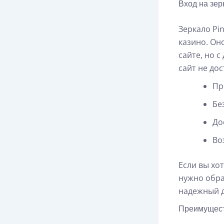
Вход на зер
Зеркало Pi
казино. Он
сайте, но 
сайт не дос
Пр
Бе
До
Во
Если вы хот
нужно обра
надежный д
Преимущест