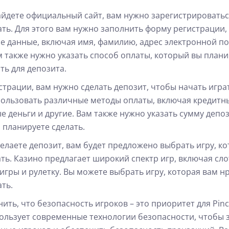
айдете официальный сайт, вам нужно зарегистрироватьс
ать. Для этого вам нужно заполнить форму регистрации,
е данные, включая имя, фамилию, адрес электронной п
м также нужно указать способ оплаты, который вы план
ть для депозита.
страции, вам нужно сделать депозит, чтобы начать игра
ользовать различные методы оплаты, включая кредитны
е деньги и другие. Вам также нужно указать сумму депоз
 планируете сделать.
делаете депозит, вам будет предложено выбрать игру, к
ать. Казино предлагает широкий спектр игр, включая сло
игры и рулетку. Вы можете выбрать игру, которая вам нр
ать.
ить, что безопасность игроков – это приоритет для Pinc
ользует современные технологии безопасности, чтобы 