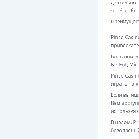
деятельнос
чтобы обес
Преимущест
Pinco Casi
привлекател
Большой вы
NetEnt, Mic
Pinco Casi
играть на л
Если вы ищ
Вам доступ
используя 
В целом, P
безопасный