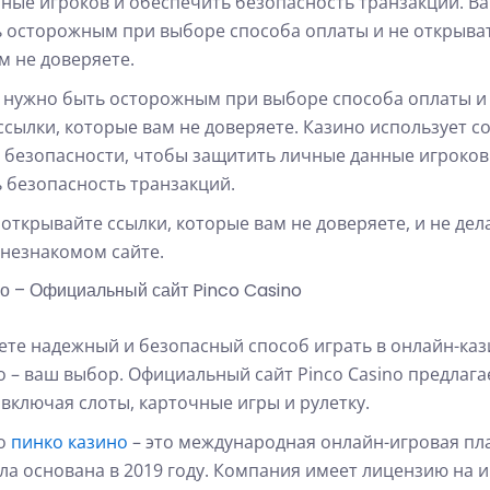
ные игроков и обеспечить безопасность транзакций. В
 осторожным при выборе способа оплаты и не открыват
м не доверяете.
 нужно быть осторожным при выборе способа оплаты и
ссылки, которые вам не доверяете. Казино использует 
 безопасности, чтобы защитить личные данные игроков
 безопасность транзакций.
 открывайте ссылки, которые вам не доверяете, и не дел
 незнакомом сайте.
но – Официальный сайт Pinco Casino
ете надежный и безопасный способ играть в онлайн-каз
no – ваш выбор. Официальный сайт Pinco Casino предлаг
 включая слоты, карточные игры и рулетку.
no
пинко казино
– это международная онлайн-игровая пл
ла основана в 2019 году. Компания имеет лицензию на 