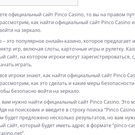
ете официальный сайт Pinco Casino, то вы на правом пут
рассмотрим, как найти официальный сайт Pinco Casino и
войти на зеркало.
no – это популярное онлайн-казино, которое предлагает 
ектр игр, включая слоты, карточные игры и рулетку. Ка
й сайт, на котором игроки могут зарегистрироваться, с
ачать играть.
все игроки знают, как найти официальный сайт Pinco Cas
рассмотрим, как это сделать и какие меры безопасност
тобы безопасно войти на зеркало.
, вам нужно найти официальный сайт Pinco Casino. Это 
йдя на поисковик и введите в строку поиска “Pinco Casino 
Вам будет предложено несколько результатов, но вам нуж
й сайт, который будет иметь адрес в формате “pinco-ca
asino.net”.