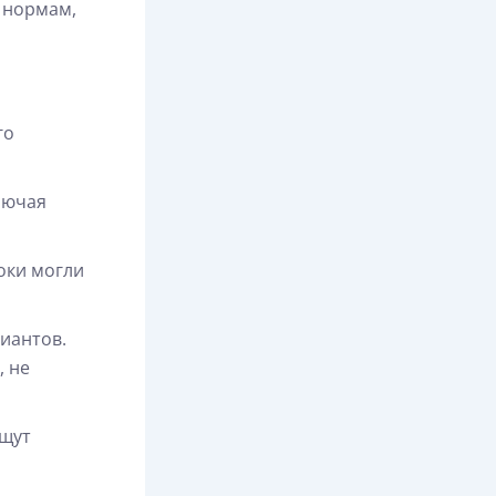
и нормам,
го
лючая
оки могли
риантов.
, не
ищут