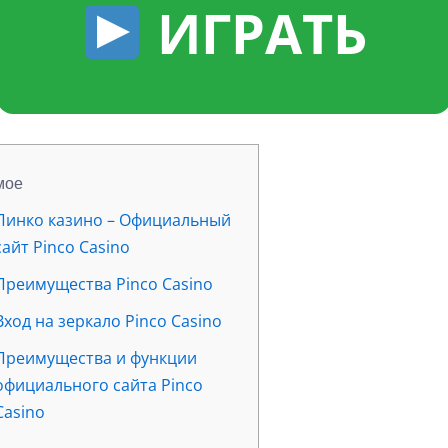
ИГРАТЬ
мое
Пинко казино – Официальный
сайт Pinco Casino
Преимущества Pinco Casino
Вход на зеркало Pinco Casino
Преимущества и функции
официального сайта Pinco
Casino