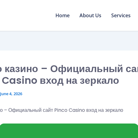
Home
About Us
Services
о казино – Официальный са
 Casino вход на зеркало
June 4, 2026
о – Официальный сайт Pinco Casino вход на зеркало