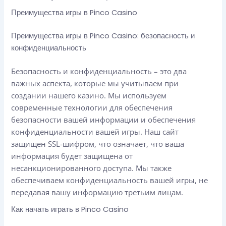
Преимущества игры в Pinco Casino
Преимущества игры в Pinco Casino: безопасность и
конфиденциальность
Безопасность и конфиденциальность – это два
важных аспекта, которые мы учитываем при
создании нашего казино. Мы используем
современные технологии для обеспечения
безопасности вашей информации и обеспечения
конфиденциальности вашей игры. Наш сайт
защищен SSL-шифром, что означает, что ваша
информация будет защищена от
несанкционированного доступа. Мы также
обеспечиваем конфиденциальность вашей игры, не
передавая вашу информацию третьим лицам.
Как начать играть в Pinco Casino