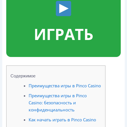
ИГРАТЬ
Содержимое
Преимущества игры в Pinco Casino
Преимущества игры в Pinco
Casino: безопасность и
конфиденциальность
Как начать играть в Pinco Casino