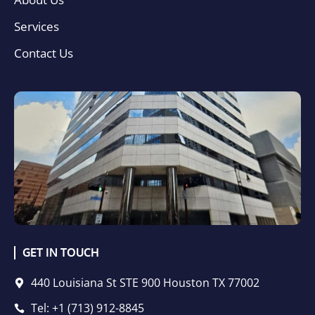
Services
Contact Us
GET IN TOUCH
440 Louisiana St STE 900 Houston TX 77002
Tel: +1 (713) 912-8845