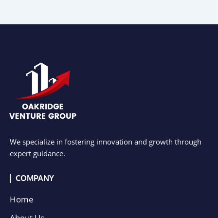
We specialize in fostering innovation and growth through
expert guidance.
COMPANY
Home
About Us