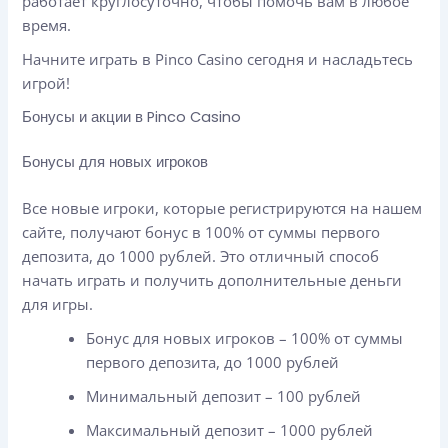
работает круглосуточно, чтобы помочь вам в любое
время.
Начните играть в Pinco Casino сегодня и насладьтесь
игрой!
Бонусы и акции в Pinco Casino
Бонусы для новых игроков
Все новые игроки, которые регистрируются на нашем
сайте, получают бонус в 100% от суммы первого
депозита, до 1000 рублей. Это отличный способ
начать играть и получить дополнительные деньги
для игры.
Бонус для новых игроков – 100% от суммы
первого депозита, до 1000 рублей
Минимальный депозит – 100 рублей
Максимальный депозит – 1000 рублей