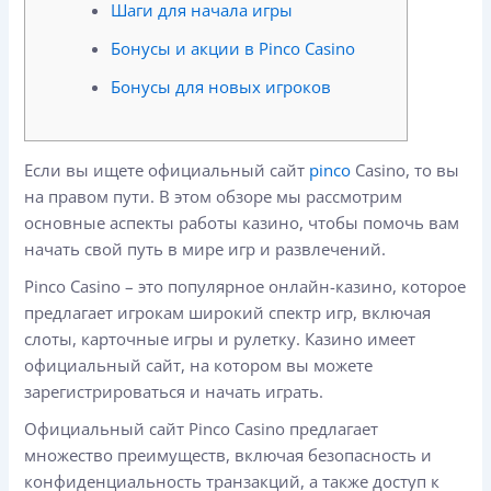
Шаги для начала игры
Бонусы и акции в Pinco Casino
Бонусы для новых игроков
Если вы ищете официальный сайт
pinco
Casino, то вы
на правом пути. В этом обзоре мы рассмотрим
основные аспекты работы казино, чтобы помочь вам
начать свой путь в мире игр и развлечений.
Pinco Casino – это популярное онлайн-казино, которое
предлагает игрокам широкий спектр игр, включая
слоты, карточные игры и рулетку. Казино имеет
официальный сайт, на котором вы можете
зарегистрироваться и начать играть.
Официальный сайт Pinco Casino предлагает
множество преимуществ, включая безопасность и
конфиденциальность транзакций, а также доступ к