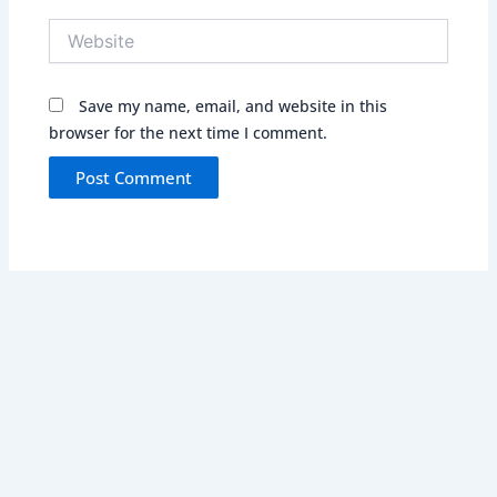
Website
Save my name, email, and website in this
browser for the next time I comment.