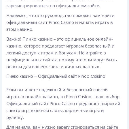
зарегистрироваться на официальном сайте.
Надеемся, что это руководство поможет вам найти
официальный сайт Pinco Casino и начать играть в
этом казино.
Важно! Пинко казино – это официальное онлайн-
казино, которое предлагает игрокам безопасный и
легкий доступ к играм и бонусам. Не играйте в
неофициальных сайтах, потому что они могут быть
опасны для вашего счета и личных данных.
Пинко казино – Официальный сайт Pinco Casino
Если вы ищете надежный и безопасный способ
играть в онлайн-казино, то Pinco Casino – ваш выбор.
Официальный сайт Pinco Casino предлагает широкий
спектр игр, включая слоты, карточные игры и
рулетку.
Для начала, вам нужно зарегистрироваться на сайте