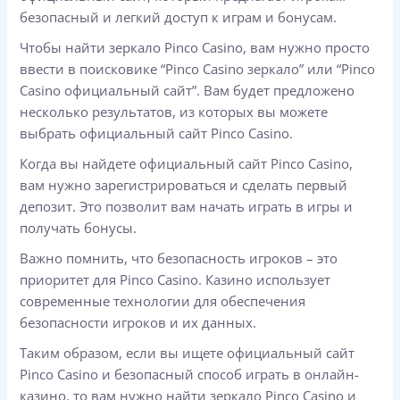
безопасный и легкий доступ к играм и бонусам.
Чтобы найти зеркало Pinco Casino, вам нужно просто
ввести в поисковике “Pinco Casino зеркало” или “Pinco
Casino официальный сайт”. Вам будет предложено
несколько результатов, из которых вы можете
выбрать официальный сайт Pinco Casino.
Когда вы найдете официальный сайт Pinco Casino,
вам нужно зарегистрироваться и сделать первый
депозит. Это позволит вам начать играть в игры и
получать бонусы.
Важно помнить, что безопасность игроков – это
приоритет для Pinco Casino. Казино использует
современные технологии для обеспечения
безопасности игроков и их данных.
Таким образом, если вы ищете официальный сайт
Pinco Casino и безопасный способ играть в онлайн-
казино, то вам нужно найти зеркало Pinco Casino и