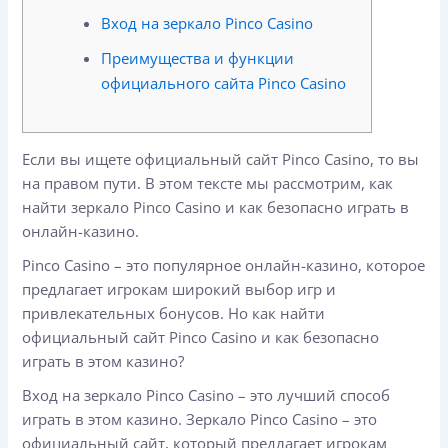
Вход на зеркало Pinco Casino
Преимущества и функции
официального сайта Pinco Casino
Если вы ищете официальный сайт Pinco Casino, то вы
на правом пути. В этом тексте мы рассмотрим, как
найти зеркало Pinco Casino и как безопасно играть в
онлайн-казино.
Pinco Casino – это популярное онлайн-казино, которое
предлагает игрокам широкий выбор игр и
привлекательных бонусов. Но как найти
официальный сайт Pinco Casino и как безопасно
играть в этом казино?
Вход на зеркало Pinco Casino – это лучший способ
играть в этом казино. Зеркало Pinco Casino – это
официальный сайт, который предлагает игрокам