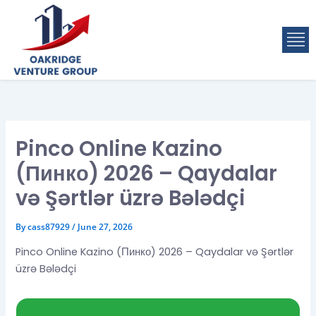
Skip
to
M
content
Pinco Online Kazino
(Пинко) 2026 – Qaydalar
və Şərtlər üzrə Bələdçi
By
cass87929
/
June 27, 2026
Pinco Online Kazino (Пинко) 2026 – Qaydalar və Şərtlər
üzrə Bələdçi