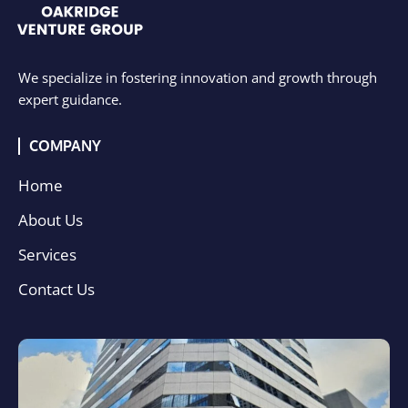
We specialize in fostering innovation and growth through
expert guidance.
COMPANY
Home
About Us
Services
Contact Us