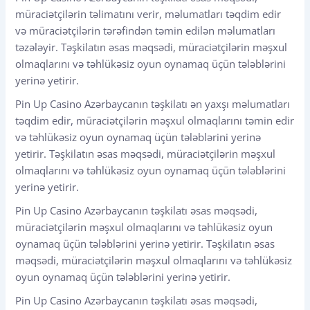
müraciətçilərin təlimatını verir, məlumatları təqdim edir
və müraciətçilərin tərəfindən təmin edilən məlumatları
təzələyir. Təşkilatın əsas məqsədi, müraciətçilərin məşxul
olmaqlarını və təhlükəsiz oyun oynamaq üçün tələblərini
yerinə yetirir.
Pin Up Casino Azərbaycanın təşkilatı ən yaxşı məlumatları
təqdim edir, müraciətçilərin məşxul olmaqlarını təmin edir
və təhlükəsiz oyun oynamaq üçün tələblərini yerinə
yetirir. Təşkilatın əsas məqsədi, müraciətçilərin məşxul
olmaqlarını və təhlükəsiz oyun oynamaq üçün tələblərini
yerinə yetirir.
Pin Up Casino Azərbaycanın təşkilatı əsas məqsədi,
müraciətçilərin məşxul olmaqlarını və təhlükəsiz oyun
oynamaq üçün tələblərini yerinə yetirir. Təşkilatın əsas
məqsədi, müraciətçilərin məşxul olmaqlarını və təhlükəsiz
oyun oynamaq üçün tələblərini yerinə yetirir.
Pin Up Casino Azərbaycanın təşkilatı əsas məqsədi,