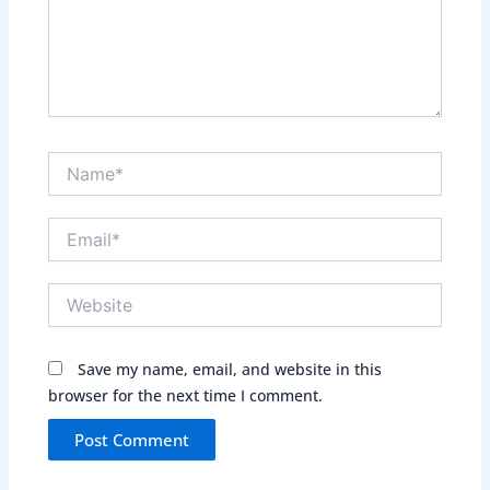
Name*
Email*
Website
Save my name, email, and website in this
browser for the next time I comment.