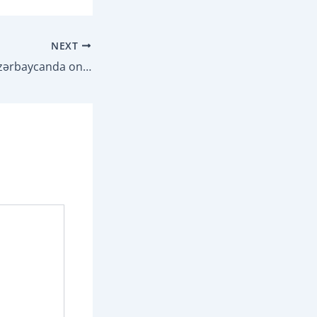
NEXT
Pin Up Casino – Azərbaycanda onlayn kazino Pin-Up