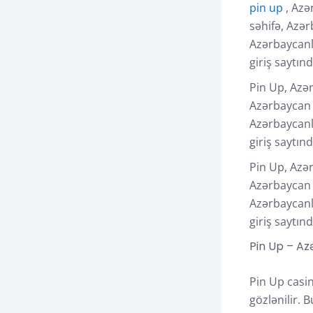
pin up
, Azə
səhifə, Azər
Azərbaycanl
giriş saytın
Pin Up, Azər
Azərbaycan d
Azərbaycanl
giriş saytın
Pin Up, Azər
Azərbaycan d
Azərbaycanl
giriş saytın
Pin Up – Az
Pin Up casi
gözlənilir. 