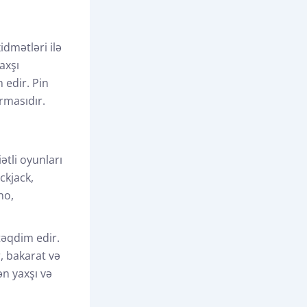
idmətləri ilə
axşı
 edir. Pin
rmasıdır.
ətli oyunları
ckjack,
no,
təqdim edir.
r, bakarat və
ən yaxşı və