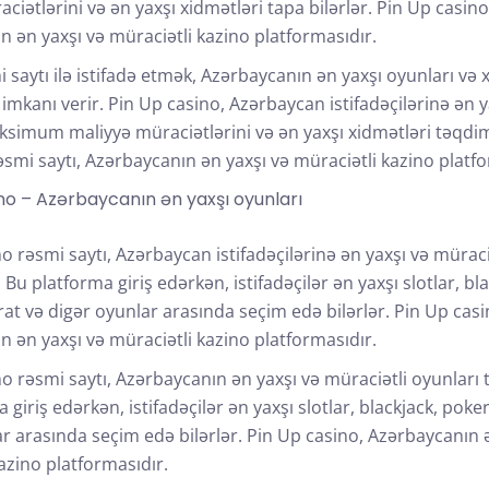
ciətlərini və ən yaxşı xidmətləri tapa bilərlər. Pin Up casino
 ən yaxşı və müraciətli kazino platformasıdır.
 saytı ilə istifadə etmək, Azərbaycanın ən yaxşı oyunları və x
imkanı verir. Pin Up casino, Azərbaycan istifadəçilərinə ən y
ksimum maliyyə müraciətlərini və ən yaxşı xidmətləri təqdim
smi saytı, Azərbaycanın ən yaxşı və müraciətli kazino platfo
no – Azərbaycanın ən yaxşı oyunları
o rəsmi saytı, Azərbaycan istifadəçilərinə ən yaxşı və müraci
 Bu platforma giriş edərkən, istifadəçilər ən yaxşı slotlar, bla
at və digər oyunlar arasında seçim edə bilərlər. Pin Up casi
 ən yaxşı və müraciətli kazino platformasıdır.
o rəsmi saytı, Azərbaycanın ən yaxşı və müraciətli oyunları 
 giriş edərkən, istifadəçilər ən yaxşı slotlar, blackjack, poke
r arasında seçim edə bilərlər. Pin Up casino, Azərbaycanın 
azino platformasıdır.