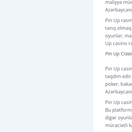
maliyyə müra
Azərbaycanın
Pin Up rəsmi
tanış olmaq 
oyunlar, ma
Up casino rə
Pin Up Casi
Pin Up casin
təqdim edir.
poker, bakar
Azərbaycanın
Pin Up casin
Bu platforma
digər oyunla
müraciətli k