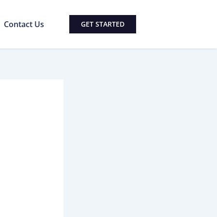
Contact Us
GET STARTED