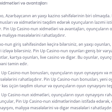
xidmətləri və avantajları
o, Azərbaycanın ən yaxşı kazino səhifələrinin biri olmaqda. 
nusları və xidmətlərini təqdim edərək oyunçuların lazımi isti
ir. Pin Up Casino-nun xidmətləri və avantajları, oyunçuların 
ə maliyyə məsələlərini rahatlaşdırır.
o-nun giriş səhifəsindən keçirə bilərsiniz, ən yaxşı oyunları,
i izləyə bilərsiniz. Pin Up Casino-nun oyunları geniş bir var
lotlar, kartya oyunları, live casino və digər. Bu oyunlar, oyunç
bəni təmin edir.
n Up Casino-nun bonusları, oyunçuların oyun oynayışını və m
ələlərini rahatlaşdırır. Pin Up Casino-nun bonusları, yeni 
 kəs üçün təqdim olunur və oyunçuların oyun oynayışını teşv
 Up Casino-nun xidmətləri, oyunçuların oyun oynayışını raha
unçular, Pin Up Casino-nun xidmətlərindən istifadə edərək, 
ayışını, maliyyə məsələlərini və digər məsələləri rahatlaşdıra