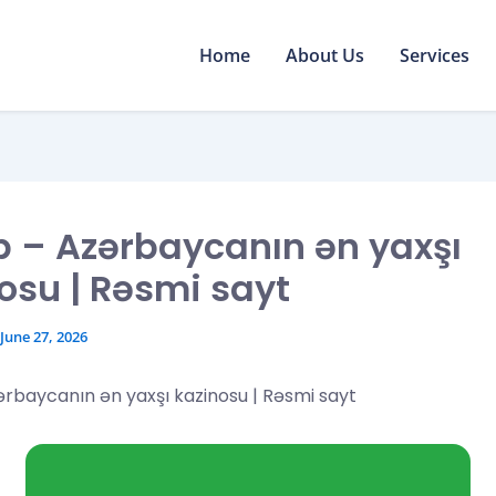
Home
About Us
Services
p – Azərbaycanın ən yaxşı
osu | Rəsmi sayt
June 27, 2026
ərbaycanın ən yaxşı kazinosu | Rəsmi sayt