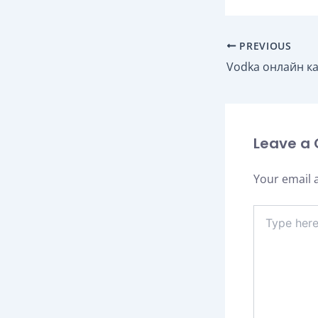
PREVIOUS
Leave a
Your email a
Type
here..