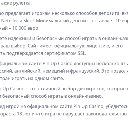
 также рулетка.
ino предлагает игрокам несколько способов депозита, вк
 Neteller и Skrill. Минимальный депозит составляет 10 ев
ый – 10 000 евро.
ете надежный и безопасный способ играть в онлайн-кази
– ваш выбор. Сайт имеет официальную лицензию, и его
ть подтверждается сертификатом SSL.
официальном сайте Pin Up Casino доступны несколько яз
сский, английский, немецкий и французский. Это позвол
стран играть на одном сайте.
in Up Casino – это отличный выбор для игроков, которые
 безопасный способ играть в онлайн-казино.
ед игрой на официальном сайте Pin Up Casino, убедитесь
озраста 18 лет и что игра не нарушает законодательств