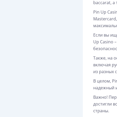
baccarat, а
Pin Up Cas
Mastercard,
максимальн
Если вы ищ
Up Casino 
безопаснос
Также, на 
включая ру
из разных 
В целом, P
надежный и
Важно! Пер
достигли в
страны.