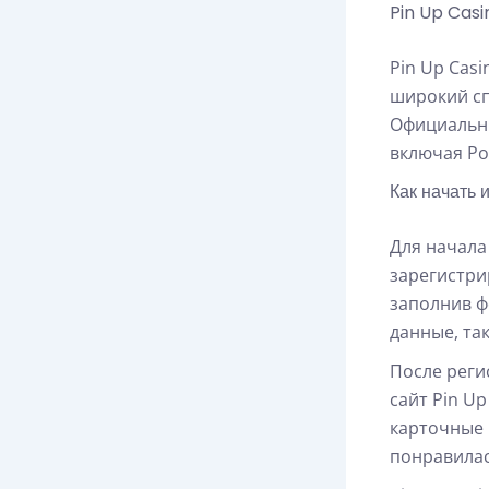
Pin Up Cas
Pin Up Cas
широкий сп
Официальны
включая Ро
Как начать 
Для начала
зарегистри
заполнив ф
данные, та
После реги
сайт Pin U
карточные 
понравилас