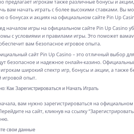
ino предлагает игрокам также различные бонусы и акции
чь вам начать играть с более высокими ставками. Вы м
 о бонусах и акциях на официальном сайте Pin Up Casin
ед началом игры на официальном сайте Pin Up Casino уб
комы с условиями и правилами игры. Это поможет вамa
обеспечит вам безопасное игровое опыта.
фициальный сайт Pin Up Casino – это отличный выбор для
ут безопасное и надежное онлайн-казино. Официальны
 игрокам широкий спектр игр, бонусы и акции, а также 
 игровой опыт.
но: Как Зарегистрироваться и Начать Играть
ачала, вам нужно зарегистрироваться на официальном 
Перейдите на сайт, кликнув на ссылку “Зарегистрировать
еню.
ите свои данные