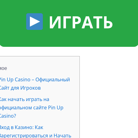
ИГРАТЬ
мое
Pin Up Casino – Официальный
Сайт для Игроков
Как начать играть на
официальном сайте Pin Up
Casino?
Вход в Казино: Как
Зарегистрироваться и Начать