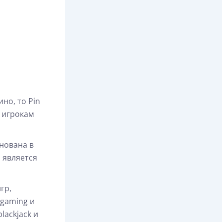
но, то Pin
т игрокам
снована в
 является
гр,
ogaming и
lackjack и