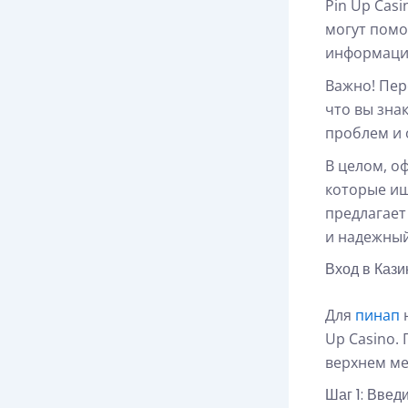
Pin Up Cas
могут помо
информацию
Важно! Пер
что вы зна
проблем и 
В целом, о
которые ищ
предлагает
и надежный
Вход в Кази
Для
пинап
н
Up Casino. 
верхнем м
Шаг 1: Введ