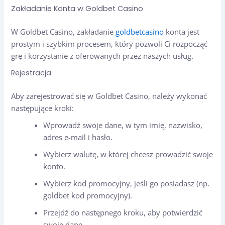
Zakładanie Konta w Goldbet Casino
W Goldbet Casino, zakładanie
goldbetcasino
konta jest
prostym i szybkim procesem, który pozwoli Ci rozpocząć
grę i korzystanie z oferowanych przez naszych usług.
Rejestracja
Aby zarejestrować się w Goldbet Casino, należy wykonać
następujące kroki:
Wprowadź swoje dane, w tym imię, nazwisko,
adres e-mail i hasło.
Wybierz walutę, w której chcesz prowadzić swoje
konto.
Wybierz kod promocyjny, jeśli go posiadasz (np.
goldbet kod promocyjny).
Przejdź do następnego kroku, aby potwierdzić
swoje dane.