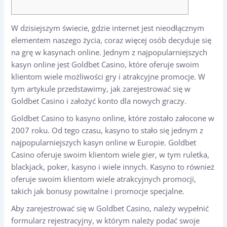
W dzisiejszym świecie, gdzie internet jest nieodłącznym
elementem naszego życia, coraz więcej osób decyduje się
na grę w kasynach online. Jednym z najpopularniejszych
kasyn online jest Goldbet Casino, które oferuje swoim
klientom wiele możliwości gry i atrakcyjne promocje. W
tym artykule przedstawimy, jak zarejestrować się w
Goldbet Casino i założyć konto dla nowych graczy.
Goldbet Casino to kasyno online, które zostało załocone w
2007 roku. Od tego czasu, kasyno to stało się jednym z
najpopularniejszych kasyn online w Europie. Goldbet
Casino oferuje swoim klientom wiele gier, w tym ruletka,
blackjack, poker, kasyno i wiele innych. Kasyno to również
oferuje swoim klientom wiele atrakcyjnych promocji,
takich jak bonusy powitalne i promocje specjalne.
Aby zarejestrować się w Goldbet Casino, należy wypełnić
formularz rejestracyjny, w którym należy podać swoje