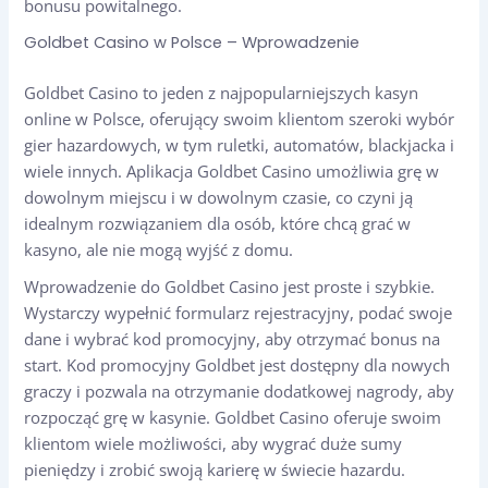
bonusu powitalnego.
Goldbet Casino w Polsce – Wprowadzenie
Goldbet Casino to jeden z najpopularniejszych kasyn
online w Polsce, oferujący swoim klientom szeroki wybór
gier hazardowych, w tym ruletki, automatów, blackjacka i
wiele innych. Aplikacja Goldbet Casino umożliwia grę w
dowolnym miejscu i w dowolnym czasie, co czyni ją
idealnym rozwiązaniem dla osób, które chcą grać w
kasyno, ale nie mogą wyjść z domu.
Wprowadzenie do Goldbet Casino jest proste i szybkie.
Wystarczy wypełnić formularz rejestracyjny, podać swoje
dane i wybrać kod promocyjny, aby otrzymać bonus na
start. Kod promocyjny Goldbet jest dostępny dla nowych
graczy i pozwala na otrzymanie dodatkowej nagrody, aby
rozpocząć grę w kasynie. Goldbet Casino oferuje swoim
klientom wiele możliwości, aby wygrać duże sumy
pieniędzy i zrobić swoją karierę w świecie hazardu.