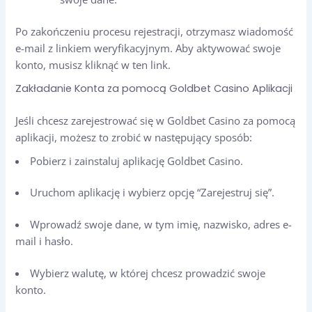
Po zakończeniu procesu rejestracji, otrzymasz wiadomość
e-mail z linkiem weryfikacyjnym. Aby aktywować swoje
konto, musisz kliknąć w ten link.
Zakładanie Konta za pomocą Goldbet Casino Aplikacji
Jeśli chcesz zarejestrować się w Goldbet Casino za pomocą
aplikacji, możesz to zrobić w następujący sposób:
Pobierz i zainstaluj aplikację Goldbet Casino.
Uruchom aplikację i wybierz opcję “Zarejestruj się”.
Wprowadź swoje dane, w tym imię, nazwisko, adres e-
mail i hasło.
Wybierz walutę, w której chcesz prowadzić swoje
konto.