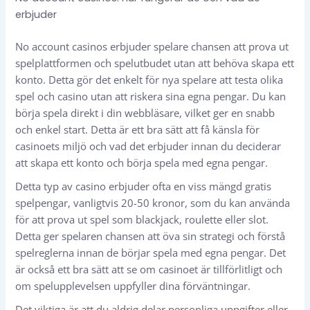
erbjuder
No account casinos erbjuder spelare chansen att prova ut
spelplattformen och spelutbudet utan att behöva skapa ett
konto. Detta gör det enkelt för nya spelare att testa olika
spel och casino utan att riskera sina egna pengar. Du kan
börja spela direkt i din webbläsare, vilket ger en snabb
och enkel start. Detta är ett bra sätt att få känsla för
casinoets miljö och vad det erbjuder innan du deciderar
att skapa ett konto och börja spela med egna pengar.
Detta typ av casino erbjuder ofta en viss mängd gratis
spelpengar, vanligtvis 20-50 kronor, som du kan använda
för att prova ut spel som blackjack, roulette eller slot.
Detta ger spelaren chansen att öva sin strategi och förstå
spelreglerna innan de börjar spela med egna pengar. Det
är också ett bra sätt att se om casinoet är tillförlitligt och
om spelupplevelsen uppfyller dina förväntningar.
Det viktiga är att du aldrig delar personliga uppgifter eller