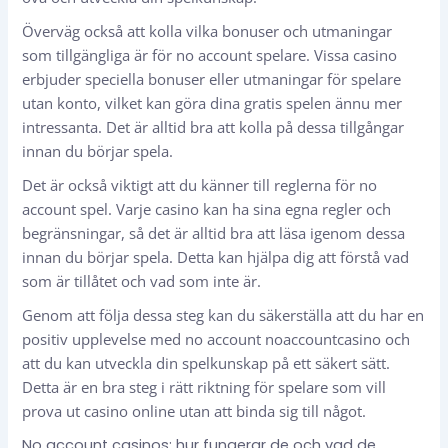
Överväg också att kolla vilka bonuser och utmaningar
som tillgängliga är för no account spelare. Vissa casino
erbjuder speciella bonuser eller utmaningar för spelare
utan konto, vilket kan göra dina gratis spelen ännu mer
intressanta. Det är alltid bra att kolla på dessa tillgångar
innan du börjar spela.
Det är också viktigt att du känner till reglerna för no
account spel. Varje casino kan ha sina egna regler och
begränsningar, så det är alltid bra att läsa igenom dessa
innan du börjar spela. Detta kan hjälpa dig att förstå vad
som är tillåtet och vad som inte är.
Genom att följa dessa steg kan du säkerställa att du har en
positiv upplevelse med no account noaccountcasino och
att du kan utveckla din spelkunskap på ett säkert sätt.
Detta är en bra steg i rätt riktning för spelare som vill
prova ut casino online utan att binda sig till något.
No account casinos: hur fungerar de och vad de