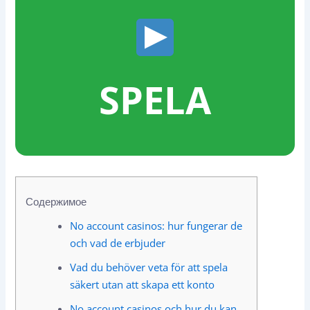
SPELA
Содержимое
No account casinos: hur fungerar de
och vad de erbjuder
Vad du behöver veta för att spela
säkert utan att skapa ett konto
No account casinos och hur du kan