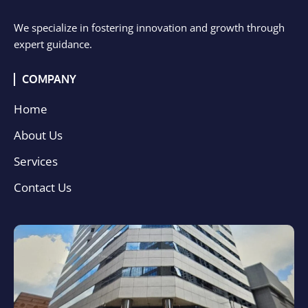
We specialize in fostering innovation and growth through
expert guidance.
COMPANY
Home
About Us
Services
Contact Us