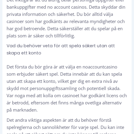
bankuppgifter med no account casinos. Detta skyddar din
privata information och säkerhet. Du bör alltid välja
casinoer som har godkänts av relevanta myndigheter och
har god betroende. Detta säkerställer att du spelar på en
plats som är säker och tillförlitlig.
Vad du behöver veta för att spela säkert utan att
skapa ett konto
Det första du bör göra är att välja en noaccountcasino
som erbjuder säkert spel. Detta innebär att du kan spela
utan att skapa ett konto, vilket ger dig en extra nivå av
skydd mot personuppgiftssamling och potentiell skada.
Var noga med att kolla om casinoet har godkänt licens och
är betrodd, eftersom det finns många ovetliga alternativ
på marknaden.
Det andra viktiga aspekten är att du behöver förstå
spelreglerna och sannolikheter för varje spel. Du kan inte