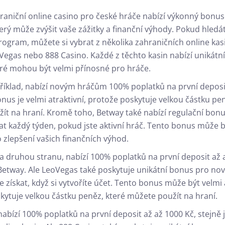
hraniční online casino pro české hráče nabízí výkonný bonu
rý může zvýšit vaše zážitky a finanční výhody. Pokud hledát
ogram, můžete si vybrat z několika zahraničních online kasin
Vegas nebo 888 Casino. Každé z těchto kasin nabízí unikát
eré mohou být velmi přínosné pro hráče.
říklad, nabízí novým hráčům 100% poplatků na první deposi
nus je velmi atraktivní, protože poskytuje velkou částku pen
ít na hraní. Kromě toho, Betway také nabízí regulační bonu
at každý týden, pokud jste aktivní hráč. Tento bonus může b
 zlepšení vašich finančních výhod.
a druhou stranu, nabízí 100% poplatků na první deposit až 
 Betway. Ale LeoVegas také poskytuje unikátní bonus pro nov
 získat, když si vytvoříte účet. Tento bonus může být velmi a
kytuje velkou částku peněz, které můžete použít na hraní.
abízí 100% poplatků na první deposit až až 1000 Kč, stejně j