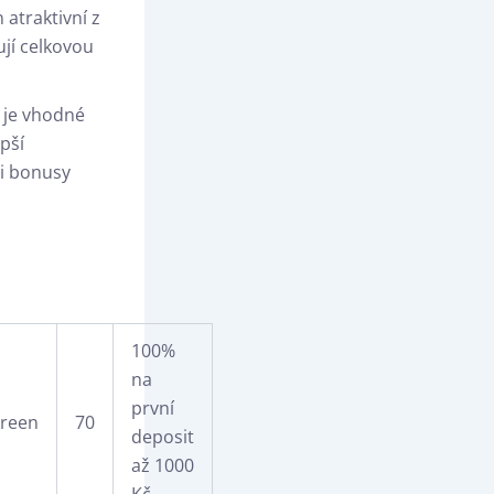
 atraktivní z
ují celkovou
 je vhodné
pší
mi bonusy
100%
na
první
reen
70
deposit
až 1000
Kč