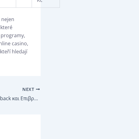
 nejen
 které
é programy,
nline casino,
teří hledají
NEXT
Προνομιακό Cashback και Επιβραβεύσεις με το VIP Revery Play