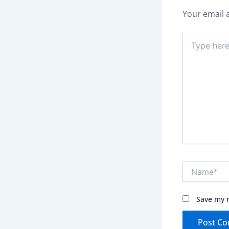
Your email a
Type
here..
Name*
Save my n