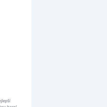
jlepší
okou herní