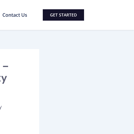
Contact Us
GET STARTED
 –
ky
y