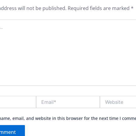
ddress will not be published.
Required fields are marked
*
Email*
Website
ame, email, and website in this browser for the next time I comm