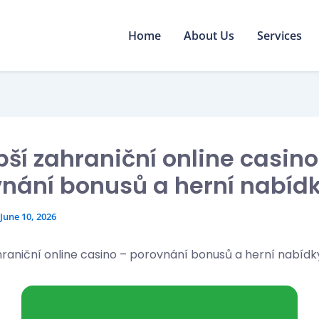
Home
About Us
Services
pší zahraniční online casino
nání bonusů a herní nabíd
June 10, 2026
hraniční online casino – porovnání bonusů a herní nabídk