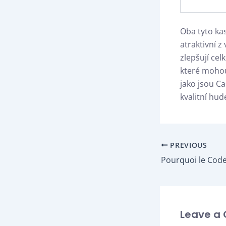
Oba tyto ka
atraktivní z
zlepšují ce
které mohou 
jako jsou Ca
kvalitní hu
PREVIOUS
Leave a