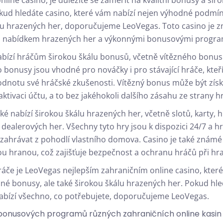
kud hledáte casino, které vám nabízí nejen výhodné podmínk
lu hrazených her, doporučujeme LeoVegas. Toto casino je
 nabídkem hrazených her a výkonnými bonusovými progra
bízí hráčům širokou škálu bonusů, včetně vítězného bonus
o bonusy jsou vhodné pro nováčky i pro stávající hráče, kteří
dnotu své hráčské zkušenosti. Vítězný bonus může být zís
 aktivaci účtu, a to bez jakéhokoli dalšího zásahu ze strany h
ké nabízí širokou škálu hrazených her, včetně slotů, karty,
e dealerových her. Všechny tyto hry jsou k dispozici 24/7 a 
 zahrávat z pohodlí vlastního domova. Casino je také známé
 hranou, což zajišťuje bezpečnost a ochranu hráčů při hra
ráče je LeoVegas nejlepším zahraničním online casino, které
né bonusy, ale také širokou škálu hrazených her. Pokud hle
abízí všechno, co potřebujete, doporučujeme LeoVegas.
bonusových programů různých zahraničních online kasin