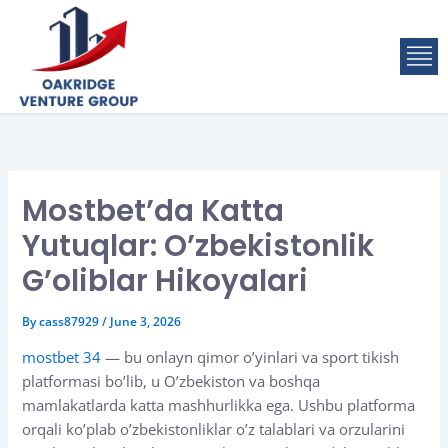
Skip
to
M
content
Mostbet’da Katta
Yutuqlar: O’zbekistonlik
G’oliblar Hikoyalari
By
cass87929
/
June 3, 2026
mostbet 34
— bu onlayn qimor o’yinlari va sport tikish
platformasi bo’lib, u O’zbekiston va boshqa
mamlakatlarda katta mashhurlikka ega. Ushbu platforma
orqali ko’plab o’zbekistonliklar o’z talablari va orzularini