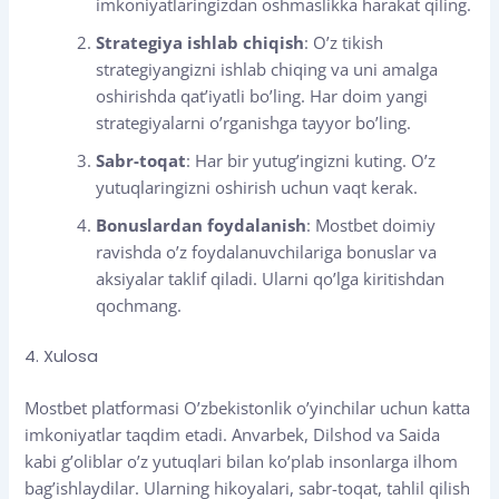
imkoniyatlaringizdan oshmaslikka harakat qiling.
Strategiya ishlab chiqish
: O’z tikish
strategiyangizni ishlab chiqing va uni amalga
oshirishda qat’iyatli bo’ling. Har doim yangi
strategiyalarni o’rganishga tayyor bo’ling.
Sabr-toqat
: Har bir yutug’ingizni kuting. O’z
yutuqlaringizni oshirish uchun vaqt kerak.
Bonuslardan foydalanish
: Mostbet doimiy
ravishda o’z foydalanuvchilariga bonuslar va
aksiyalar taklif qiladi. Ularni qo’lga kiritishdan
qochmang.
4. Xulosa
Mostbet platformasi O’zbekistonlik o’yinchilar uchun katta
imkoniyatlar taqdim etadi. Anvarbek, Dilshod va Saida
kabi g’oliblar o’z yutuqlari bilan ko’plab insonlarga ilhom
bag’ishlaydilar. Ularning hikoyalari, sabr-toqat, tahlil qilish