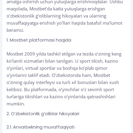
amalga oshirish uchun yutuqlarga erishmoqdalar. Ushbu
maqolada, Mostbet’da katta yutuqlarga erishgan
o’zbekistonlik g’oliblarning hikoyalari va ularning
muvaffaqiyatga erishish yo’llari haqida batafsil ma’lumot
beramiz.
1. Mostbet platformasi haqida
Mostbet 2009 yilda tashkil etilgan va tezda o’zining keng
ko’lamli xizmatlari bilan tanilgan. U sport tikish, kazino
o’yinlari, virtual sportlar va boshqa ko’plab qimor
o’yinlarini taklif etadi. O’zbekistonda ham, Mostbet
o’zining qulay interfeysi va turli xil bonuslari bilan xush
kelibsiz. Bu platformada, o’yinchilar o’z sevimli sport
turlariga tikishlari va kazino o’yinlarida qatnashishlari
mumkin.
2. O’zbekistonlik g’oliblar hikoyalari
2.1. Anvarbekning muvaffaqiyati