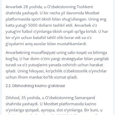
Anvarbek 28 yoshda, u O’zbekistonning Toshkent
shahrida yashaydi. U bir necha yil davomida Mostbet
platformasida sport tikish bilan shug’ullangan. Uning eng
katta yutug’i 5000 dollarni tashkil etdi. Anvarbek o’z
yutug’ini futbol o’yinlariga tikish orqali qo’lga kiritdi. U har
bir o’yin uchun batafsil tahlil olib borar edi va o’z
g’oyalarini aniq asoslar bilan mustahkamlardi.
Anvarbekning muvaffaqiyati uning sabr-toqati va bilimiga
bog’liq. U har doim o’zini yangi strategiyalar bilan yangilab
turadi va o’z yutuqlarini yanada oshirish uchun harakat
qiladi. Uning hikoyasi, ko’pchilik o’zbekistonlik o’yinchilar
uchun ilhom manbai bo’lib xizmat qiladi.
2.2. Dilshodning kazino g’alobasi
Dilshod, 35 yoshda, u O’zbekistonning Samarqand
shahrida yashaydi. U Mostbet platformasida kazino
o’yinlariga qiziqadi, ayniqsa, slot o’yinlariga. Bir kuni, u