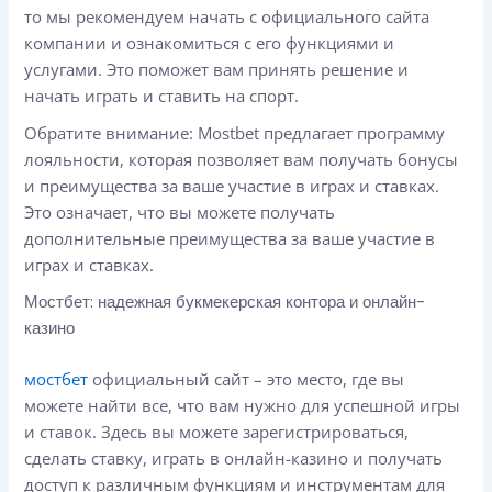
то мы рекомендуем начать с официального сайта
компании и ознакомиться с его функциями и
услугами. Это поможет вам принять решение и
начать играть и ставить на спорт.
Обратите внимание: Mostbet предлагает программу
лояльности, которая позволяет вам получать бонусы
и преимущества за ваше участие в играх и ставках.
Это означает, что вы можете получать
дополнительные преимущества за ваше участие в
играх и ставках.
Мостбет: надежная букмекерская контора и онлайн-
казино
мостбет
официальный сайт – это место, где вы
можете найти все, что вам нужно для успешной игры
и ставок. Здесь вы можете зарегистрироваться,
сделать ставку, играть в онлайн-казино и получать
доступ к различным функциям и инструментам для