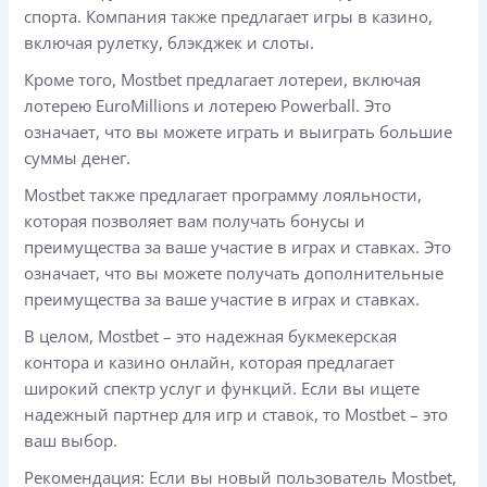
спорта. Компания также предлагает игры в казино,
включая рулетку, блэкджек и слоты.
Кроме того, Mostbet предлагает лотереи, включая
лотерею EuroMillions и лотерею Powerball. Это
означает, что вы можете играть и выиграть большие
суммы денег.
Mostbet также предлагает программу лояльности,
которая позволяет вам получать бонусы и
преимущества за ваше участие в играх и ставках. Это
означает, что вы можете получать дополнительные
преимущества за ваше участие в играх и ставках.
В целом, Mostbet – это надежная букмекерская
контора и казино онлайн, которая предлагает
широкий спектр услуг и функций. Если вы ищете
надежный партнер для игр и ставок, то Mostbet – это
ваш выбор.
Рекомендация: Если вы новый пользователь Mostbet,