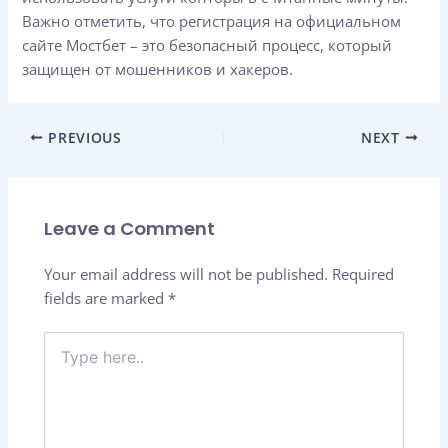
Важно отметить, что регистрация на официальном
сайте Мостбет – это безопасный процесс, который
защищен от мошенников и хакеров.
PREVIOUS
NEXT
Leave a Comment
Your email address will not be published.
Required
fields are marked
*
Type
here..