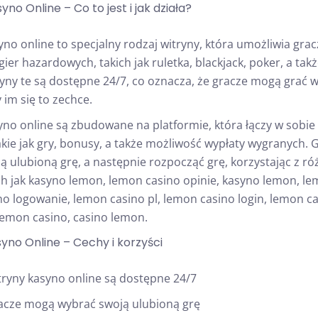
no Online – Co to jest i jak działa?
yno online to specjalny rodzaj witryny, która umożliwia gr
ier hazardowych, takich jak ruletka, blackjack, poker, a takż
ryny te są dostępne 24/7, co oznacza, że gracze mogą grać
y im się to zechce.
yno online są zbudowane na platformie, która łączy w sobie
akie jak gry, bonusy, a także możliwość wypłaty wygranych.
ą ulubioną grę, a następnie rozpocząć grę, korzystając z r
kich jak kasyno lemon, lemon casino opinie, kasyno lemon, le
o logowanie, lemon casino pl, lemon casino login, lemon c
lemon casino, casino lemon.
yno Online – Cechy i korzyści
tryny kasyno online są dostępne 24/7
acze mogą wybrać swoją ulubioną grę