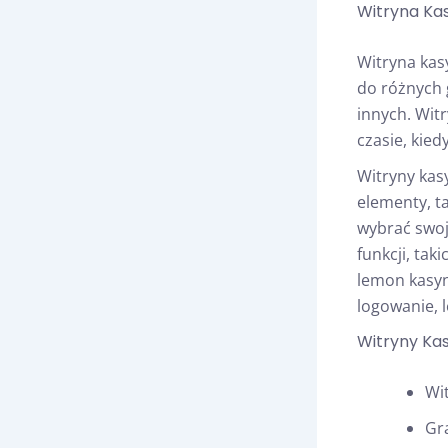
Witryna Kasy
Witryna kas
do różnych g
innych. Wit
czasie, kied
Witryny kas
elementy, t
wybrać swoj
funkcji, ta
lemon kasyn
logowanie, 
Witryny Kas
Wi
Gr