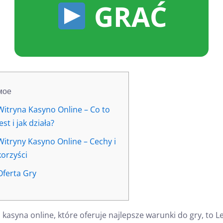
GRAĆ
мое
Witryna Kasyno Online – Co to
jest i jak działa?
Witryny Kasyno Online – Cechy i
korzyści
Oferta Gry
z kasyna online, które oferuje najlepsze warunki do gry, to 