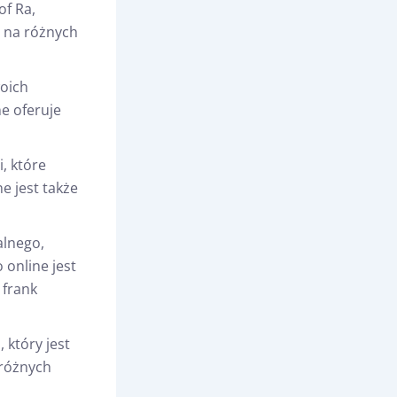
of Ra,
e na różnych
oich
e oferuje
, które
e jest także
alnego,
online jest
 frank
który jest
 różnych