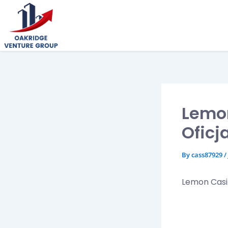
Skip
to
content
Lemon
Oficj
By
cass87929
/
Lemon Casin