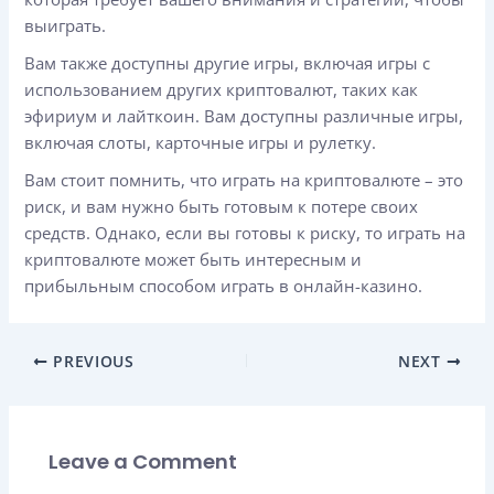
выиграть.
Вам также доступны другие игры, включая игры с
использованием других криптовалют, таких как
эфириум и лайткоин. Вам доступны различные игры,
включая слоты, карточные игры и рулетку.
Вам стоит помнить, что играть на криптовалюте – это
риск, и вам нужно быть готовым к потере своих
средств. Однако, если вы готовы к риску, то играть на
криптовалюте может быть интересным и
прибыльным способом играть в онлайн-казино.
PREVIOUS
NEXT
Leave a Comment