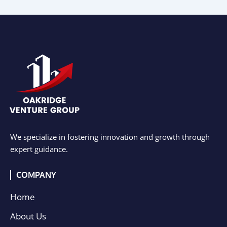
We specialize in fostering innovation and growth through
expert guidance.
COMPANY
Home
About Us