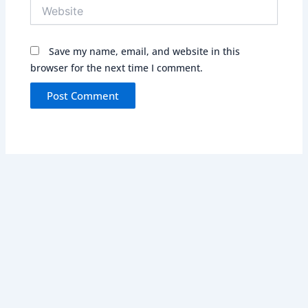
Website
Save my name, email, and website in this
browser for the next time I comment.