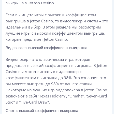
выигрыша в Jetton Casino
Если вы ищете игры с высоким коэффициентом
выигрыша в Jetton Casino, то видеопокер и слоты – это
идеальный выбор. В этом разделе мы рассмотрим
лучшие игры с высоким коэффициентом выигрыша,
которые предлагает Jetton Casino.
Видеопокер: высокий коэффициент выигрыша
Видеопокер – это классическая игра, которая
предлагает высокий коэффициент выигрыша. В Jetton
Casino вы можете играть в видеопокер с
коэффициентом выигрыша до 98%. Это означает, что
вы можете выиграть до 98% от вашего ставки.
Некоторые из лучших игр видеопокера в Jetton Casino
включают в себя “Texas Hold’em”, “Omaha”, “Seven-Card
Stud” и “Five-Card Draw”.
Слоты: высокий коэффициент выигрыша