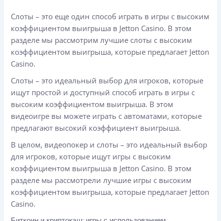
Слоты – это еще один способ играть в игры с высоким
коэффициентом выигрыша в Jetton Casino. В этом
разделе мы рассмотрим лучшие слоты с высоким
коэффициентом выигрыша, которые предлагает Jetton
Casino.
Слоты – это идеальный выбор для игроков, которые
ищут простой и доступный способ играть в игры с
высоким коэффициентом выигрыша. В этом
видеоигре вы можете играть с автоматами, которые
предлагают высокий коэффициент выигрыша.
В целом, видеопокер и слоты – это идеальный выбор
для игроков, которые ищут игры с высоким
коэффициентом выигрыша в Jetton Casino. В этом
разделе мы рассмотрели лучшие игры с высоким
коэффициентом выигрыша, которые предлагает Jetton
Casino.
Биткоин и криптокэш: игры с использованием