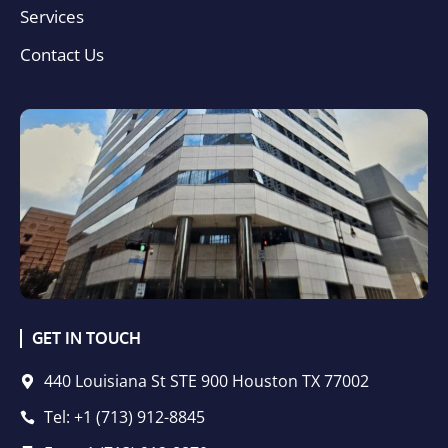
Services
Contact Us
GET IN TOUCH
440 Louisiana St STE 900 Houston TX 77002
Tel: +1 (713) 912-8845