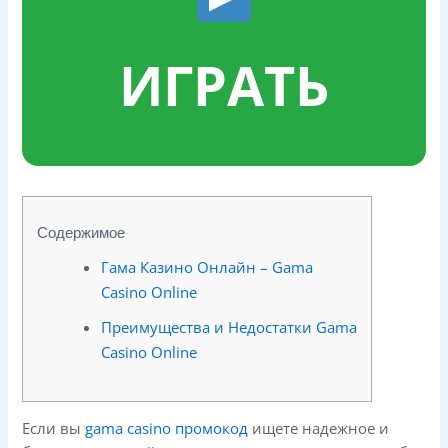
ИГРАТЬ
Содержимое
Гама Казино Онлайн – Gama
Casino Online
Преимущества и Недостатки Gama
Casino Online
Если вы
gama casino промокод
ищете надежное и