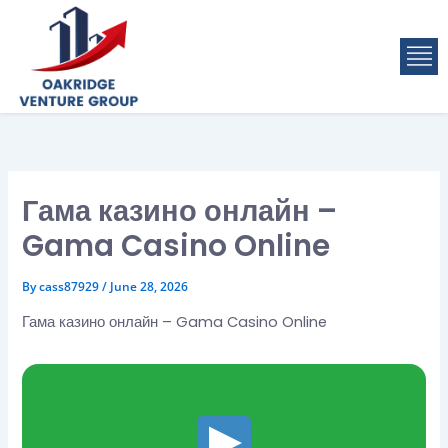
Skip
to
M
content
Гама казино онлайн –
Gama Casino Online
By
cass87929
/
June 28, 2026
Гама казино онлайн – Gama Casino Online