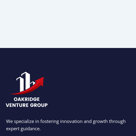
We specialize in fostering innovation and growth through
expert guidance.