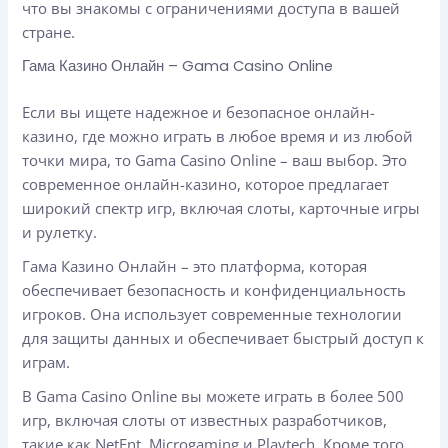
что вы знакомы с ограничениями доступа в вашей
стране.
Гама Казино Онлайн – Gama Casino Online
Если вы ищете надежное и безопасное онлайн-
казино, где можно играть в любое время и из любой
точки мира, то Gama Casino Online – ваш выбор. Это
современное онлайн-казино, которое предлагает
широкий спектр игр, включая слоты, карточные игры
и рулетку.
Гама Казино Онлайн – это платформа, которая
обеспечивает безопасность и конфиденциальность
игроков. Она использует современные технологии
для защиты данных и обеспечивает быстрый доступ к
играм.
В Gama Casino Online вы можете играть в более 500
игр, включая слоты от известных разработчиков,
такие как NetEnt, Microgaming и Playtech. Кроме того,