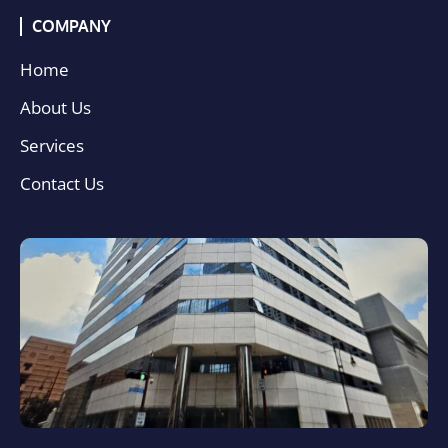
COMPANY
Home
About Us
Services
Contact Us