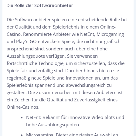
Die Rolle der Softwareanbieter
Die Softwareanbieter spielen eine entscheidende Rolle bei
der Qualität und dem Spielerlebnis in einem Online-
Casino. Renommierte Anbieter wie NetEnt, Microgaming
und Play'n GO entwickeln Spiele, die nicht nur grafisch
ansprechend sind, sondern auch über eine hohe
Auszahlungsquote verfügen. Sie verwenden
fortschrittliche Technologie, um sicherzustellen, dass die
Spiele fair und zufällig sind. Darüber hinaus bieten sie
regelmäßig neue Spiele und Innovationen an, um das
Spielerlebnis spannend und abwechslungsreich zu
gestalten. Die Zusammenarbeit mit diesen Anbietern ist
ein Zeichen für die Qualität und Zuverlässigkeit eines
Online-Casinos.
NetEnt: Bekannt für innovative Video-Slots und
hohe Auszahlungsquoten.
Microgaming: Bietet eine riesige Auswahl an