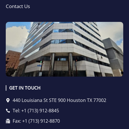
Contact Us
GET IN TOUCH
440 Louisiana St STE 900 Houston TX 77002
Tel: +1 (713) 912-8845
Fax: +1 (713) 912-8870