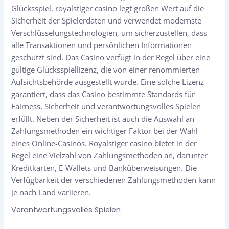
Glücksspiel. royalstiger casino legt großen Wert auf die
Sicherheit der Spielerdaten und verwendet modernste
Verschlüsselungstechnologien, um sicherzustellen, dass
alle Transaktionen und persönlichen Informationen
geschützt sind. Das Casino verfügt in der Regel über eine
gültige Glücksspiellizenz, die von einer renommierten
Aufsichtsbehörde ausgestellt wurde. Eine solche Lizenz
garantiert, dass das Casino bestimmte Standards für
Fairness, Sicherheit und verantwortungsvolles Spielen
erfüllt. Neben der Sicherheit ist auch die Auswahl an
Zahlungsmethoden ein wichtiger Faktor bei der Wahl
eines Online-Casinos. Royalstiger casino bietet in der
Regel eine Vielzahl von Zahlungsmethoden an, darunter
Kreditkarten, E-Wallets und Banküberweisungen. Die
Verfügbarkeit der verschiedenen Zahlungsmethoden kann
je nach Land variieren.
Verantwortungsvolles Spielen