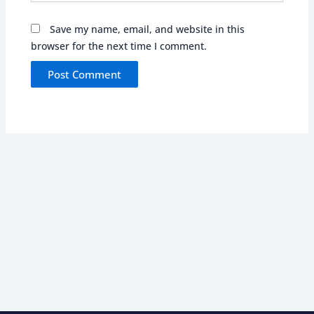
Save my name, email, and website in this
browser for the next time I comment.