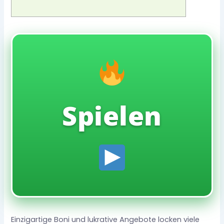
Spielen
Einzigartige Boni und lukrative Angebote locken viele