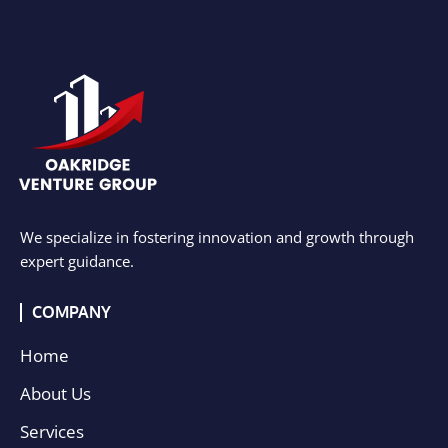
We specialize in fostering innovation and growth through
expert guidance.
COMPANY
Home
About Us
Services