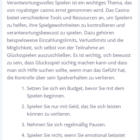
Verantwortungsvolles Spielen ist ein wichtiges Thema, das
von royalstiger casino ernst genommen wird. Das Casino
bietet verschiedene Tools und Ressourcen an, um Spielern
zu helfen, ihre Spielgewohnheiten zu kontrollieren und
verantwortungsbewusst zu spielen. Dazu gehören
beispielsweise Einzahlungslimits, Verlustlimits und die
Möglichkeit, sich selbst von der Teilnahme an
Glücksspielen auszuschließen. Es ist wichtig, sich bewusst
zu sein, dass Glücksspiel süchtig machen kann und dass
man sich Hilfe suchen sollte, wenn man das Gefühl hat,
die Kontrolle über sein Spielverhalten zu verlieren.
Setzen Sie sich ein Budget, bevor Sie mit dem
Spielen beginnen.
Spielen Sie nur mit Geld, das Sie sich leisten
können zu verlieren.
Nehmen Sie sich regelmäßig Pausen.
Spielen Sie nicht, wenn Sie emotional belastet