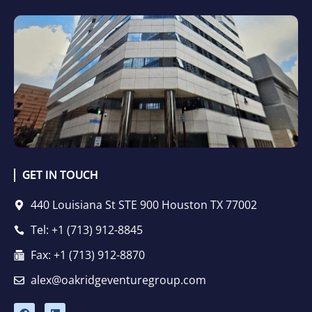
GET IN TOUCH
440 Louisiana St STE 900 Houston TX 77002
Tel: +1 (713) 912-8845
Fax: +1 (713) 912-8870
alex@oakridgeventuregroup.com
F
L