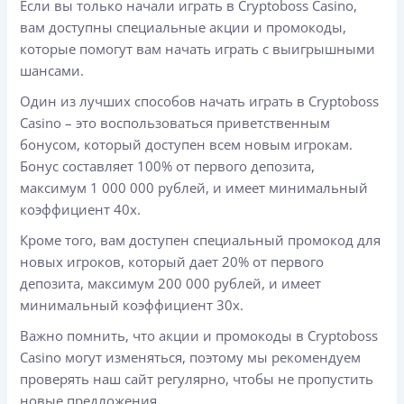
Если вы только начали играть в Cryptoboss Casino,
вам доступны специальные акции и промокоды,
которые помогут вам начать играть с выигрышными
шансами.
Один из лучших способов начать играть в Cryptoboss
Casino – это воспользоваться приветственным
бонусом, который доступен всем новым игрокам.
Бонус составляет 100% от первого депозита,
максимум 1 000 000 рублей, и имеет минимальный
коэффициент 40x.
Кроме того, вам доступен специальный промокод для
новых игроков, который дает 20% от первого
депозита, максимум 200 000 рублей, и имеет
минимальный коэффициент 30x.
Важно помнить, что акции и промокоды в Cryptoboss
Casino могут изменяться, поэтому мы рекомендуем
проверять наш сайт регулярно, чтобы не пропустить
новые предложения.