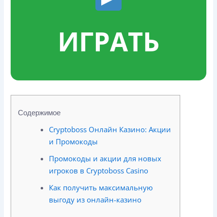
ИГРАТЬ
Содержимое
Cryptoboss Онлайн Казино: Акции
и Промокоды
Промокоды и акции для новых
игроков в Cryptoboss Casino
Как получить максимальную
выгоду из онлайн-казино