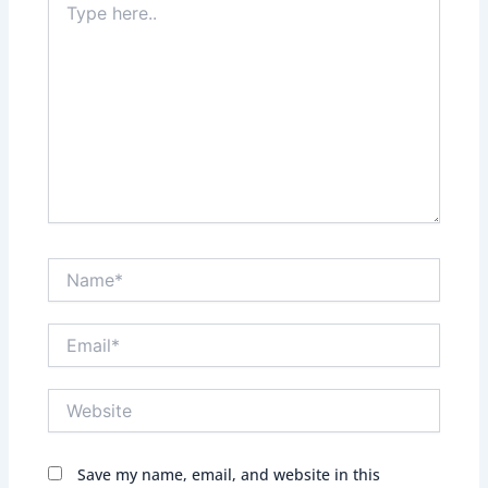
here..
Name*
Email*
Website
Save my name, email, and website in this