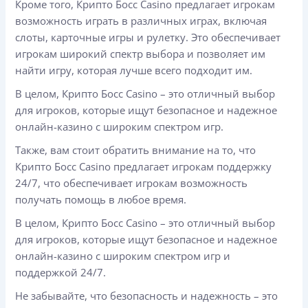
Кроме того, Крипто Босс Casino предлагает игрокам
возможность играть в различных играх, включая
слоты, карточные игры и рулетку. Это обеспечивает
игрокам широкий спектр выбора и позволяет им
найти игру, которая лучше всего подходит им.
В целом, Крипто Босс Casino – это отличный выбор
для игроков, которые ищут безопасное и надежное
онлайн-казино с широким спектром игр.
Также, вам стоит обратить внимание на то, что
Крипто Босс Casino предлагает игрокам поддержку
24/7, что обеспечивает игрокам возможность
получать помощь в любое время.
В целом, Крипто Босс Casino – это отличный выбор
для игроков, которые ищут безопасное и надежное
онлайн-казино с широким спектром игр и
поддержкой 24/7.
Не забывайте, что безопасность и надежность – это