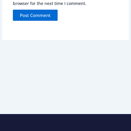
browser for the next time I comment.