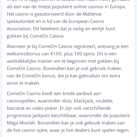
als een van de meest populaire online casinos in Europa.
Het casino is geautoriseerd door de Maltense
spelautoriteit en is lid van de European Casino
Association. Dit betekent dat je veilig en eerlijk kunt
gokken bij ComeOn Casino.
Wanneer je bij ComeOn Casino registreert, ontvang je een
welkomstbonus van €100, plus 100 spins. Dit is een
aantrekkelijke manier om te beginnen met gokken bij
ComeOn Casino. Bovendien kan je ook gebruik maken
van de ComeOn bonus, die je kan gebruiken om extra
winst te maken.
ComeOn Casino biedt een brede aanbod aan
casinospellen, waaronder slots, blackjack, roulette,
baccarat en video poker. Er zijn ook verschillende
progressive jackpots beschikbaar, waaronder de populaire
Mega Moolah. Bovendien kan je ook gebruik maken van
de live casino optie, waar je live dealers kunt spelen tegen.