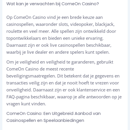
Wat kan je verwachten bij ComeOn Casino?
Op ComeOn Casino vind je een brede keuze aan
casinospellen, waaronder slots, videopoker, blackjack,
roulette en veel meer. Alle spellen zijn ontwikkeld door
topontwikkelaars en bieden een unieke ervaring.
Daarnaast zijn er ook live casinospellen beschikbaar,
waarbij je live dealer en andere spelers kunt spelen.
Om je veiligheid en veiligheid te garanderen, gebruikt
ComeOn Casino de meest recente
beveiligingsmaatregelen. Dit betekent dat je gegevens en
transacties veilig zijn en dat je nooit hoeft te vrezen voor
onveiligheid. Daarnaast zijn er ook klantenservice en een
FAQ-pagina beschikbaar, waarop je alle antwoorden op je
vragen kunt vinden.
ComeOn Casino: Een Uitgebreid Aanbod van
Casinospellen en Speelaanbiedingen