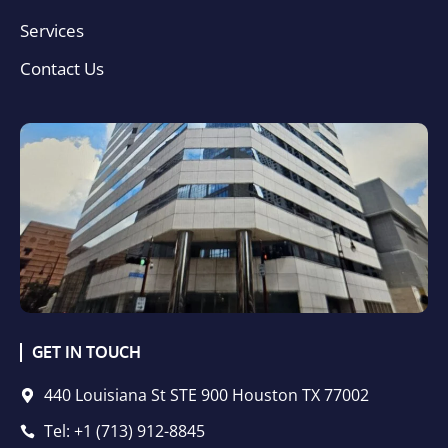
Services
Contact Us
GET IN TOUCH
440 Louisiana St STE 900 Houston TX 77002
Tel: +1 (713) 912-8845