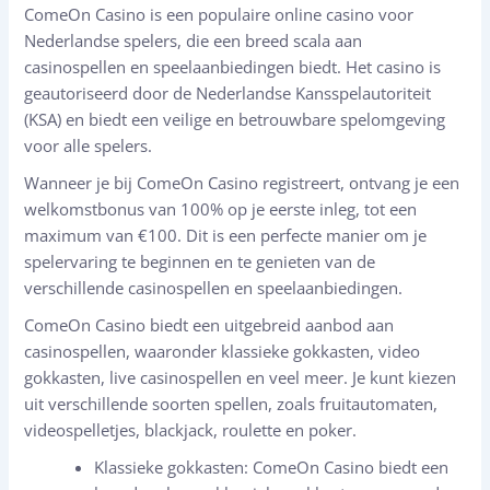
ComeOn Casino is een populaire online casino voor
Nederlandse spelers, die een breed scala aan
casinospellen en speelaanbiedingen biedt. Het casino is
geautoriseerd door de Nederlandse Kansspelautoriteit
(KSA) en biedt een veilige en betrouwbare spelomgeving
voor alle spelers.
Wanneer je bij ComeOn Casino registreert, ontvang je een
welkomstbonus van 100% op je eerste inleg, tot een
maximum van €100. Dit is een perfecte manier om je
spelervaring te beginnen en te genieten van de
verschillende casinospellen en speelaanbiedingen.
ComeOn Casino biedt een uitgebreid aanbod aan
casinospellen, waaronder klassieke gokkasten, video
gokkasten, live casinospellen en veel meer. Je kunt kiezen
uit verschillende soorten spellen, zoals fruitautomaten,
videospelletjes, blackjack, roulette en poker.
Klassieke gokkasten: ComeOn Casino biedt een