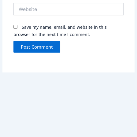
Website
Save my name, email, and website in this
browser for the next time I comment.