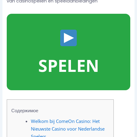
van casinospellen en speelaanbiedingen
SPELEN
Содержимое
Welkom bij ComeOn Casino: Het
Nieuwste Casino voor Nederlandse
Spelers