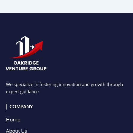
We specialize in fostering innovation and growth through
expert guidance.
COMPANY
Home
About Us