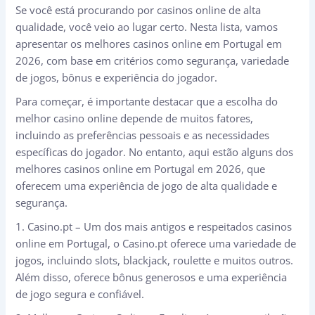
Se você está procurando por casinos online de alta
qualidade, você veio ao lugar certo. Nesta lista, vamos
apresentar os melhores casinos online em Portugal em
2026, com base em critérios como segurança, variedade
de jogos, bônus e experiência do jogador.
Para começar, é importante destacar que a escolha do
melhor casino online depende de muitos fatores,
incluindo as preferências pessoais e as necessidades
específicas do jogador. No entanto, aqui estão alguns dos
melhores casinos online em Portugal em 2026, que
oferecem uma experiência de jogo de alta qualidade e
segurança.
1. Casino.pt – Um dos mais antigos e respeitados casinos
online em Portugal, o Casino.pt oferece uma variedade de
jogos, incluindo slots, blackjack, roulette e muitos outros.
Além disso, oferece bônus generosos e uma experiência
de jogo segura e confiável.