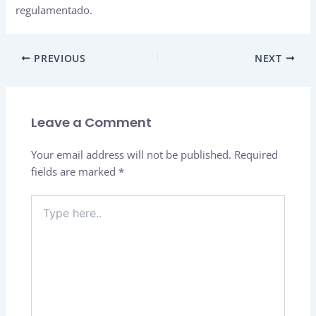
regulamentado.
PREVIOUS
NEXT
Leave a Comment
Your email address will not be published.
Required
fields are marked
*
Type
here..