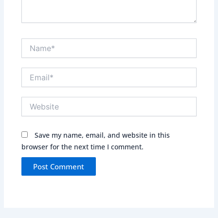
Name*
Email*
Website
Save my name, email, and website in this
browser for the next time I comment.