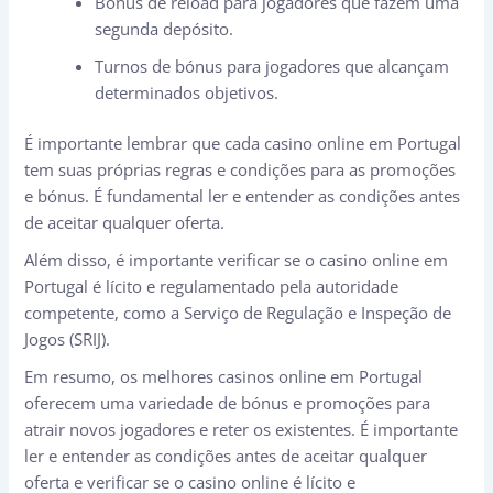
Bónus de reload para jogadores que fazem uma
segunda depósito.
Turnos de bónus para jogadores que alcançam
determinados objetivos.
É importante lembrar que cada casino online em Portugal
tem suas próprias regras e condições para as promoções
e bónus. É fundamental ler e entender as condições antes
de aceitar qualquer oferta.
Além disso, é importante verificar se o casino online em
Portugal é lícito e regulamentado pela autoridade
competente, como a Serviço de Regulação e Inspeção de
Jogos (SRIJ).
Em resumo, os melhores casinos online em Portugal
oferecem uma variedade de bónus e promoções para
atrair novos jogadores e reter os existentes. É importante
ler e entender as condições antes de aceitar qualquer
oferta e verificar se o casino online é lícito e