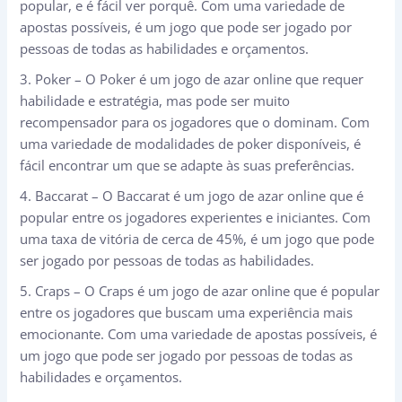
popular, e é fácil ver porquê. Com uma variedade de
apostas possíveis, é um jogo que pode ser jogado por
pessoas de todas as habilidades e orçamentos.
3. Poker – O Poker é um jogo de azar online que requer
habilidade e estratégia, mas pode ser muito
recompensador para os jogadores que o dominam. Com
uma variedade de modalidades de poker disponíveis, é
fácil encontrar um que se adapte às suas preferências.
4. Baccarat – O Baccarat é um jogo de azar online que é
popular entre os jogadores experientes e iniciantes. Com
uma taxa de vitória de cerca de 45%, é um jogo que pode
ser jogado por pessoas de todas as habilidades.
5. Craps – O Craps é um jogo de azar online que é popular
entre os jogadores que buscam uma experiência mais
emocionante. Com uma variedade de apostas possíveis, é
um jogo que pode ser jogado por pessoas de todas as
habilidades e orçamentos.