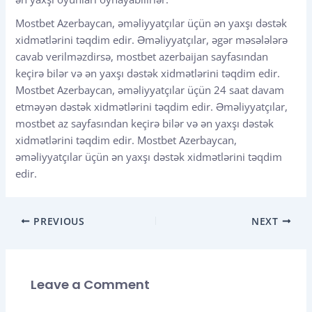
Mostbet Azerbaycan, əməliyyatçılar üçün ən yaxşı dəstək
xidmətlərini təqdim edir. Əməliyyatçılar, əgər məsələlərə
cavab verilməzdirsə, mostbet azerbaijan sayfasından
keçirə bilər və ən yaxşı dəstək xidmətlərini təqdim edir.
Mostbet Azerbaycan, əməliyyatçılar üçün 24 saat davam
etməyən dəstək xidmətlərini təqdim edir. Əməliyyatçılar,
mostbet az sayfasından keçirə bilər və ən yaxşı dəstək
xidmətlərini təqdim edir. Mostbet Azerbaycan,
əməliyyatçılar üçün ən yaxşı dəstək xidmətlərini təqdim
edir.
PREVIOUS
NEXT
Leave a Comment