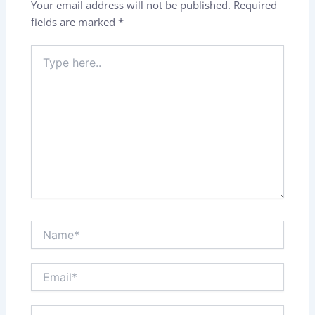
Your email address will not be published.
Required
fields are marked
*
Type
here..
Name*
Email*
Website