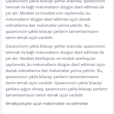
Qazancınızın çəkilə biləcəyi şərtlər arasında, qazancınızın
təminatı ilə bağlı məlumatların düzgün daxil edilməsi də
yer alır. Mostbet və mostbet.com saytlarında, bu
məlumatların düzgün daxil edilməsi üçün dəstək
xidmətlərinə dair məlumatlar yerinə yetirilir. Bu,
qazancınızın çəkilə biləcəyi şərtlərin tamamlanmasını
təmin etmək üçün vacibdir.
Qazancınızın çəkilə biləcəyi şərtlər arasında, qazancınızın
təminatı ilə bağlı məlumatların düzgün daxil edilməsi də
yer alır. Mostbet Azerbaycan və mosbet azerbaycan
saytlarında, bu məlumatların düzgün daxil edilməsi üçün
dəstək xidmətlərinə dair məlumatlar yerinə yetirilir. Bu,
qazancınızın çəkilə biləcəyi şərtlərin tamamlanmasını
təmin etmək üçün vacibdir. Qazancınızın çəkilə biləcəyi
şərtlərə uyğun olmaq, qazancınızın çəkilə biləcəyi şərtlərin
tamamlanmasını təmin etmək üçün vacibdir.
Əməliyyatçılar üçün məlumatlar və xidmətlər