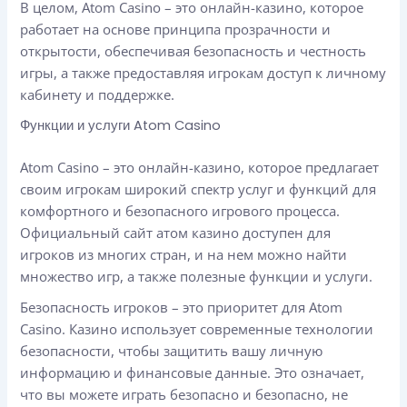
В целом, Atom Casino – это онлайн-казино, которое
работает на основе принципа прозрачности и
открытости, обеспечивая безопасность и честность
игры, а также предоставляя игрокам доступ к личному
кабинету и поддержке.
Функции и услуги Atom Casino
Atom Casino – это онлайн-казино, которое предлагает
своим игрокам широкий спектр услуг и функций для
комфортного и безопасного игрового процесса.
Официальный сайт атом казино доступен для
игроков из многих стран, и на нем можно найти
множество игр, а также полезные функции и услуги.
Безопасность игроков – это приоритет для Atom
Casino. Казино использует современные технологии
безопасности, чтобы защитить вашу личную
информацию и финансовые данные. Это означает,
что вы можете играть безопасно и безопасно, не