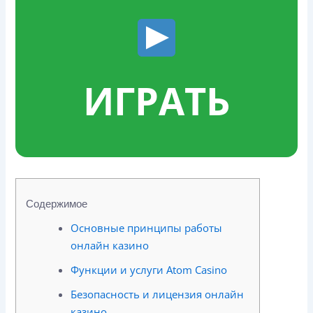
ИГРАТЬ
Содержимое
Основные принципы работы
онлайн казино
Функции и услуги Atom Casino
Безопасность и лицензия онлайн
казино