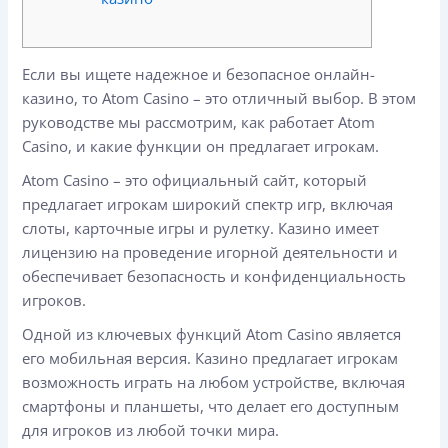
Если вы ищете надежное и безопасное онлайн-
казино, то Atom Casino – это отличный выбор. В этом
руководстве мы рассмотрим, как работает Atom
Casino, и какие функции он предлагает игрокам.
Atom Casino – это официальный сайт, который
предлагает игрокам широкий спектр игр, включая
слоты, карточные игры и рулетку. Казино имеет
лицензию на проведение игорной деятельности и
обеспечивает безопасность и конфиденциальность
игроков.
Одной из ключевых функций Atom Casino является
его мобильная версия. Казино предлагает игрокам
возможность играть на любом устройстве, включая
смартфоны и планшеты, что делает его доступным
для игроков из любой точки мира.