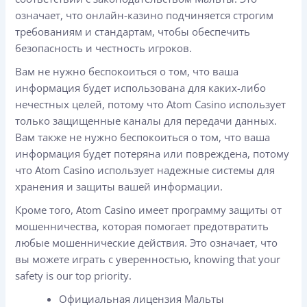
означает, что онлайн-казино подчиняется строгим
требованиям и стандартам, чтобы обеспечить
безопасность и честность игроков.
Вам не нужно беспокоиться о том, что ваша
информация будет использована для каких-либо
нечестных целей, потому что Atom Casino использует
только защищенные каналы для передачи данных.
Вам также не нужно беспокоиться о том, что ваша
информация будет потеряна или повреждена, потому
что Atom Casino использует надежные системы для
хранения и защиты вашей информации.
Кроме того, Atom Casino имеет программу защиты от
мошенничества, которая помогает предотвратить
любые мошеннические действия. Это означает, что
вы можете играть с уверенностью, knowing that your
safety is our top priority.
Официальная лицензия Мальты