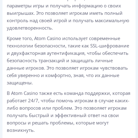
параметры игры и получать информацию о своих
выигрышах. Это позволяет игрокам иметь полный
контроль над своей игрой и получать максимальную
удовлетворенность.
Кроме того, Atom Casino использует современные
технологии безопасности, такие как SSL-шифрование
и двухфакторная аутентификация, чтобы обеспечить
безопасность транзакций и защищать личные
данные игроков. Это позволяет игрокам чувствовать
себя уверенно и комфортно, зная, что их данные
защищены.
В Atom Casino также есть команда поддержки, которая
работает 24/7, чтобы помочь игрокам в случае каких-
либо вопросов или проблем. Это позволяет игрокам
получать быстрый и эффективный ответ на свои
вопросы и решать проблемы, которые могут
возникнуть.