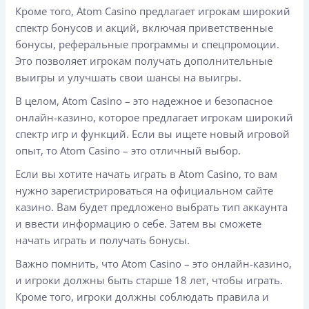
Кроме того, Atom Casino предлагает игрокам широкий
спектр бонусов и акций, включая приветственные
бонусы, реферальные программы и спецпромоции.
Это позволяет игрокам получать дополнительные
выигры и улучшать свои шансы на выигры.
В целом, Atom Casino – это надежное и безопасное
онлайн-казино, которое предлагает игрокам широкий
спектр игр и функций. Если вы ищете новый игровой
опыт, то Atom Casino – это отличный выбор.
Если вы хотите начать играть в Atom Casino, то вам
нужно зарегистрироваться на официальном сайте
казино. Вам будет предложено выбрать тип аккаунта
и ввести информацию о себе. Затем вы сможете
начать играть и получать бонусы.
Важно помнить, что Atom Casino – это онлайн-казино,
и игроки должны быть старше 18 лет, чтобы играть.
Кроме того, игроки должны соблюдать правила и