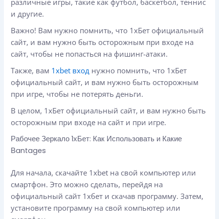
различные игры, такие как футбол, баскетбол, теннис
и другие.
Важно! Вам нужно помнить, что 1хБет официальный
сайт, и вам нужно быть осторожным при входе на
сайт, чтобы не попасться на фишинг-атаки.
Также, вам
1xbet вход
нужно помнить, что 1хБет
официальный сайт, и вам нужно быть осторожным
при игре, чтобы не потерять деньги.
В целом, 1хБет официальный сайт, и вам нужно быть
осторожным при входе на сайт и при игре.
Рабочее Зеркало 1хБет: Как Использовать и Какие
Вantages
Для начала, скачайте 1xbet на свой компьютер или
смартфон. Это можно сделать, перейдя на
официальный сайт 1хбет и скачав программу. Затем,
установите программу на свой компьютер или