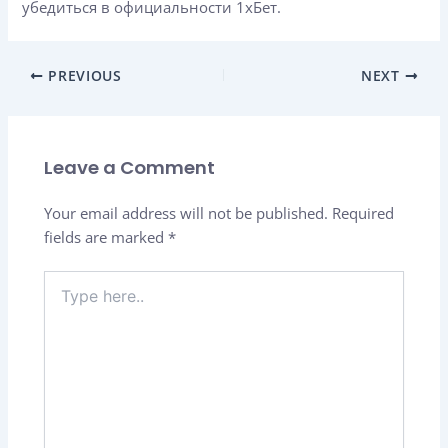
убедиться в официальности 1хБет.
PREVIOUS
NEXT
Leave a Comment
Your email address will not be published.
Required
fields are marked
*
Type
here..