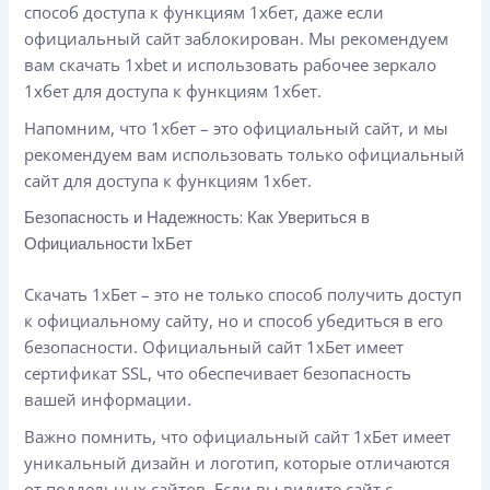
способ доступа к функциям 1хбет, даже если
официальный сайт заблокирован. Мы рекомендуем
вам скачать 1xbet и использовать рабочее зеркало
1хбет для доступа к функциям 1хбет.
Напомним, что 1хбет – это официальный сайт, и мы
рекомендуем вам использовать только официальный
сайт для доступа к функциям 1хбет.
Безопасность и Надежность: Как Увериться в
Официальности 1хБет
Скачать 1хБет – это не только способ получить доступ
к официальному сайту, но и способ убедиться в его
безопасности. Официальный сайт 1хБет имеет
сертификат SSL, что обеспечивает безопасность
вашей информации.
Важно помнить, что официальный сайт 1хБет имеет
уникальный дизайн и логотип, которые отличаются
от поддельных сайтов. Если вы видите сайт с