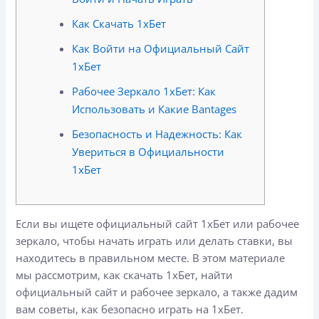
Как Скачать 1хБет
Как Войти на Официальный Сайт
1хБет
Рабочее Зеркало 1хБет: Как
Использовать и Какие Вantages
Безопасность и Надежность: Как
Увериться в Официальности
1хБет
Если вы ищете официальный сайт 1хБет или рабочее
зеркало, чтобы начать играть или делать ставки, вы
находитесь в правильном месте. В этом материале
мы рассмотрим, как скачать 1хБет, найти
официальный сайт и рабочее зеркало, а также дадим
вам советы, как безопасно играть на 1хБет.