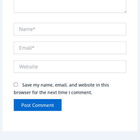
Name*
Email*
Website
Save my name, email, and website in this
browser for the next time I comment.