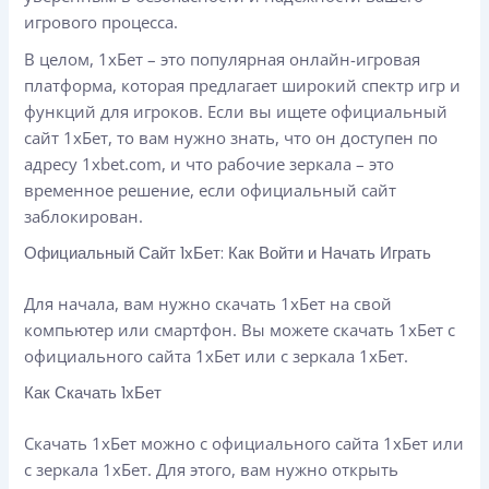
игрового процесса.
В целом, 1хБет – это популярная онлайн-игровая
платформа, которая предлагает широкий спектр игр и
функций для игроков. Если вы ищете официальный
сайт 1хБет, то вам нужно знать, что он доступен по
адресу 1xbet.com, и что рабочие зеркала – это
временное решение, если официальный сайт
заблокирован.
Официальный Сайт 1хБет: Как Войти и Начать Играть
Для начала, вам нужно скачать 1хБет на свой
компьютер или смартфон. Вы можете скачать 1хБет с
официального сайта 1хБет или с зеркала 1хБет.
Как Скачать 1хБет
Скачать 1хБет можно с официального сайта 1хБет или
с зеркала 1хБет. Для этого, вам нужно открыть