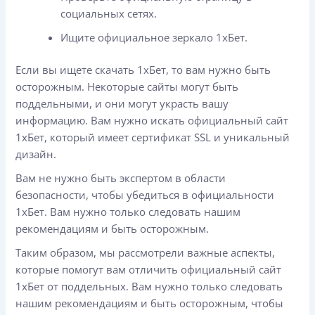
социальных сетях.
Ищите официальное зеркало 1хБет.
Если вы ищете скачать 1хБет, то вам нужно быть
осторожным. Некоторые сайты могут быть
поддельными, и они могут украсть вашу
информацию. Вам нужно искать официальный сайт
1хБет, который имеет сертификат SSL и уникальный
дизайн.
Вам не нужно быть экспертом в области
безопасности, чтобы убедиться в официальности
1хБет. Вам нужно только следовать нашим
рекомендациям и быть осторожным.
Таким образом, мы рассмотрели важные аспекты,
которые помогут вам отличить официальный сайт
1хБет от поддельных. Вам нужно только следовать
нашим рекомендациям и быть осторожным, чтобы