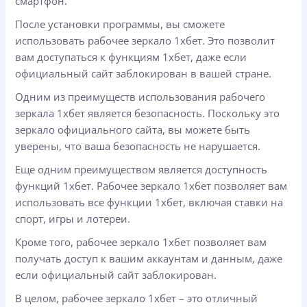
смартфон.
После установки программы, вы сможете
использовать рабочее зеркало 1хбет. Это позволит
вам доступаться к функциям 1хбет, даже если
официальный сайт заблокирован в вашей стране.
Одним из преимуществ использования рабочего
зеркала 1хбет является безопасность. Поскольку это
зеркало официального сайта, вы можете быть
уверены, что ваша безопасность не нарушается.
Еще одним преимуществом является доступность
функций 1хбет. Рабочее зеркало 1хбет позволяет вам
использовать все функции 1хбет, включая ставки на
спорт, игры и лотереи.
Кроме того, рабочее зеркало 1хбет позволяет вам
получать доступ к вашим аккаунтам и данным, даже
если официальный сайт заблокирован.
В целом, рабочее зеркало 1хбет – это отличный