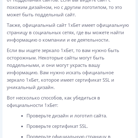
похожим дизайном, но с другим логотипом, то это
может быть поддельный сайт.
Также, официальный сайт 1хБет имеет официальную
страницу в социальных сетях, где вы можете найти
информацию о компании и ее деятельности.
Если вы ищете зеркало 1хБет, то вам нужно быть
осторожным. Некоторые сайты могут быть
поддельными, и они могут украсть вашу
информацию. Вам нужно искать официальное
зеркало 1хБет, которое имеет сертификат SSL и
уникальный дизайн.
Вот несколько способов, как убедиться в
официальности 1хБет:
Проверьте дизайн и логотип сайта.
Проверьте сертификат SSL.
Проверьте официальную страницу в