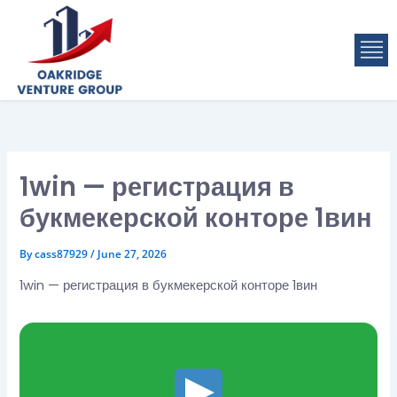
Skip
to
M
content
1win — регистрация в
букмекерской конторе 1вин
By
cass87929
/
June 27, 2026
1win — регистрация в букмекерской конторе 1вин