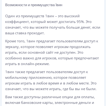
Возможности и преимущества 1вин
Один из преимуществ 1вин – это высокий
коэффициент, который может достигать 95%. Это
означает, что вы можете получать больше денег, если
ваша ставка проходит.
Кроме того, 1вин предлагает пользователям доступ к
зеркалу, которое позволяет игрокам продолжать
играть, если основной сайт не доступен. Это
особенно важно для игроков, которые предпочитают
играть в онлайн-режиме.
1вин также предлагает пользователям доступ к
мобильному приложению, которое позволяет
игрокам играть в любое время и в любом месте. Это
означает, что вы можете играть, где бы вы не были.
Вам также доступны различные опции для оплаты,
включая банковские карты, электронные деньги и