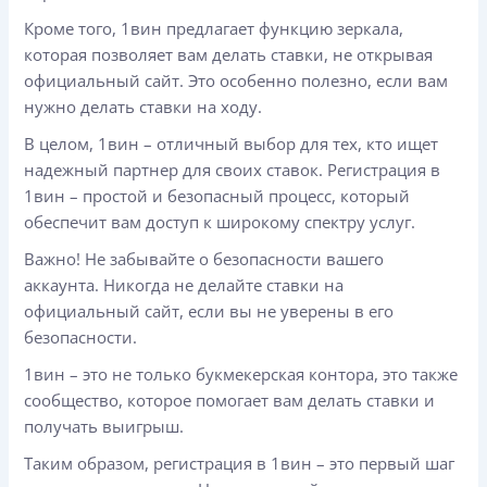
Кроме того, 1вин предлагает функцию зеркала,
которая позволяет вам делать ставки, не открывая
официальный сайт. Это особенно полезно, если вам
нужно делать ставки на ходу.
В целом, 1вин – отличный выбор для тех, кто ищет
надежный партнер для своих ставок. Регистрация в
1вин – простой и безопасный процесс, который
обеспечит вам доступ к широкому спектру услуг.
Важно! Не забывайте о безопасности вашего
аккаунта. Никогда не делайте ставки на
официальный сайт, если вы не уверены в его
безопасности.
1вин – это не только букмекерская контора, это также
сообщество, которое помогает вам делать ставки и
получать выигрыш.
Таким образом, регистрация в 1вин – это первый шаг