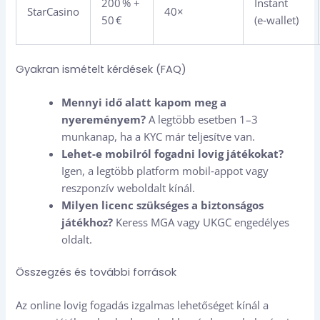
200 % +
Instant
StarCasino
40×
50 €
(e‑wallet)
Gyakran ismételt kérdések (FAQ)
Mennyi idő alatt kapom meg a
nyereményem?
A legtöbb esetben 1–3
munkanap, ha a KYC már teljesítve van.
Lehet-e mobilról fogadni lovig játékokat?
Igen, a legtöbb platform mobil‑appot vagy
reszponzív weboldalt kínál.
Milyen licenc szükséges a biztonságos
játékhoz?
Keress MGA vagy UKGC engedélyes
oldalt.
Összegzés és további források
Az online lovig fogadás izgalmas lehetőséget kínál a