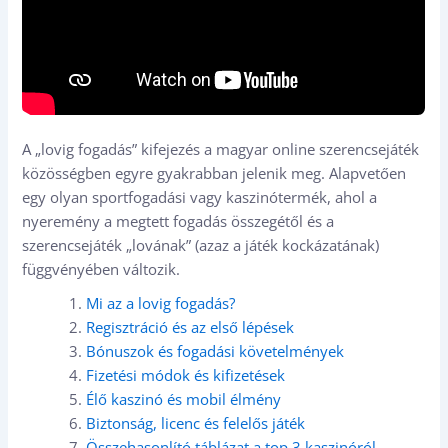
A „lovig fogadás” kifejezés a magyar online szerencsejáték
közösségben egyre gyakrabban jelenik meg. Alapvetően
egy olyan sportfogadási vagy kaszinótermék, ahol a
nyeremény a megtett fogadás összegétől és a
szerencsejáték „lovának” (azaz a játék kockázatának)
függvényében változik.
Mi az a lovig fogadás?
Regisztráció és az első lépések
Bónuszok és fogadási követelmények
Fizetési módok és kifizetések
Élő kaszinó és mobil élmény
Biztonság, licenc és felelős játék
Összehasonlító táblázat a top 3 kaszinóról