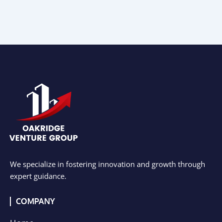
We specialize in fostering innovation and growth through
expert guidance.
COMPANY