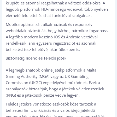
krupiét, és azonnal reagálhatnak a változó odds‑okra. A
legjobb platformok HD‑minőségű videóval, több nyelven
elérhető felülettel és chat‑funkcióval szolgálnak.
Mobilra optimalizált alkalmazások és responszív
weboldalak biztosítják, hogy bárhol, bármikor fogadhass.
A legtöbb modern kaszinó iOS és Android verzióval
rendelkezik, ami egyszerű regisztrációt és azonnali
befizetést tesz lehetővé, akár útközben is.
Biztonság, licenc és felelős játék
A legmegbízhatóbb online játékplatformok a Malta
Gaming Authority (MGA) vagy az UK Gambling
Commission (UKGC) engedélyével működnek. Ezek a
szabályozók biztosítják, hogy a játékok véletlenszerűek
(RNG) és a játékosok pénze védve legyen.
Felelős játékra vonatkozó eszközök közé tartozik a
befizetési limit, önkizárás és a valós idejű játékidő
nyomon követése. Ha úgy érzed, hogy a szerencsejáték