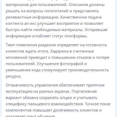
материалов для пользователей. Описания должны
решать на вопросы посетителей и представлять
релевантные информацию. Качественное подача
контента ап икс улучшает восприятие и позволяет
быстро найти необходимые материалы. Устаревшая
информация ослабляет статус платформы.
Темп появления разделов определяет на готовность
клиентов ждать итога. Задержка в считанные
мгновений приводит к повышению отказов и потере
пользователей. Улучшение фотографий и
уменьшение кода стимулируют производительность
ресурса.
Отзывчивость управления обеспечивает приятное
эксплуатацию на разных экранах. Портативная
вариант обязана сохранять опции и учитывать
специфику пальцевого взаимодействия. Точное показ
компонентов повышает досягаемость клиентов и
усиливает опыт общения.