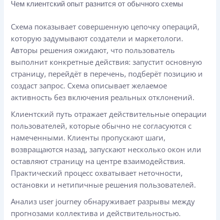
Чем клиентский опыт разнится от обычного схемы
Схема показывает совершенную цепочку операций,
которую задумывают создатели и маркетологи.
Авторы решения ожидают, что пользователь
выполнит конкретные действия: запустит основную
страницу, перейдёт в перечень, подберёт позицию и
создаст запрос. Схема описывает желаемое
активность без включения реальных отклонений.
Клиентский путь отражает действительные операции
пользователей, которые обычно не согласуются с
намеченными. Клиенты пропускают шаги,
возвращаются назад, запускают несколько окон или
оставляют страницу на центре взаимодействия.
Практический процесс охватывает неточности,
остановки и нетипичные решения пользователей.
Анализ user journey обнаруживает разрывы между
прогнозами коллектива и действительностью.