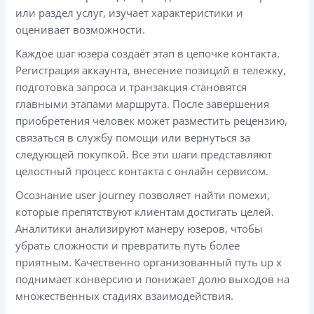
или раздел услуг, изучает характеристики и
оценивает возможности.
Каждое шаг юзера создаёт этап в цепочке контакта.
Регистрация аккаунта, внесение позиций в тележку,
подготовка запроса и транзакция становятся
главными этапами маршрута. После завершения
приобретения человек может разместить рецензию,
связаться в службу помощи или вернуться за
следующей покупкой. Все эти шаги представляют
целостный процесс контакта с онлайн сервисом.
Осознание user journey позволяет найти помехи,
которые препятствуют клиентам достигать целей.
Аналитики анализируют манеру юзеров, чтобы
убрать сложности и превратить путь более
приятным. Качественно организованный путь up x
поднимает конверсию и понижает долю выходов на
множественных стадиях взаимодействия.