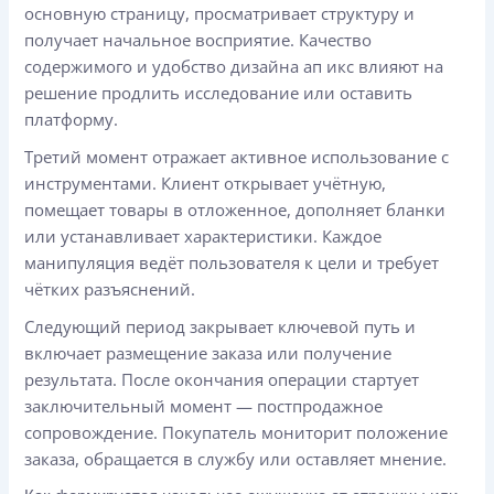
основную страницу, просматривает структуру и
получает начальное восприятие. Качество
содержимого и удобство дизайна ап икс влияют на
решение продлить исследование или оставить
платформу.
Третий момент отражает активное использование с
инструментами. Клиент открывает учётную,
помещает товары в отложенное, дополняет бланки
или устанавливает характеристики. Каждое
манипуляция ведёт пользователя к цели и требует
чётких разъяснений.
Следующий период закрывает ключевой путь и
включает размещение заказа или получение
результата. После окончания операции стартует
заключительный момент — постпродажное
сопровождение. Покупатель мониторит положение
заказа, обращается в службу или оставляет мнение.