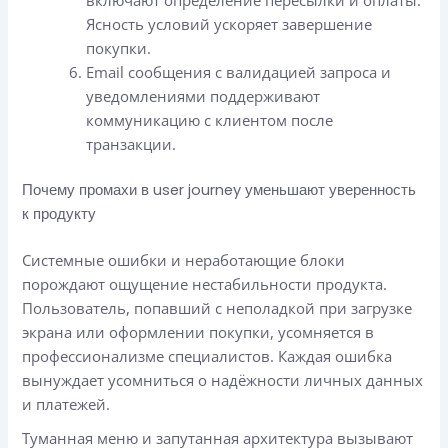
Ясность условий ускоряет завершение
покупки.
Email сообщения с валидацией запроса и
уведомлениями поддерживают
коммуникацию с клиентом после
транзакции.
Почему промахи в user journey уменьшают уверенность
к продукту
Системные ошибки и неработающие блоки
порождают ощущение нестабильности продукта.
Пользователь, попавший с неполадкой при загрузке
экрана или оформлении покупки, усомняется в
профессионализме специалистов. Каждая ошибка
вынуждает усомниться о надёжности личных данных
и платежей.
Туманная меню и запутанная архитектура вызывают