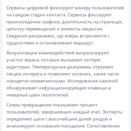
Сервисы цифровой фиксируют манеру пользователей
на каждом стадии контакта. Сервисы фиксируют
происхождение трафика, длительность на страницах,
цепочку перемещений и моменты закрытия.
Сведения раскрывают, где юзеры встречаются с
трудностями и останавливают маршрут.
Визуализации взаимодействий визуализируют
участки экрана, которые вызывают интерес
аудитории. Температурные диаграммы отражают
секции интереса и позволяют осознать, какие части
находятся незамеченными. Исследование нажатий
обнаруживает нефункционирующие клавиши и
неверные шаги посетителей.
Схемы превращения показывают процент
пользователей, завершивших каждый этап. Эксперты
определяют шаги с высочайшим долей уходов и
анализируют основания покидания. Сопоставление