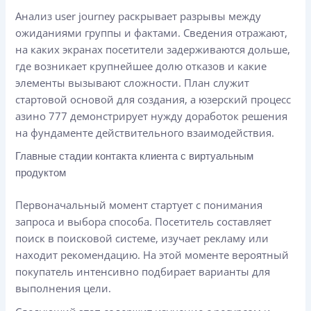
Анализ user journey раскрывает разрывы между
ожиданиями группы и фактами. Сведения отражают,
на каких экранах посетители задерживаются дольше,
где возникает крупнейшее долю отказов и какие
элементы вызывают сложности. План служит
стартовой основой для создания, а юзерский процесс
азино 777 демонстрирует нужду доработок решения
на фундаменте действительного взаимодействия.
Главные стадии контакта клиента с виртуальным
продуктом
Первоначальный момент стартует с понимания
запроса и выбора способа. Посетитель составляет
поиск в поисковой системе, изучает рекламу или
находит рекомендацию. На этой моменте вероятный
покупатель интенсивно подбирает варианты для
выполнения цели.