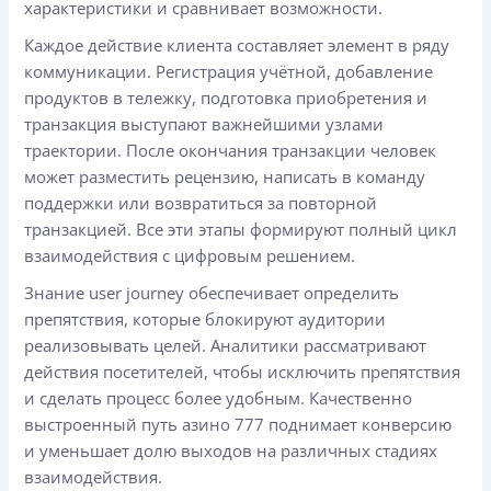
характеристики и сравнивает возможности.
Каждое действие клиента составляет элемент в ряду
коммуникации. Регистрация учётной, добавление
продуктов в тележку, подготовка приобретения и
транзакция выступают важнейшими узлами
траектории. После окончания транзакции человек
может разместить рецензию, написать в команду
поддержки или возвратиться за повторной
транзакцией. Все эти этапы формируют полный цикл
взаимодействия с цифровым решением.
Знание user journey обеспечивает определить
препятствия, которые блокируют аудитории
реализовывать целей. Аналитики рассматривают
действия посетителей, чтобы исключить препятствия
и сделать процесс более удобным. Качественно
выстроенный путь азино 777 поднимает конверсию
и уменьшает долю выходов на различных стадиях
взаимодействия.