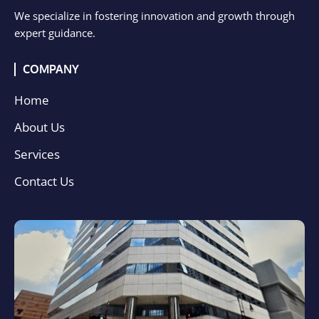
We specialize in fostering innovation and growth through
expert guidance.
COMPANY
Home
About Us
Services
Contact Us