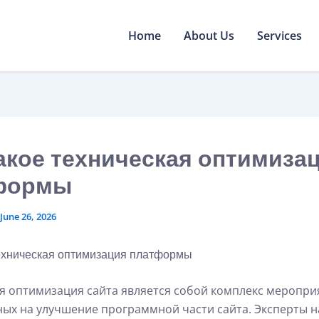
Home
About Us
Services
акое техническая оптимиза
формы
June 26, 2026
техническая оптимизация платформы
я оптимизация сайта является собой комплекс меропри
ых на улучшение программной части сайта. Эксперты 