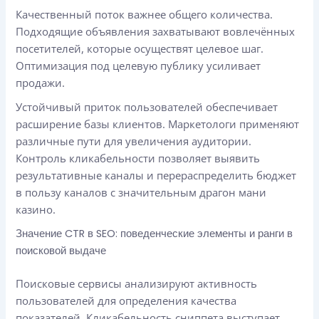
Качественный поток важнее общего количества.
Подходящие объявления захватывают вовлечённых
посетителей, которые осуществят целевое шаг.
Оптимизация под целевую публику усиливает
продажи.
Устойчивый приток пользователей обеспечивает
расширение базы клиентов. Маркетологи применяют
различные пути для увеличения аудитории.
Контроль кликабельности позволяет выявить
результативные каналы и перераспределить бюджет
в пользу каналов с значительным драгон мани
казино.
Значение CTR в SEO: поведенческие элементы и ранги в
поисковой выдаче
Поисковые сервисы анализируют активность
пользователей для определения качества
показателей. Кликабельность сниппета выступает