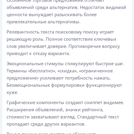
объявлений среди альтернатив. Недостаток видимой
ценности вынуждает разыскивать более
привлекательные альтернативы.
Релевантность текста поисковому поиску играет
решающую роль. Полное соответствие ключевых
слов увеличивает доверие. Противоречие вопросу
приводит к отказу варианта.
Эмоциональные стимулы стимулируют быстрое шаг.
Термины «бесплатно», «скидка», «ограниченное
предложение» усиливают потребность нажать.
Безэмоциональные формулировки функционируют
хуже.
Графические компоненты создают сниппет видимее.
Расширения объявлений, значки рейтинга,
стоимости захватывают взгляд. Стандартный текст
пропадает среди других вариантов.
Ранг в поиске сказывается на обзорность.