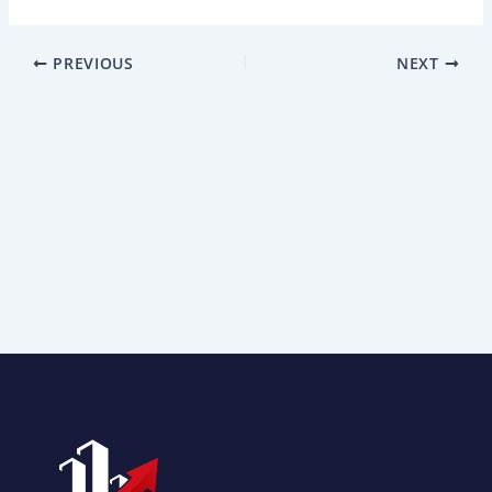
PREVIOUS
NEXT