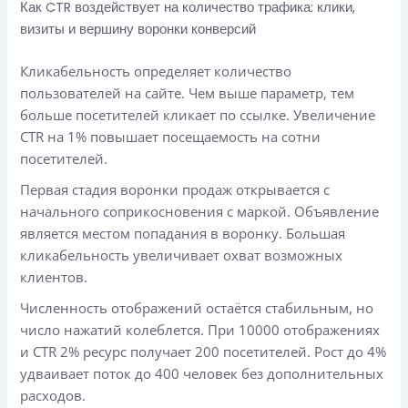
Как CTR воздействует на количество трафика: клики,
визиты и вершину воронки конверсий
Кликабельность определяет количество
пользователей на сайте. Чем выше параметр, тем
больше посетителей кликает по ссылке. Увеличение
CTR на 1% повышает посещаемость на сотни
посетителей.
Первая стадия воронки продаж открывается с
начального соприкосновения с маркой. Объявление
является местом попадания в воронку. Большая
кликабельность увеличивает охват возможных
клиентов.
Численность отображений остаётся стабильным, но
число нажатий колеблется. При 10000 отображениях
и CTR 2% ресурс получает 200 посетителей. Рост до 4%
удваивает поток до 400 человек без дополнительных
расходов.