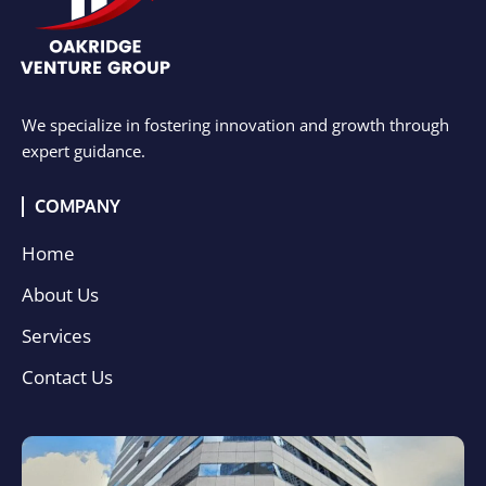
We specialize in fostering innovation and growth through
expert guidance.
COMPANY
Home
About Us
Services
Contact Us