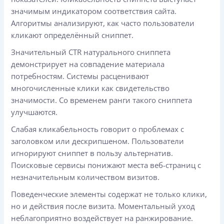
значимым индикатором соответствия сайта.
Алгоритмы анализируют, как часто пользователи
кликают определённый сниппет.
Значительный CTR натурального сниппета
демонстрирует на совпадение материала
потребностям. Системы расценивают
многочисленные клики как свидетельство
значимости. Со временем ранги такого сниппета
улучшаются.
Слабая кликабельность говорит о проблемах с
заголовком или дескрипшеном. Пользователи
игнорируют сниппет в пользу альтернатив.
Поисковые сервисы понижают места веб-страниц с
незначительным количеством визитов.
Поведенческие элементы содержат не только клики,
но и действия после визита. Моментальный уход
неблагоприятно воздействует на ранжирование.