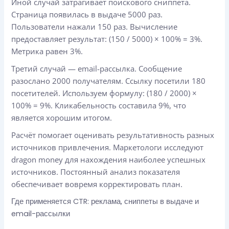
Иной случай затрагивает поискового сниппета.
Страница появилась в выдаче 5000 раз.
Пользователи нажали 150 раз. Вычисление
предоставляет результат: (150 / 5000) × 100% = 3%.
Метрика равен 3%.
Третий случай — email-рассылка. Сообщение
разослано 2000 получателям. Ссылку посетили 180
посетителей. Используем формулу: (180 / 2000) ×
100% = 9%. Кликабельность составила 9%, что
является хорошим итогом.
Расчёт помогает оценивать результативность разных
источников привлечения. Маркетологи исследуют
dragon money для нахождения наиболее успешных
источников. Постоянный анализ показателя
обеспечивает вовремя корректировать план.
Где применяется CTR: реклама, сниппеты в выдаче и
email-рассылки