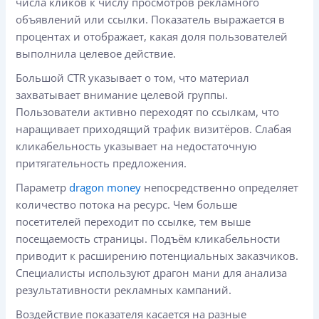
числа кликов к числу просмотров рекламного
объявлений или ссылки. Показатель выражается в
процентах и отображает, какая доля пользователей
выполнила целевое действие.
Большой CTR указывает о том, что материал
захватывает внимание целевой группы.
Пользователи активно переходят по ссылкам, что
наращивает приходящий трафик визитёров. Слабая
кликабельность указывает на недостаточную
притягательность предложения.
Параметр
dragon money
непосредственно определяет
количество потока на ресурс. Чем больше
посетителей переходит по ссылке, тем выше
посещаемость страницы. Подъём кликабельности
приводит к расширению потенциальных заказчиков.
Специалисты используют драгон мани для анализа
результативности рекламных кампаний.
Воздействие показателя касается на разные