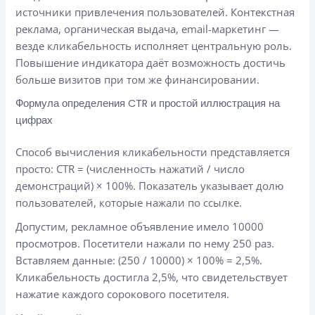
источники привлечения пользователей. Контекстная
реклама, органическая выдача, email-маркетинг —
везде кликабельность исполняет центральную роль.
Повышение индикатора даёт возможность достичь
больше визитов при том же финансировании.
Формула определения CTR и простой иллюстрация на
цифрах
Способ вычисления кликабельности представляется
просто: CTR = (численность нажатий / число
демонстраций) × 100%. Показатель указывает долю
пользователей, которые нажали по ссылке.
Допустим, рекламное объявление имело 10000
просмотров. Посетители нажали по нему 250 раз.
Вставляем данные: (250 / 10000) × 100% = 2,5%.
Кликабельность достигла 2,5%, что свидетельствует
нажатие каждого сорокового посетителя.