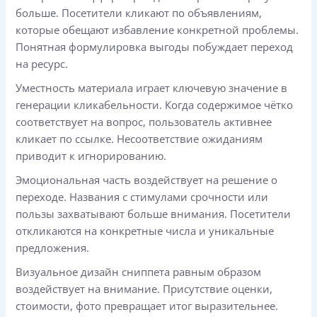
больше. Посетители кликают по объявлениям,
которые обещают избавление конкретной проблемы.
Понятная формулировка выгоды побуждает переход
на ресурс.
Уместность материала играет ключевую значение в
генерации кликабельности. Когда содержимое чётко
соответствует на вопрос, пользователь активнее
кликает по ссылке. Несоответствие ожиданиям
приводит к игнорированию.
Эмоциональная часть воздействует на решение о
переходе. Названия с стимулами срочности или
пользы захватывают больше внимания. Посетители
откликаются на конкретные числа и уникальные
предложения.
Визуальное дизайн сниппета равным образом
воздействует на внимание. Присутствие оценки,
стоимости, фото превращает итог выразительнее.