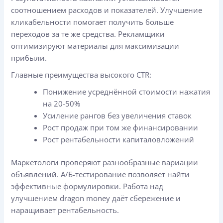
соотношением расходов и показателей. Улучшение
кликабельности помогает получить больше
переходов за те же средства. Рекламщики
оптимизируют материалы для максимизации
прибыли.
Главные преимущества высокого CTR:
Понижение усреднённой стоимости нажатия
на 20-50%
Усиление рангов без увеличения ставок
Рост продаж при том же финансировании
Рост рентабельности капиталовложений
Маркетологи проверяют разнообразные вариации
объявлений. А/Б-тестирование позволяет найти
эффективные формулировки. Работа над
улучшением dragon money даёт сбережение и
наращивает рентабельность.