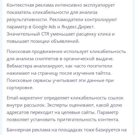
Контекстная реклама интенсивно эксплуатирует
показатель кликабельности для анализа
результативности. Рекламодатели контролируют
параметр в Google Ads и Яндекс.Директ.
Значительный CTR уменьшает расценку клика и
повышает позиции объявлений.
Поисковая продвижение использует кликабельность
для анализа сниппетов в органической выдаче.
Вебмастера анализируют, как часто посетители
нажимают на страницу после изучения тайтла.
Поисковые сервисы учитывают эти данные при
сортировке.
Email-маркетинг определяет кликабельность ссылок
внутри рассылок. Эксперты оценивают, какой долю
адресатов переходит на целевые сайты. Параметр
позволяет установить притягательность контента.
Баннерная реклама на площадках тоже базируется на