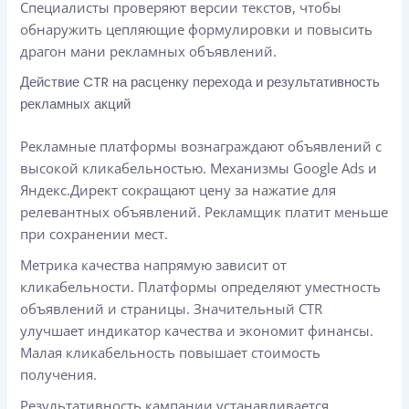
Специалисты проверяют версии текстов, чтобы
обнаружить цепляющие формулировки и повысить
драгон мани рекламных объявлений.
Действие CTR на расценку перехода и результативность
рекламных акций
Рекламные платформы вознаграждают объявлений с
высокой кликабельностью. Механизмы Google Ads и
Яндекс.Директ сокращают цену за нажатие для
релевантных объявлений. Рекламщик платит меньше
при сохранении мест.
Метрика качества напрямую зависит от
кликабельности. Платформы определяют уместность
объявлений и страницы. Значительный CTR
улучшает индикатор качества и экономит финансы.
Малая кликабельность повышает стоимость
получения.
Результативность кампании устанавливается