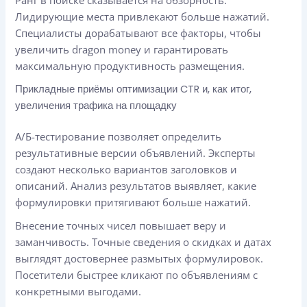
Лидирующие места привлекают больше нажатий.
Специалисты дорабатывают все факторы, чтобы
увеличить dragon money и гарантировать
максимальную продуктивность размещения.
Прикладные приёмы оптимизации CTR и, как итог,
увеличения трафика на площадку
А/Б-тестирование позволяет определить
результативные версии объявлений. Эксперты
создают несколько вариантов заголовков и
описаний. Анализ результатов выявляет, какие
формулировки притягивают больше нажатий.
Внесение точных чисел повышает веру и
заманчивость. Точные сведения о скидках и датах
выглядят достовернее размытых формулировок.
Посетители быстрее кликают по объявлениям с
конкретными выгодами.