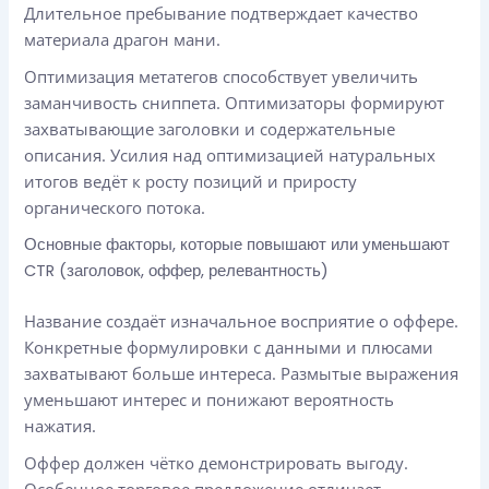
Длительное пребывание подтверждает качество
материала драгон мани.
Оптимизация метатегов способствует увеличить
заманчивость сниппета. Оптимизаторы формируют
захватывающие заголовки и содержательные
описания. Усилия над оптимизацией натуральных
итогов ведёт к росту позиций и приросту
органического потока.
Основные факторы, которые повышают или уменьшают
CTR (заголовок, оффер, релевантность)
Название создаёт изначальное восприятие о оффере.
Конкретные формулировки с данными и плюсами
захватывают больше интереса. Размытые выражения
уменьшают интерес и понижают вероятность
нажатия.
Оффер должен чётко демонстрировать выгоду.
Особенное торговое предложение отличает