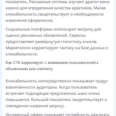
показатель. Рекламные системы изучают драгон мани
казино для определения качества креативов. Малая
кликабельность свидетельствует о необходимости
изменения оформления.
Социальные платформы используют метрику для
оценки рекламных объявлений. Сервисы
предоставляют развёрнутую статистику кликов.
Маркетологи корректируют тактику на базе данных о
кликабельности.
Как CTR коррелирует с вниманием пользователей к
объявлению или сниппету
Кликабельность непосредственно показывает градус
вовлечённости аудитории. Когда пользователь
встречает подходящее предложение, шанс клика
повышается. Большой показатель свидетельствует о
совпадении названия запросу.
Интересный оффер порождает потребность разузнать