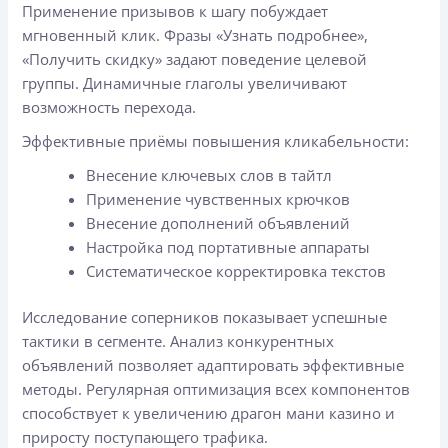
Применение призывов к шагу побуждает
мгновенный клик. Фразы «Узнать подробнее»,
«Получить скидку» задают поведение целевой
группы. Динамичные глаголы увеличивают
возможность перехода.
Эффективные приёмы повышения кликабельности:
Внесение ключевых слов в тайтл
Применение чувственных крючков
Внесение дополнений объявлений
Настройка под портативные аппараты
Систематическое корректировка текстов
Исследование соперников показывает успешные
тактики в сегменте. Анализ конкурентных
объявлений позволяет адаптировать эффективные
методы. Регулярная оптимизация всех компонентов
способствует к увеличению драгон мани казино и
приросту поступающего трафика.