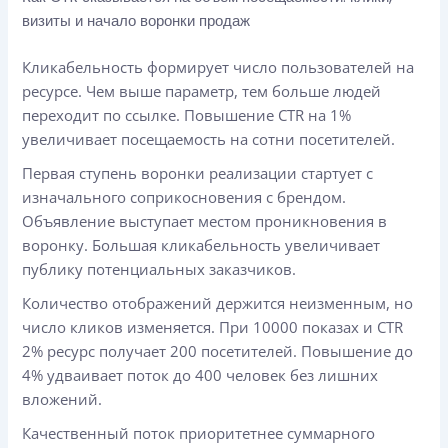
визиты и начало воронки продаж
Кликабельность формирует число пользователей на
ресурсе. Чем выше параметр, тем больше людей
переходит по ссылке. Повышение CTR на 1%
увеличивает посещаемость на сотни посетителей.
Первая ступень воронки реализации стартует с
изначального соприкосновения с брендом.
Объявление выступает местом проникновения в
воронку. Большая кликабельность увеличивает
публику потенциальных заказчиков.
Количество отображений держится неизменным, но
число кликов изменяется. При 10000 показах и CTR
2% ресурс получает 200 посетителей. Повышение до
4% удваивает поток до 400 человек без лишних
вложений.
Качественный поток приоритетнее суммарного