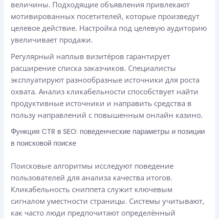
величины. Подходящие объявления привлекают
мотивированных посетителей, которые произведут
целевое действие. Настройка под целевую аудиторию
увеличивает продажи.
Регулярный наплыв визитёров гарантирует
расширение списка заказчиков. Специалисты
эксплуатируют разнообразные источники для роста
охвата. Анализ кликабельности способствует найти
продуктивные источники и направить средства в
пользу направлений с повышенным онлайн казино.
Функция CTR в SEO: поведенческие параметры и позиции
в поисковой поиске
Поисковые алгоритмы исследуют поведение
пользователей для анализа качества итогов.
Кликабельность сниппета служит ключевым
сигналом уместности страницы. Системы учитывают,
как часто люди предпочитают определённый