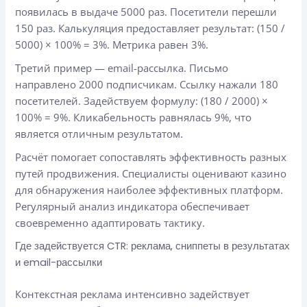
появилась в выдаче 5000 раз. Посетители перешли
150 раз. Калькуляция предоставляет результат: (150 /
5000) × 100% = 3%. Метрика равен 3%.
Третий пример — email-рассылка. Письмо
направлено 2000 подписчикам. Ссылку нажали 180
посетителей. Задействуем формулу: (180 / 2000) ×
100% = 9%. Кликабельность равнялась 9%, что
является отличным результатом.
Расчёт помогает сопоставлять эффективность разных
путей продвижения. Специалисты оценивают казино
для обнаружения наиболее эффективных платформ.
Регулярный анализ индикатора обеспечивает
своевременно адаптировать тактику.
Где задействуется CTR: реклама, сниппеты в результатах
и email-рассылки
Контекстная реклама интенсивно задействует