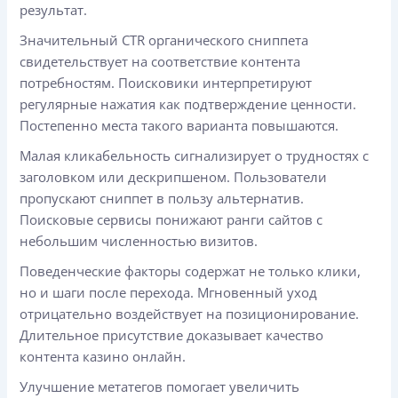
результат.
Значительный CTR органического сниппета
свидетельствует на соответствие контента
потребностям. Поисковики интерпретируют
регулярные нажатия как подтверждение ценности.
Постепенно места такого варианта повышаются.
Малая кликабельность сигнализирует о трудностях с
заголовком или дескрипшеном. Пользователи
пропускают сниппет в пользу альтернатив.
Поисковые сервисы понижают ранги сайтов с
небольшим численностью визитов.
Поведенческие факторы содержат не только клики,
но и шаги после перехода. Мгновенный уход
отрицательно воздействует на позиционирование.
Длительное присутствие доказывает качество
контента казино онлайн.
Улучшение метатегов помогает увеличить