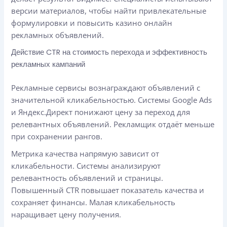
версии материалов, чтобы найти привлекательные
формулировки и повысить казино онлайн
рекламных объявлений.
Действие CTR на стоимость перехода и эффективность
рекламных кампаний
Рекламные сервисы вознаграждают объявлений с
значительной кликабельностью. Системы Google Ads
и Яндекс.Директ понижают цену за переход для
релевантных объявлений. Рекламщик отдаёт меньше
при сохранении рангов.
Метрика качества напрямую зависит от
кликабельности. Системы анализируют
релевантность объявлений и страницы.
Повышенный CTR повышает показатель качества и
сохраняет финансы. Малая кликабельность
наращивает цену получения.