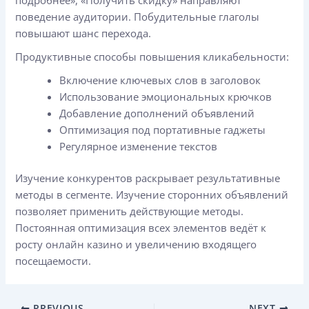
подробнее», «Получить скидку» направляют
поведение аудитории. Побудительные глаголы
повышают шанс перехода.
Продуктивные способы повышения кликабельности:
Включение ключевых слов в заголовок
Использование эмоциональных крючков
Добавление дополнений объявлений
Оптимизация под портативные гаджеты
Регулярное изменение текстов
Изучение конкурентов раскрывает результативные
методы в сегменте. Изучение сторонних объявлений
позволяет применить действующие методы.
Постоянная оптимизация всех элементов ведёт к
росту онлайн казино и увеличению входящего
посещаемости.
PREVIOUS
NEXT