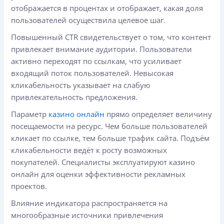
отображается в процентах и отображает, какая доля
пользователей осуществила целевое шаг.
Повышенный CTR свидетельствует о том, что контент
привлекает внимание аудитории. Пользователи
активно переходят по ссылкам, что усиливает
входящий поток пользователей. Невысокая
кликабельность указывает на слабую
привлекательность предложения.
Параметр
казино онлайн
прямо определяет величину
посещаемости на ресурс. Чем больше пользователей
кликает по ссылке, тем больше трафик сайта. Подъём
кликабельности ведёт к росту возможных
покупателей. Специалисты эксплуатируют казино
онлайн для оценки эффективности рекламных
проектов.
Влияние индикатора распространяется на
многообразные источники привлечения