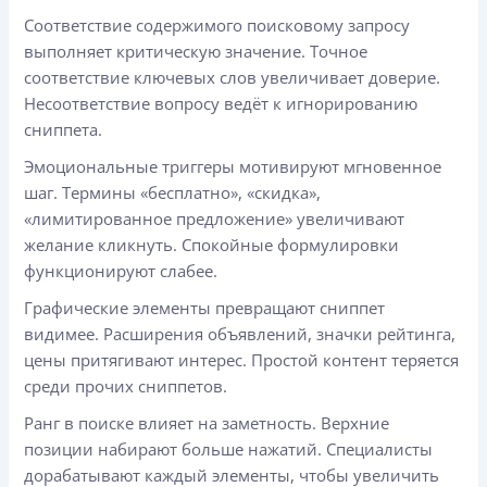
Соответствие содержимого поисковому запросу
выполняет критическую значение. Точное
соответствие ключевых слов увеличивает доверие.
Несоответствие вопросу ведёт к игнорированию
сниппета.
Эмоциональные триггеры мотивируют мгновенное
шаг. Термины «бесплатно», «скидка»,
«лимитированное предложение» увеличивают
желание кликнуть. Спокойные формулировки
функционируют слабее.
Графические элементы превращают сниппет
видимее. Расширения объявлений, значки рейтинга,
цены притягивают интерес. Простой контент теряется
среди прочих сниппетов.
Ранг в поиске влияет на заметность. Верхние
позиции набирают больше нажатий. Специалисты
дорабатывают каждый элементы, чтобы увеличить