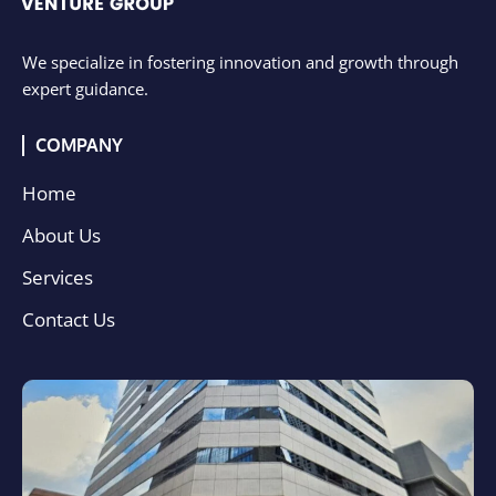
We specialize in fostering innovation and growth through
expert guidance.
COMPANY
Home
About Us
Services
Contact Us