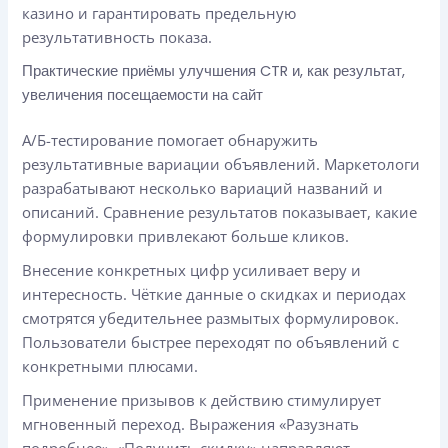
казино и гарантировать предельную
результативность показа.
Практические приёмы улучшения CTR и, как результат,
увеличения посещаемости на сайт
А/Б-тестирование помогает обнаружить
результативные вариации объявлений. Маркетологи
разрабатывают несколько вариаций названий и
описаний. Сравнение результатов показывает, какие
формулировки привлекают больше кликов.
Внесение конкретных цифр усиливает веру и
интересность. Чёткие данные о скидках и периодах
смотрятся убедительнее размытых формулировок.
Пользователи быстрее переходят по объявлений с
конкретными плюсами.
Применение призывов к действию стимулирует
мгновенный переход. Выражения «Разузнать