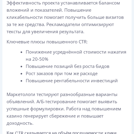
Эффективность проекта устанавливается балансом
вложений и показателей. Повышение
кликабельности помогает получить больше визитов
за те же средства. Рекламодатели оптимизируют
тексты для увеличения результата.
Ключевые плюсы повышенного CTR:
Понижение усреднённой стоимости нажатия
на 20-50%
Повышение позиций без роста бидов
Рост заказов при том же расходе
Повышение рентабельности инвестиций
Маркетологи тестируют разнообразные варианты
объявлений. А/Б-тестирование помогает выявить
успешные формулировки. Работа над повышением
казино генерирует сбережение и повышает
доходность.
Как CTR сказывается на объём посещаемости: клики,