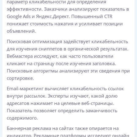
параметр кликабельности для определения
эффективности. Заказчики анализируют показатель в
Google Ads и Яндекс.Директ. Повышенный CTR
понижает стоимость нажатия и усиливает позиции
объявлений.
Поисковая оптимизация задействует кликабельность
для изучения сниппетов в органической результатах.
Вебмастера исследуют, как часто пользователи
кликают на страницу после изучения заголовка.
Поисковые алгоритмы анализируют эти сведения при
сортировке.
Email-маркетинг вычисляет кликабельность ссылок
внутри рассылок. Эксперты изучают, какой долю
адресатов нажимает на целевые веб-страницы.
Показатель позволяет определить заманчивость
содержимого.
Баннерная реклама на сайтах также опирается на
индикатор. Рекламные платформы исследуют онлайн