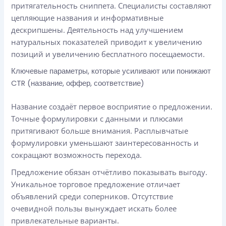
притягательность сниппета. Специалисты составляют
цепляющие названия и информативные
дескрипшены. Деятельность над улучшением
натуральных показателей приводит к увеличению
позиций и увеличению бесплатного посещаемости.
Ключевые параметры, которые усиливают или понижают
CTR (название, оффер, соответствие)
Название создаёт первое восприятие о предложении.
Точные формулировки с данными и плюсами
притягивают больше внимания. Расплывчатые
формулировки уменьшают заинтересованность и
сокращают возможность перехода.
Предложение обязан отчётливо показывать выгоду.
Уникальное торговое предложение отличает
объявлений среди соперников. Отсутствие
очевидной пользы вынуждает искать более
привлекательные варианты.