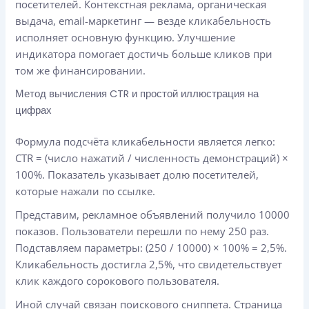
посетителей. Контекстная реклама, органическая
выдача, email-маркетинг — везде кликабельность
исполняет основную функцию. Улучшение
индикатора помогает достичь больше кликов при
том же финансировании.
Метод вычисления CTR и простой иллюстрация на
цифрах
Формула подсчёта кликабельности является легко:
CTR = (число нажатий / численность демонстраций) ×
100%. Показатель указывает долю посетителей,
которые нажали по ссылке.
Представим, рекламное объявлений получило 10000
показов. Пользователи перешли по нему 250 раз.
Подставляем параметры: (250 / 10000) × 100% = 2,5%.
Кликабельность достигла 2,5%, что свидетельствует
клик каждого сорокового пользователя.
Иной случай связан поискового сниппета. Страница