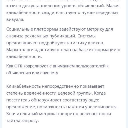
казино для установления уровня объявлений. Малая
кликабельность свидетельствует о нужде переделки
визуала.
Социальные платформы задействуют метрику для
анализа рекламных публикаций. Системы
предоставляют подробную статистику кликов.
Маркетологи адаптируют план на базе информации о
кликабельности.
Как CTR коррелирует с вниманием пользователей к
объявлению или сниппету
Кликабельность непосредственно показывает
степень вовлечённости целевой группы. Когда
посетитель обнаруживает соответствующее
предложение, возможность нажатия увеличивается.
Значительный метрика говорит о релевантности
тайтла запросу.